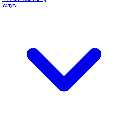
Услуги