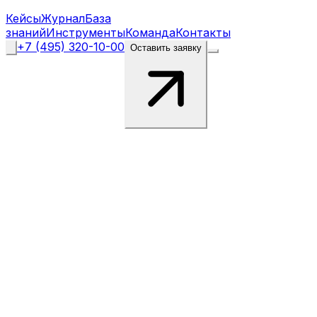
Кейсы
Журнал
База
знаний
Инструменты
Команда
Контакты
+7 (495) 320-10-00
Оставить заявку