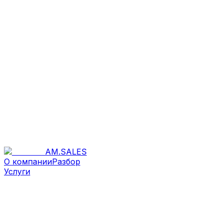
AM
.
SALES
О компании
Разбор
Услуги