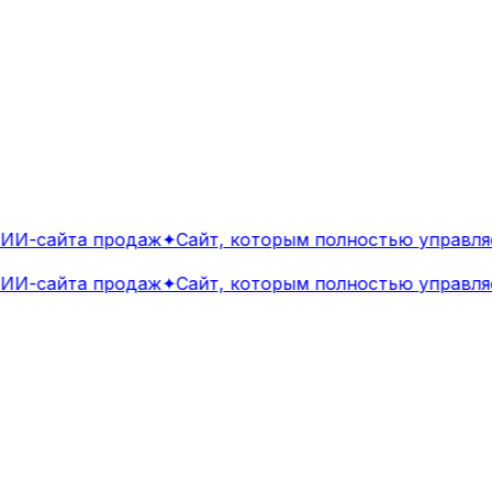
И-сайта продаж
✦
Сайт, которым полностью управляе
И-сайта продаж
✦
Сайт, которым полностью управляе