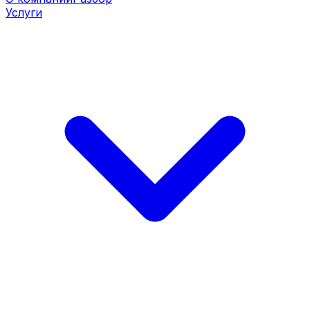
Услуги