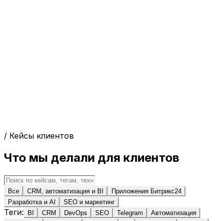
/ Кейсы клиентов
Что мы делали для клиентов
Все
CRM, автоматизация и BI
Приложения Битрикс24
Разработка и AI
SEO и маркетинг
Теги:
BI
CRM
DevOps
SEO
Telegram
Автоматизация