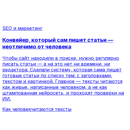
Как человек
читаются тексты