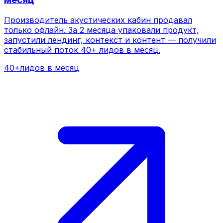
40+
лидов в месяц