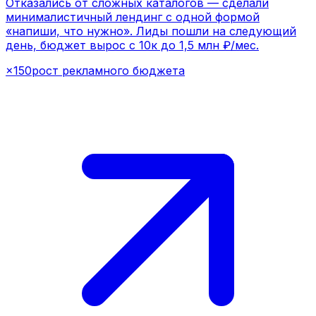
×150
рост рекламного бюджета