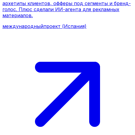
международный
проект (Испания)