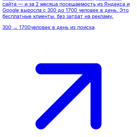
300 → 1700
человек в день из поиска