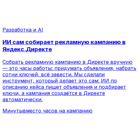
Минуты
вместо часов на кампанию