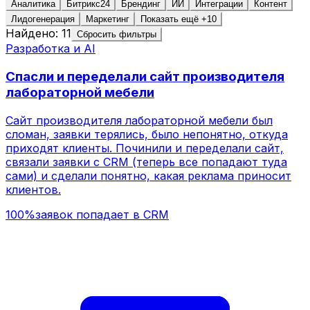
Аналитика
Битрикс24
Брендинг
ИИ
Интеграции
Контент
Лидогенерация
Маркетинг
Показать ещё +10
Найдено:
11
Сбросить фильтры
100%
заявок попадает в CRM