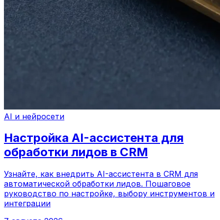
AI и нейросети
Настройка AI-ассистента для
обработки лидов в CRM
Узнайте, как внедрить AI-ассистента в CRM для
автоматической обработки лидов. Пошаговое
руководство по настройке, выбору инструментов и
интеграции