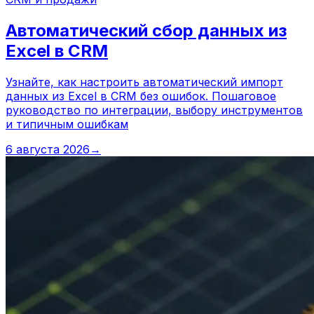
Автоматический сбор данных из
Excel в CRM
Узнайте, как настроить автоматический импорт
данных из Excel в CRM без ошибок. Пошаговое
руководство по интеграции, выбору инструментов
и типичным ошибкам
6 августа 2026
→