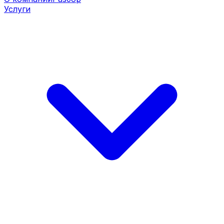
Услуги