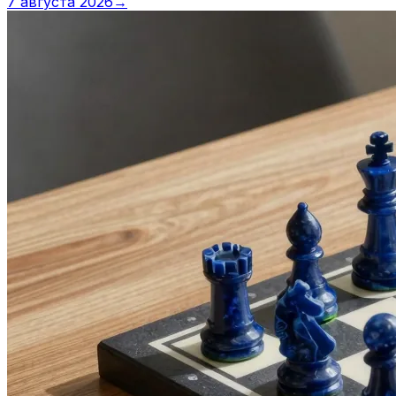
7 августа 2026
→