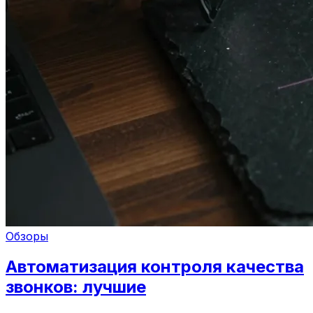
Обзоры
Автоматизация контроля качества
звонков: лучшие