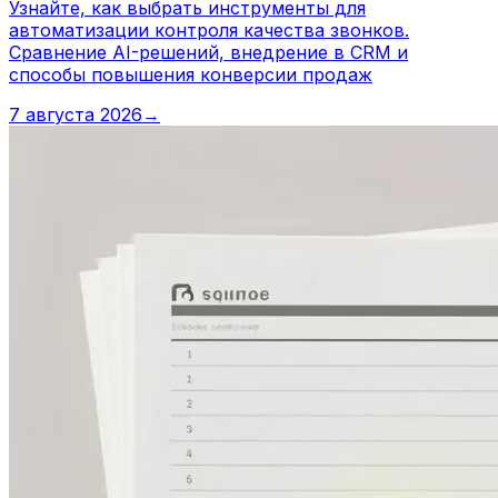
Узнайте, как выбрать инструменты для
автоматизации контроля качества звонков.
Сравнение AI-решений, внедрение в CRM и
способы повышения конверсии продаж
7 августа 2026
→