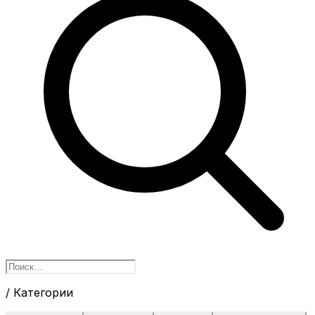
/ Категории