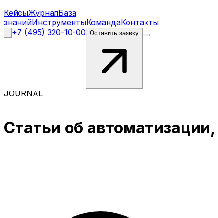
Кейсы
Журнал
База
знаний
Инструменты
Команда
Контакты
+7 (495) 320-10-00
Оставить заявку
JOURNAL
Статьи
об
автоматизации,