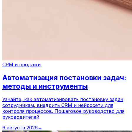
CRM и продажи
Автоматизация постановки задач:
методы и инструменты
Узнайте, как автоматизировать постановку задач
сотрудникам, внедрить CRM и нейросети для
контроля процессов. Пошаговое руководство для
руководителей
6 августа 2026
→