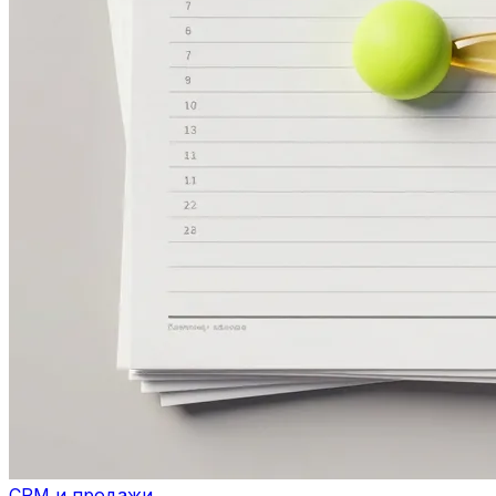
CRM и продажи