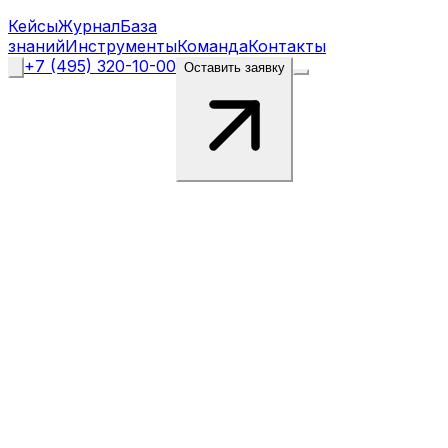
Кейсы
Журнал
База
знаний
Инструменты
Команда
Контакты
+7 (495) 320-10-00
Оставить заявку