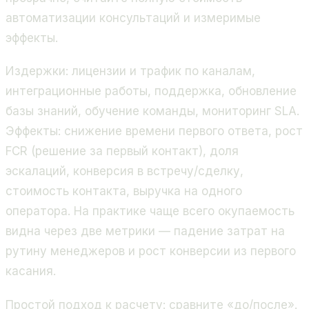
автоматизации консультаций и измеримые
эффекты.
Издержки: лицензии и трафик по каналам,
интеграционные работы, поддержка, обновление
базы знаний, обучение команды, мониторинг SLA.
Эффекты: снижение времени первого ответа, рост
FCR (решение за первый контакт), доля
эскалаций, конверсия в встречу/сделку,
стоимость контакта, выручка на одного
оператора. На практике чаще всего окупаемость
видна через две метрики — падение затрат на
рутину менеджеров и рост конверсии из первого
касания.
Простой подход к расчету: сравните «до/после».