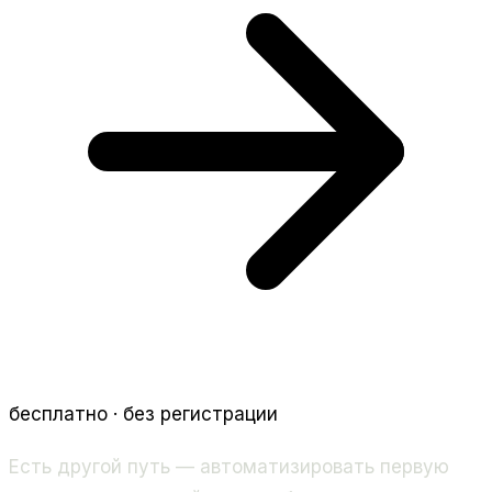
бесплатно · без регистрации
Есть другой путь — автоматизировать первую