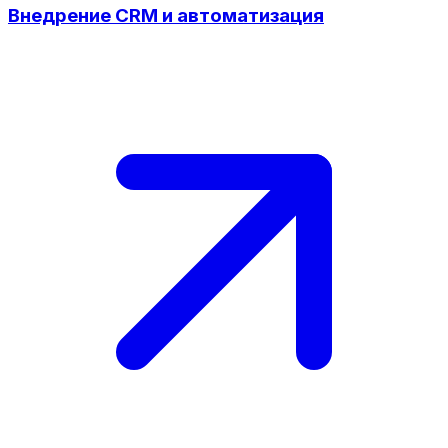
Внедрение CRM и автоматизация