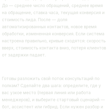
До — среднее число обращений, среднее время
на обращение, ставка часа, текущая конверсия и
стоимость лида. После — доля
автоматизированных контактов, новое время
обработки, измененная конверсия. Если система
настроена правильно, кривые сходятся: скорость
вверх, стоимость контакта вниз, потеря клиентов
от задержки падает.
Готовы разложить свой поток консультаций по
полкам? Сделайте два шага: определите, где у
вас узкое место (первая линия или работа
менеджеров), и выберите стартовый сценарий —
бот, ассистент или гибрид. Если нужен разбор и