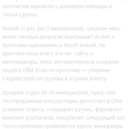
соотнесем варианты с размером команды и
типом сделки.
Малый отдел (до 3 менеджеров), средние чеки,
много типовых вопросов: выигрывает AI-бот с
простыми сценариями и базой знаний. На
практике чаще всего это чат сайта и
мессенджеры, плюс автоматическое создание
лидов в CRM. Если по-простому — убираем
«Здравствуйте!» руками и отдаем роботу.
Средний отдел (4–15 менеджеров), пред- или
постпродажные консультации: ассистент в CRM
ускоряет ответы, сокращает рутину, формирует
конспект разговоров, предлагает следующий шаг.
Часто проблема проявляется здесь: менеджеры