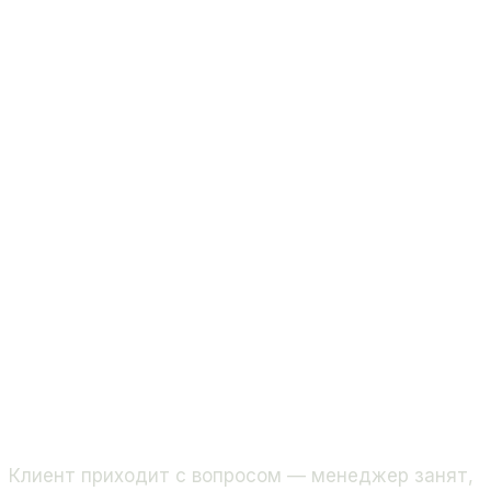
Клиент приходит с вопросом — менеджер занят,