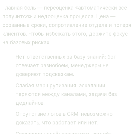
Главная боль — переоценка «автоматически все
получится» и недооценка процесса. Цена —
сорванные сроки, сопротивление отдела и потеря
клиентов. Чтобы избежать этого, держите фокус
на базовых рисках.
Нет ответственных за базу знаний: бот
отвечает разнобоем, менеджеры не
доверяют подсказкам.
Слабая маршрутизация: эскалации
теряются между каналами, задачи без
дедлайнов.
Отсутствие логов в CRM: невозможно
доказать, что работает или нет.
Смешение целей: «сократить людей»