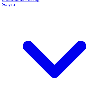
Услуги