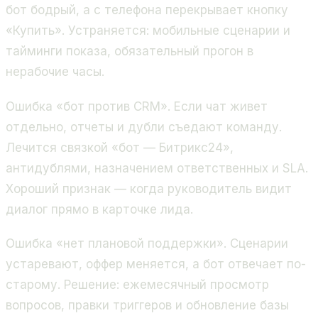
бот бодрый, а с телефона перекрывает кнопку
«Купить». Устраняется: мобильные сценарии и
тайминги показа, обязательный прогон в
нерабочие часы.
Ошибка «бот против CRM». Если чат живет
отдельно, отчеты и дубли съедают команду.
Лечится связкой «бот — Битрикс24»,
антидублями, назначением ответственных и SLA.
Хороший признак — когда руководитель видит
диалог прямо в карточке лида.
Ошибка «нет плановой поддержки». Сценарии
устаревают, оффер меняется, а бот отвечает по-
старому. Решение: ежемесячный просмотр
вопросов, правки триггеров и обновление базы