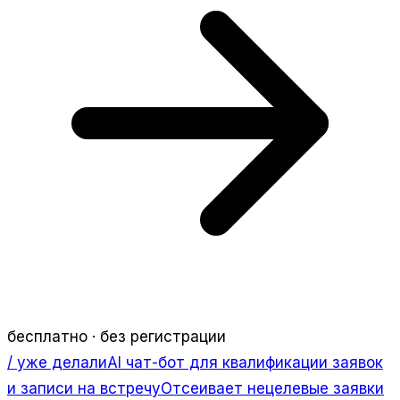
бесплатно · без регистрации
/ уже делали
AI чат-бот для квалификации заявок
и записи на встречу
Отсеивает нецелевые заявки