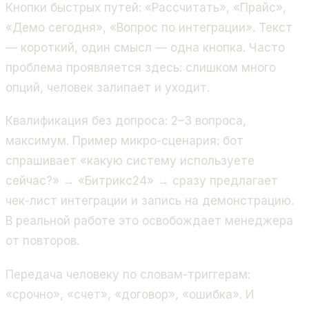
Кнопки быстрых путей: «Рассчитать», «Прайс»,
«Демо сегодня», «Вопрос по интеграции». Текст
— короткий, один смысл — одна кнопка. Часто
проблема проявляется здесь: слишком много
опций, человек залипает и уходит.
Квалификация без допроса: 2–3 вопроса,
максимум. Пример микро-сценария: бот
спрашивает «какую систему используете
сейчас?» → «Битрикс24» → сразу предлагает
чек-лист интеграции и запись на демонстрацию.
В реальной работе это освобождает менеджера
от повторов.
Передача человеку по словам-триггерам:
«срочно», «счет», «договор», «ошибка». И