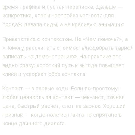
время трафика и пустая переписка. Дальше —
конкретика, чтобы настройка чат-бота для
продаж давала лиды, а не красивую анимацию.
Приветствие с контекстом. Не «Чем помочь?», а
«Помогу рассчитать стоимость/подобрать тариф/
записать на демонстрацию». На практике это
видно сразу: короткий путь к выгоде повышает
клики и ускоряет сбор контакта.
Контакт — в первые ходы. Если по-простому:
любая ценность за контакт — чек-лист, точная
цена, быстрый расчет, слот на звонок. Хороший
признак — когда поле контакта не спрятано в
конце длинного диалога.