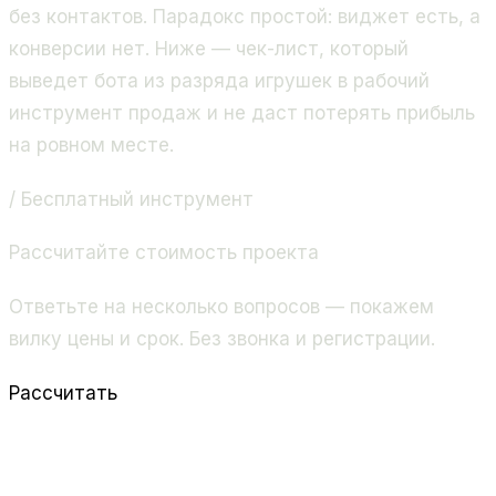
без контактов. Парадокс простой: виджет есть, а
конверсии нет. Ниже — чек-лист, который
выведет бота из разряда игрушек в рабочий
инструмент продаж и не даст потерять прибыль
на ровном месте.
/ Бесплатный инструмент
Рассчитайте стоимость проекта
Ответьте на несколько вопросов — покажем
вилку цены и срок. Без звонка и регистрации.
Рассчитать