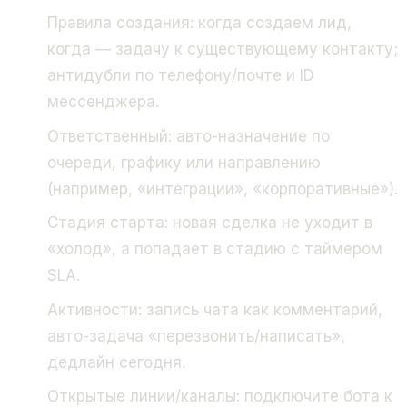
Правила создания: когда создаем лид,
когда — задачу к существующему контакту;
антидубли по телефону/почте и ID
мессенджера.
Ответственный: авто-назначение по
очереди, графику или направлению
(например, «интеграции», «корпоративные»).
Стадия старта: новая сделка не уходит в
«холод», а попадает в стадию с таймером
SLA.
Активности: запись чата как комментарий,
авто-задача «перезвонить/написать»,
дедлайн сегодня.
Открытые линии/каналы: подключите бота к