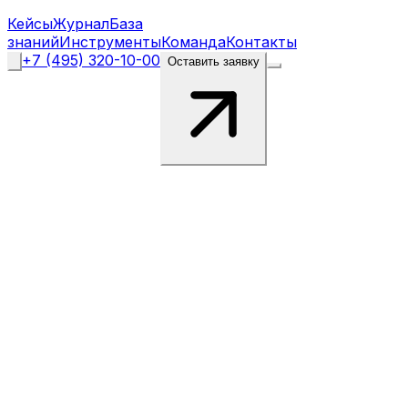
Кейсы
Журнал
База
знаний
Инструменты
Команда
Контакты
+7 (495) 320-10-00
Оставить заявку