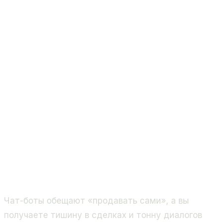
Чат-боты обещают «продавать сами», а вы
получаете тишину в сделках и тонну диалогов