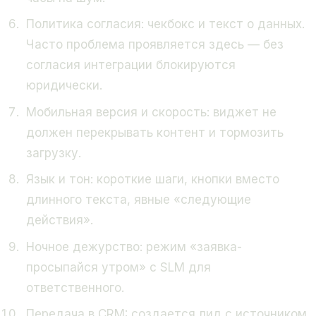
Политика согласия: чекбокс и текст о данных.
Часто проблема проявляется здесь — без
согласия интеграции блокируются
юридически.
Мобильная версия и скорость: виджет не
должен перекрывать контент и тормозить
загрузку.
Язык и тон: короткие шаги, кнопки вместо
длинного текста, явные «следующие
действия».
Ночное дежурство: режим «заявка-
просыпайся утром» с SLM для
ответственного.
Передача в CRM: создается лид с источником,