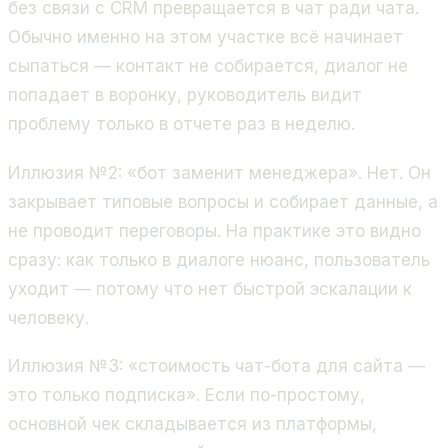
без связи с CRM превращается в чат ради чата.
Обычно именно на этом участке всё начинает
сыпаться — контакт не собирается, диалог не
попадает в воронку, руководитель видит
проблему только в отчете раз в неделю.
Иллюзия №2: «бот заменит менеджера». Нет. Он
закрывает типовые вопросы и собирает данные, а
не проводит переговоры. На практике это видно
сразу: как только в диалоге нюанс, пользователь
уходит — потому что нет быстрой эскалации к
человеку.
Иллюзия №3: «стоимость чат-бота для сайта —
это только подписка». Если по-простому,
основной чек складывается из платформы,