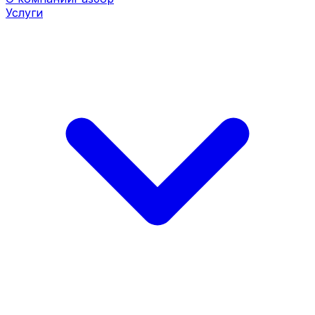
Услуги