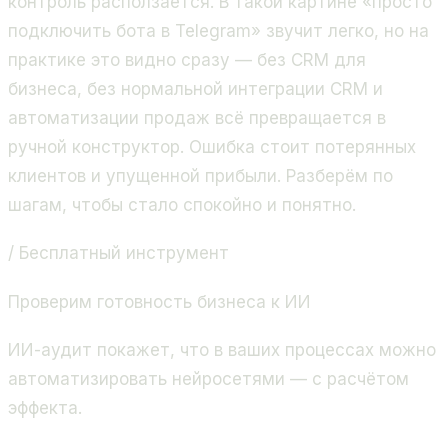
контроль расползается. В такой картине «просто
подключить бота в Telegram» звучит легко, но на
практике это видно сразу — без CRM для
бизнеса, без нормальной интеграции CRM и
автоматизации продаж всё превращается в
ручной конструктор. Ошибка стоит потерянных
клиентов и упущенной прибыли. Разберём по
шагам, чтобы стало спокойно и понятно.
/ Бесплатный инструмент
Проверим готовность бизнеса к ИИ
ИИ-аудит покажет, что в ваших процессах можно
автоматизировать нейросетями — с расчётом
эффекта.