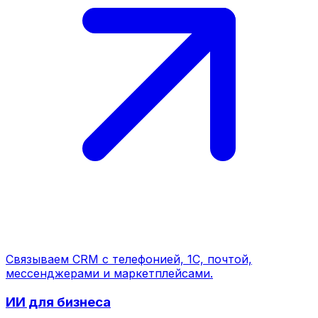
Связываем CRM с телефонией, 1С, почтой,
мессенджерами и маркетплейсами.
ИИ для бизнеса