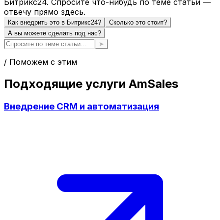
Битрикс24. Спросите что-нибудь по теме статьи —
отвечу прямо здесь.
Как внедрить это в Битрикс24?
Сколько это стоит?
А вы можете сделать под нас?
➤
/ Поможем с этим
Подходящие услуги AmSales
Внедрение CRM и автоматизация