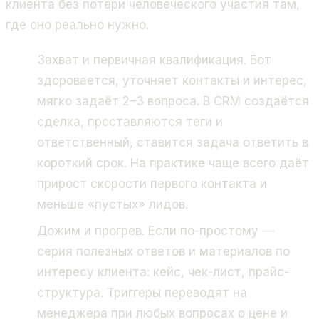
клиента без потери человеческого участия там,
где оно реально нужно.
Захват и первичная квалификация. Бот
здоровается, уточняет контакты и интерес,
мягко задаёт 2–3 вопроса. В CRM создаётся
сделка, проставляются теги и
ответственный, ставится задача ответить в
короткий срок. На практике чаще всего даёт
прирост скорости первого контакта и
меньше «пустых» лидов.
Дожим и прогрев. Если по-простому —
серия полезных ответов и материалов по
интересу клиента: кейс, чек-лист, прайс-
структура. Триггеры переводят на
менеджера при любых вопросах о цене и