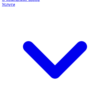
Услуги