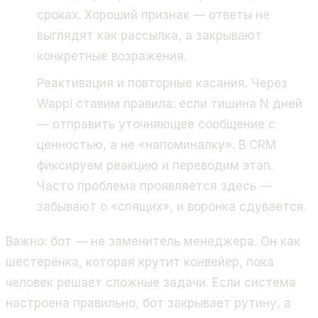
сроках. Хороший признак — ответы не
выглядят как рассылка, а закрывают
конкретные возражения.
Реактивация и повторные касания. Через
Wappi ставим правила: если тишина N дней
— отправить уточняющее сообщение с
ценностью, а не «напоминалку». В CRM
фиксируем реакцию и переводим этап.
Часто проблема проявляется здесь —
забывают о «спящих», и воронка сдувается.
Важно: бот — не заменитель менеджера. Он как
шестерёнка, которая крутит конвейер, пока
человек решает сложные задачи. Если система
настроена правильно, бот закрывает рутину, а