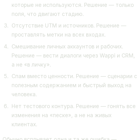
которые не используются. Решение — только
поля, что двигают стадию.
Отсутствие UTM и источников. Решение —
проставлять метки на всех входах.
Смешивание личных аккаунтов и рабочих.
Решение — вести диалоги через Wappi и CRM,
а не «в личку».
Спам вместо ценности. Решение — сценарии с
полезным содержанием и быстрый выход на
человека.
Нет тестового контура. Решение — гонять все
изменения на «песке», а не на живых
клиентах.
Обычно всплывает одна и та же ошибка —