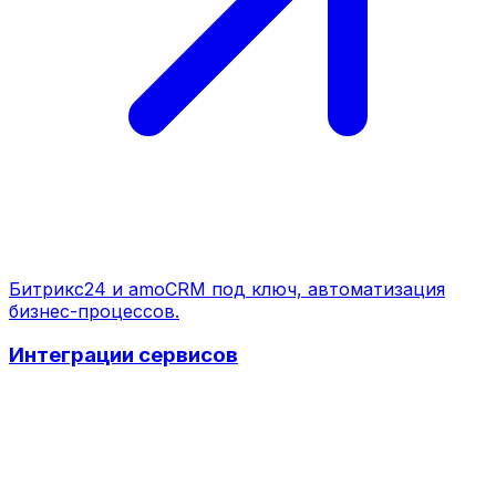
Битрикс24 и amoCRM под ключ, автоматизация
бизнес-процессов.
Интеграции сервисов