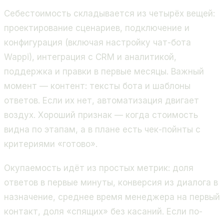
Себестоимость складывается из четырёх вещей:
проектирование сценариев, подключение и
конфигурация (включая
настройку чат-бота
Wappi
), интеграция с CRM и аналитикой,
поддержка и правки в первые месяцы. Важный
момент — контент: тексты бота и шаблоны
ответов. Если их нет, автоматизация двигает
воздух. Хороший признак — когда стоимость
видна по этапам, а в плане есть чек-пойнты с
критериями «готово».
Окупаемость идёт из простых метрик: доля
ответов в первые минуты, конверсия из диалога в
назначение, среднее время менеджера на первый
контакт, доля «спящих» без касаний. Если по-