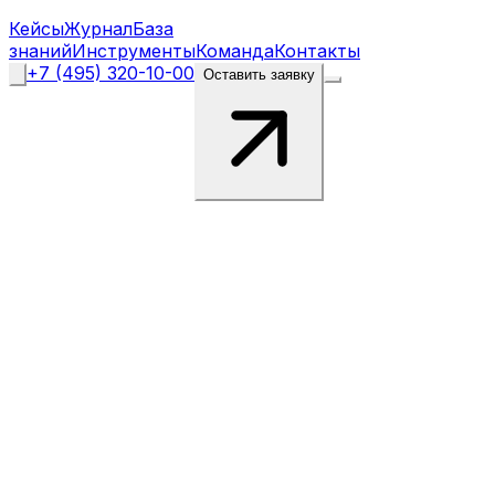
Кейсы
Журнал
База
знаний
Инструменты
Команда
Контакты
+7 (495) 320-10-00
Оставить заявку