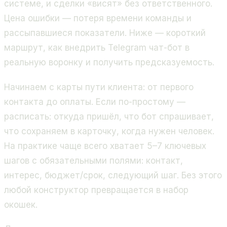
системе, и сделки «висят» без ответственного.
Цена ошибки — потеря времени команды и
рассыпавшиеся показатели. Ниже — короткий
маршрут, как внедрить Telegram чат-бот в
реальную воронку и получить предсказуемость.
Начинаем с карты пути клиента: от первого
контакта до оплаты. Если по-простому —
расписать: откуда пришёл, что бот спрашивает,
что сохраняем в карточку, когда нужен человек.
На практике чаще всего хватает 5–7 ключевых
шагов с обязательными полями: контакт,
интерес, бюджет/срок, следующий шаг. Без этого
любой конструктор превращается в набор
окошек.