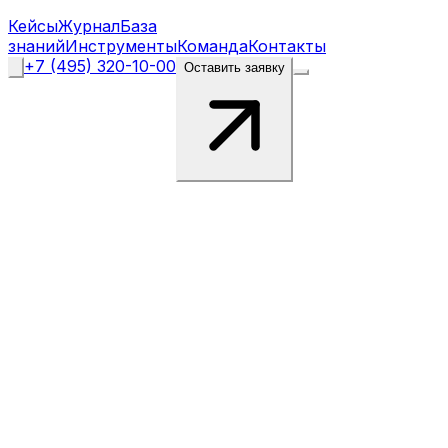
Кейсы
Журнал
База
знаний
Инструменты
Команда
Контакты
+7 (495) 320-10-00
Оставить заявку