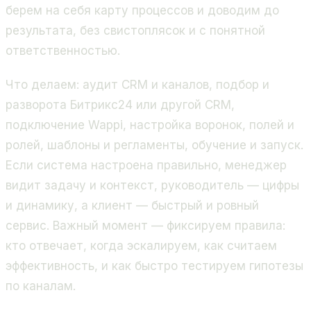
берем на себя карту процессов и доводим до
результата, без свистоплясок и с понятной
ответственностью.
Что делаем: аудит CRM и каналов, подбор и
разворота Битрикс24 или другой CRM,
подключение Wappi, настройка воронок, полей и
ролей, шаблоны и регламенты, обучение и запуск.
Если система настроена правильно, менеджер
видит задачу и контекст, руководитель — цифры
и динамику, а клиент — быстрый и ровный
сервис. Важный момент — фиксируем правила:
кто отвечает, когда эскалируем, как считаем
эффективность, и как быстро тестируем гипотезы
по каналам.