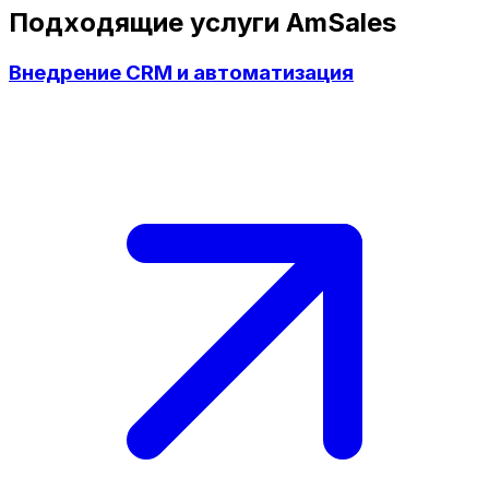
Подходящие услуги AmSales
Внедрение CRM и автоматизация