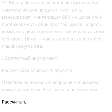
«CRM для бизнеса», «внедрение Битрикс24»,
«автоматизация продаж», «контроль
менеджеров», «интеграция CRM» и даже «AI в
продажах» есть один простой смысл: собрать
коммуникации в единое место и управлять ими
без хаоса. Ниже — как это сделать ясно и без
лишних кругов ада.
/ Бесплатный инструмент
Рассчитайте стоимость проекта
Ответьте на несколько вопросов — покажем
вилку цены и срок. Без звонка и регистрации.
Рассчитать