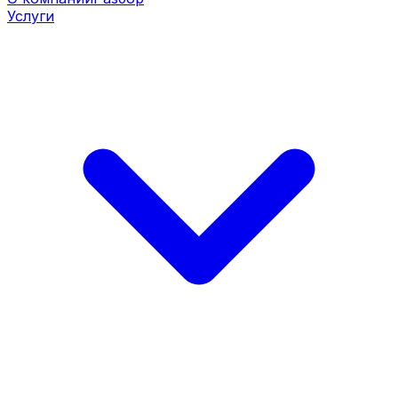
Услуги