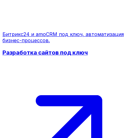
Битрикс24 и amoCRM под ключ, автоматизация
бизнес-процессов.
Разработка сайтов под ключ