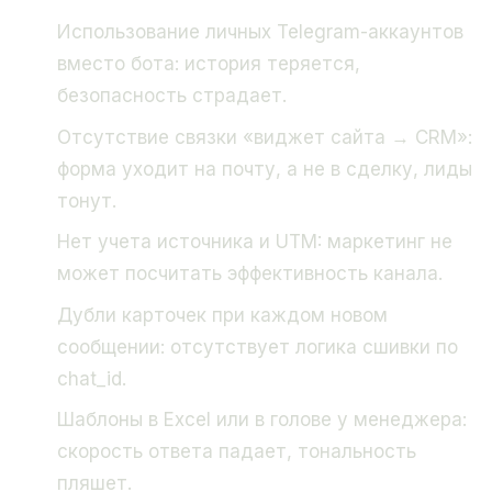
Использование личных Telegram-аккаунтов
вместо бота: история теряется,
безопасность страдает.
Отсутствие связки «виджет сайта → CRM»:
форма уходит на почту, а не в сделку, лиды
тонут.
Нет учета источника и UTM: маркетинг не
может посчитать эффективность канала.
Дубли карточек при каждом новом
сообщении: отсутствует логика сшивки по
chat_id.
Шаблоны в Excel или в голове у менеджера:
скорость ответа падает, тональность
пляшет.