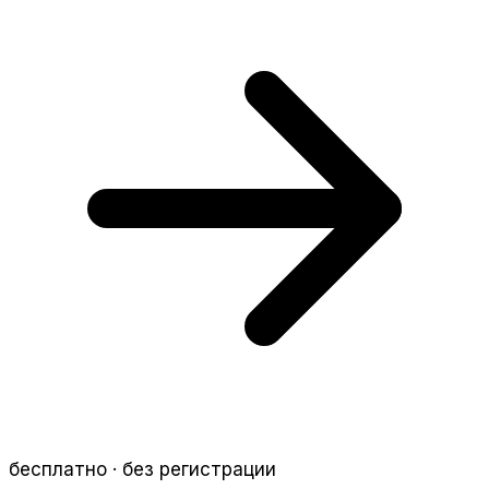
бесплатно · без регистрации