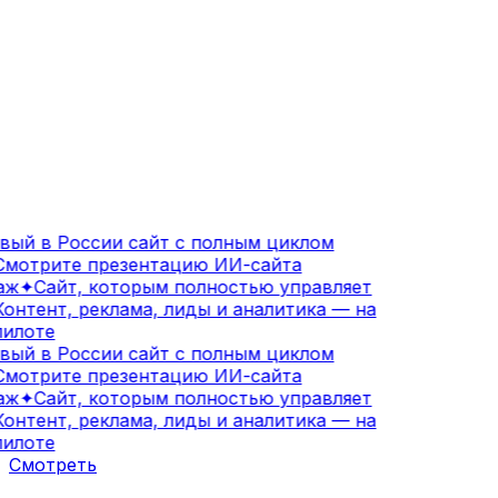
ый в России сайт с полным циклом
мотрите презентацию ИИ-сайта
аж
✦
Сайт, которым полностью управляет
онтент, реклама, лиды и аналитика — на
илоте
ый в России сайт с полным циклом
мотрите презентацию ИИ-сайта
аж
✦
Сайт, которым полностью управляет
онтент, реклама, лиды и аналитика — на
илоте
Смотреть