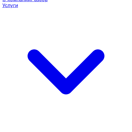
Услуги