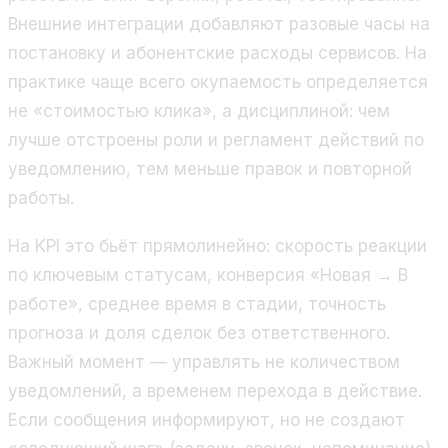
Внешние интеграции добавляют разовые часы на
постановку и абонентские расходы сервисов. На
практике чаще всего окупаемость определяется
не «стоимостью клика», а дисциплиной: чем
лучше отстроены роли и регламент действий по
уведомлению, тем меньше правок и повторной
работы.
На KPI это бьёт прямолинейно: скорость реакции
по ключевым статусам, конверсия «Новая → В
работе», среднее время в стадии, точность
прогноза и доля сделок без ответственного.
Важный момент — управлять не количеством
уведомлений, а временем перехода в действие.
Если сообщения информируют, но не создают