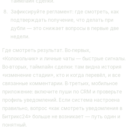
таймлайн сделки.
Зафиксируйте регламент: где смотреть, как
подтверждать получение, что делать при
дубли — это снижает вопросы в первые две
недели.
Где смотреть результат. Во‑первых,
«Колокольчик» и личные чаты — быстрые сигналы.
Во‑вторых, таймлайн сделки: там видна история
«изменение стадии», кто и когда перевёл, и все
связанные комментарии. В‑третьих, мобильное
приложение: включите пуши по CRM и проверьте
профиль уведомлений. Если система настроена
правильно, вопрос «как смотреть уведомления в
Битрикс24» больше не возникает — путь один и
понятный.