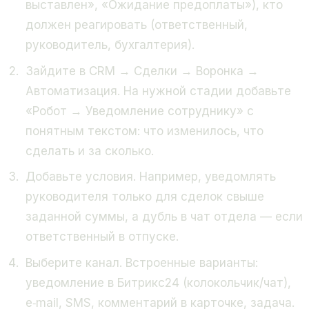
выставлен», «Ожидание предоплаты»), кто
должен реагировать (ответственный,
руководитель, бухгалтерия).
Зайдите в CRM → Сделки → Воронка →
Автоматизация. На нужной стадии добавьте
«Робот → Уведомление сотруднику» с
понятным текстом: что изменилось, что
сделать и за сколько.
Добавьте условия. Например, уведомлять
руководителя только для сделок свыше
заданной суммы, а дубль в чат отдела — если
ответственный в отпуске.
Выберите канал. Встроенные варианты:
уведомление в Битрикс24 (колокольчик/чат),
e‑mail, SMS, комментарий в карточке, задача.