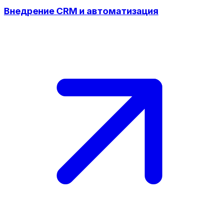
Внедрение CRM и автоматизация