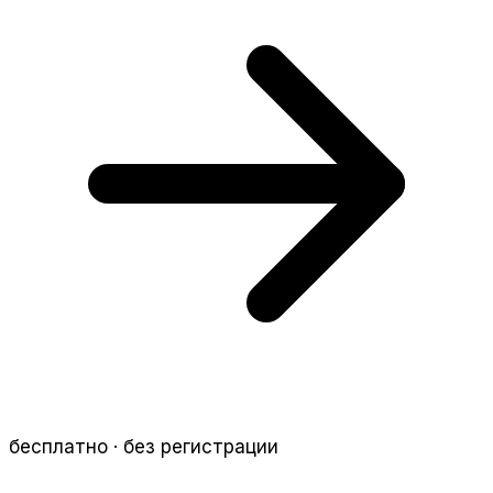
бесплатно · без регистрации