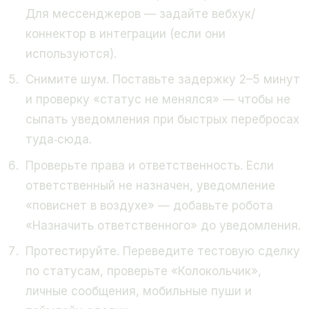
Для мессенджеров — задайте вебхук/
коннектор в интеграции (если они
используются).
Снимите шум. Поставьте задержку 2–5 минут
и проверку «статус не менялся» — чтобы не
сыпать уведомления при быстрых перебросах
туда‑сюда.
Проверьте права и ответственность. Если
ответственный не назначен, уведомление
«повиснет в воздухе» — добавьте робота
«Назначить ответственного» до уведомления.
Протестируйте. Переведите тестовую сделку
по статусам, проверьте «Колокольчик»,
личные сообщения, мобильные пуши и