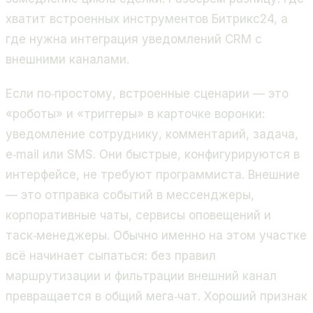
хватит встроенных инструментов Битрикс24, а
где нужна интеграция уведомлений CRM с
внешними каналами.
Если по‑простому, встроенные сценарии — это
«роботы» и «триггеры» в карточке воронки:
уведомление сотруднику, комментарий, задача,
e‑mail или SMS. Они быстрые, конфигурируются в
интерфейсе, не требуют программиста. Внешние
— это отправка событий в мессенджеры,
корпоративные чаты, сервисы оповещений и
таск‑менеджеры. Обычно именно на этом участке
всё начинает сыпаться: без правил
маршрутизации и фильтрации внешний канал
превращается в общий мега‑чат. Хороший признак