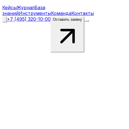
Кейсы
Журнал
База
знаний
Инструменты
Команда
Контакты
+7 (495) 320-10-00
Оставить заявку