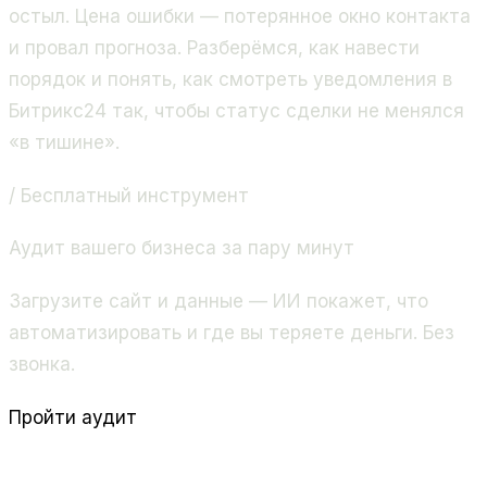
остыл. Цена ошибки — потерянное окно контакта
и провал прогноза. Разберёмся, как навести
порядок и понять, как смотреть уведомления в
Битрикс24 так, чтобы статус сделки не менялся
«в тишине».
/ Бесплатный инструмент
Аудит вашего бизнеса за пару минут
Загрузите сайт и данные — ИИ покажет, что
автоматизировать и где вы теряете деньги. Без
звонка.
Пройти аудит