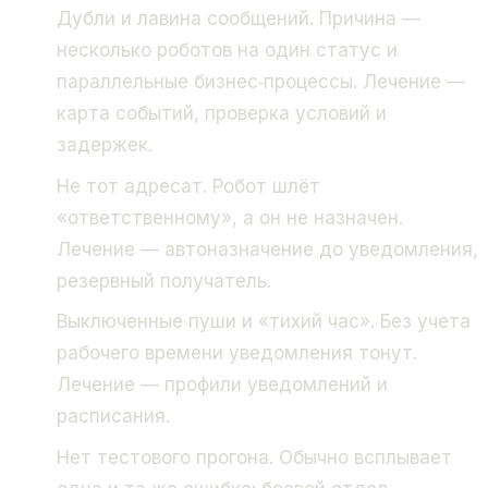
Дубли и лавина сообщений. Причина —
несколько роботов на один статус и
параллельные бизнес‑процессы. Лечение —
карта событий, проверка условий и
задержек.
Не тот адресат. Робот шлёт
«ответственному», а он не назначен.
Лечение — автоназначение до уведомления,
резервный получатель.
Выключенные пуши и «тихий час». Без учета
рабочего времени уведомления тонут.
Лечение — профили уведомлений и
расписания.
Нет тестового прогона. Обычно всплывает