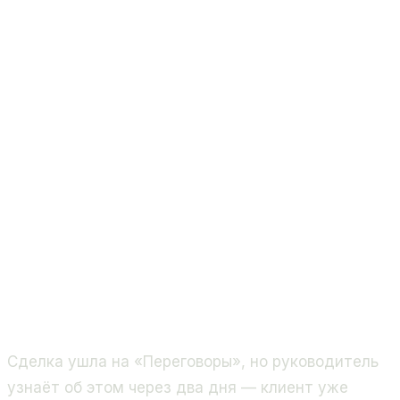
Сделка ушла на «Переговоры», но руководитель
узнаёт об этом через два дня — клиент уже