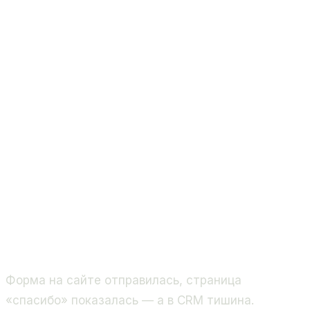
Форма на сайте отправилась, страница
«спасибо» показалась — а в CRM тишина.