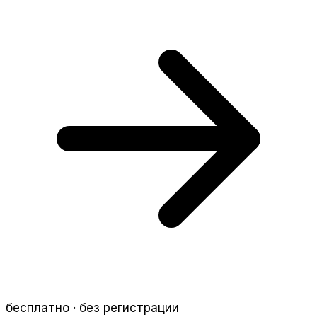
бесплатно · без регистрации