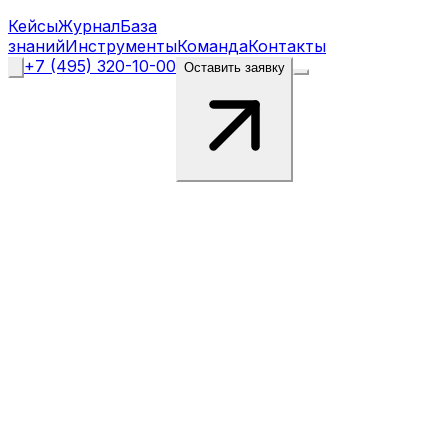
Кейсы
Журнал
База
знаний
Инструменты
Команда
Контакты
+7 (495) 320-10-00
Оставить заявку