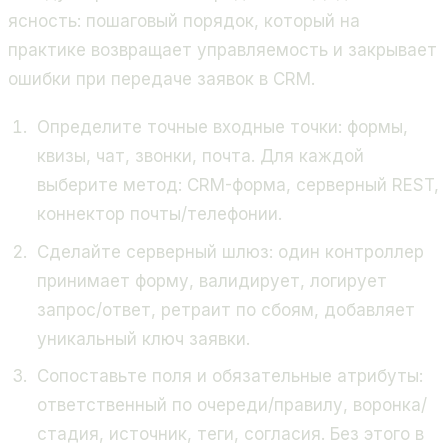
ясность: пошаговый порядок, который на
практике возвращает управляемость и закрывает
ошибки при передаче заявок в CRM.
Определите точные входные точки: формы,
квизы, чат, звонки, почта. Для каждой
выберите метод: CRM-форма, серверный REST,
коннектор почты/телефонии.
Сделайте серверный шлюз: один контроллер
принимает форму, валидирует, логирует
запрос/ответ, ретраит по сбоям, добавляет
уникальный ключ заявки.
Сопоставьте поля и обязательные атрибуты:
ответственный по очереди/правилу, воронка/
стадия, источник, теги, согласия. Без этого в