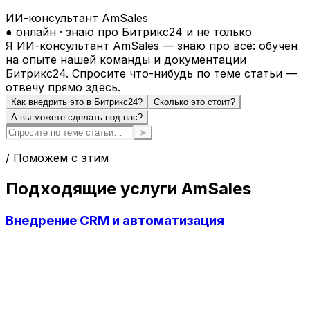
ИИ-консультант AmSales
● онлайн · знаю про Битрикс24 и не только
Я ИИ-консультант AmSales — знаю про всё: обучен
на опыте нашей команды и документации
Битрикс24. Спросите что-нибудь по теме статьи —
отвечу прямо здесь.
Как внедрить это в Битрикс24?
Сколько это стоит?
А вы можете сделать под нас?
➤
/ Поможем с этим
Подходящие услуги AmSales
Внедрение CRM и автоматизация