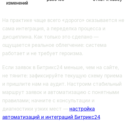
изменений
На практике чаще всего «дорого» оказывается не
сама интеграция, а переделка процесса и
дисциплина. Как только это сделано —
ощущается реальное облегчение: система
работает и не требует героизма.
Если заявок в Битрикс24 меньше, чем на сайте,
не тяните: зафиксируйте текущую схему приема
и пришлите нам на аудит. Настроим стабильный
маршрут заявок и автоматизацию с понятными
правилами; начните с консультации и
диагностики узких мест —
настройка
автоматизаций и интеграций Битрикс24
.