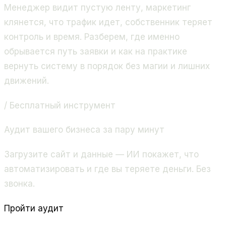
Менеджер видит пустую ленту, маркетинг
клянется, что трафик идет, собственник теряет
контроль и время. Разберем, где именно
обрывается путь заявки и как на практике
вернуть систему в порядок без магии и лишних
движений.
/ Бесплатный инструмент
Аудит вашего бизнеса за пару минут
Загрузите сайт и данные — ИИ покажет, что
автоматизировать и где вы теряете деньги. Без
звонка.
Пройти аудит