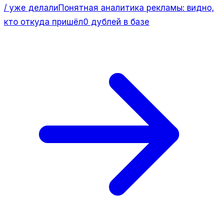
/ уже делали
Понятная аналитика рекламы: видно,
кто откуда пришёл
0 дублей в базе