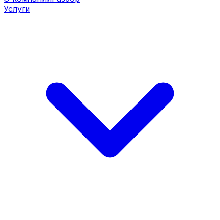
Услуги