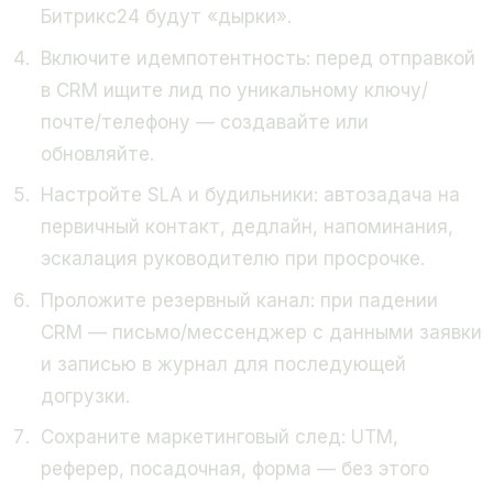
Битрикс24 будут «дырки».
Включите идемпотентность: перед отправкой
в CRM ищите лид по уникальному ключу/
почте/телефону — создавайте или
обновляйте.
Настройте SLA и будильники: автозадача на
первичный контакт, дедлайн, напоминания,
эскалация руководителю при просрочке.
Проложите резервный канал: при падении
CRM — письмо/мессенджер с данными заявки
и записью в журнал для последующей
догрузки.
Сохраните маркетинговый след: UTM,
реферер, посадочная, форма — без этого