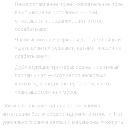
Несопоставление полей: обязательное поле
в Битрикс24 не заполнено — CRM
отказывает в создании, сайт это не
обрабатывает.
Часовые пояса и форматы дат: дедлайны и
«дата визита» уезжают, автоматизации не
срабатывают.
Дублирующие триггеры: форма + почтовый
парсер + чат — создается несколько
карточек, менеджеры путаются, часть
«закрывается» как мусор.
Обычно всплывает одна и та же ошибка:
интеграция без очереди и идемпотентности. Нет
уникального ключа заявки и механизма «создать