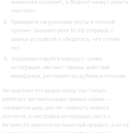
аналитика ослепнет, а бюджет начнут резать
«на глаз».
Проведите нагрузочные тесты и «ночной
прогон»: заскриптуйте 10–20 отправок с
разных устройств и убедитесь, что утечек
нет.
Задокументируйте маршрут: схема
интеграции, чек-лист первых действий
менеджера, регламент по дублям и отказам.
На практике это видно сразу: как только
работает автоматизация приема заявок —
снижается шум, растет скорость первого
контакта. А настройка интеграции сайта с
Битрикс24 ложится на понятный процесс, а не на