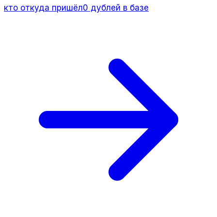
кто откуда пришёл
0 дублей в базе