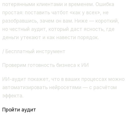
потерянными клиентами и временем. Ошибка
простая: поставить чатбот «как у всех», не
разобравшись, зачем он вам. Ниже — короткий,
но честный аудит, который даст ясность, где
деньги утекают и как навести порядок.
/ Бесплатный инструмент
Проверим готовность бизнеса к ИИ
ИИ-аудит покажет, что в ваших процессах можно
автоматизировать нейросетями — с расчётом
эффекта.
Пройти аудит