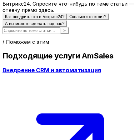
Битрикс24. Спросите что-нибудь по теме статьи —
отвечу прямо здесь.
Как внедрить это в Битрикс24?
Сколько это стоит?
А вы можете сделать под нас?
➤
/ Поможем с этим
Подходящие услуги AmSales
Внедрение CRM и автоматизация