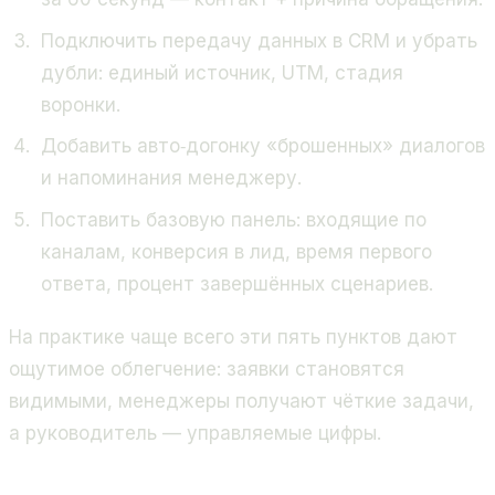
Подключить передачу данных в CRM и убрать
дубли: единый источник, UTM, стадия
воронки.
Добавить авто‑догонку «брошенных» диалогов
и напоминания менеджеру.
Поставить базовую панель: входящие по
каналам, конверсия в лид, время первого
ответа, процент завершённых сценариев.
На практике чаще всего эти пять пунктов дают
ощутимое облегчение: заявки становятся
видимыми, менеджеры получают чёткие задачи,
а руководитель — управляемые цифры.