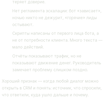
теряет доверие.
Нет регламента эскалации: бот «зависает»,
ночью никто не дежурит, «горячие» лиды
остывают.
Скрипты написаны от первого лица бота, а
не от потребности клиента. Много текста —
мало действий.
Отчёты показывают трафик, но не
показывают движение денег. Руководитель
замечает проблему слишком поздно.
Хороший признак — когда любой диалог можно
открыть в CRM и понять: источник, что спросили,
что ответили, куда ушло дальше и почему.