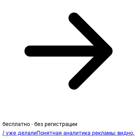
бесплатно · без регистрации
/ уже делали
Понятная аналитика рекламы: видно,