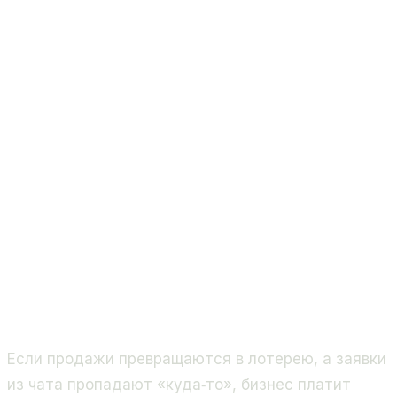
Если продажи превращаются в лотерею, а заявки
из чата пропадают «куда‑то», бизнес платит