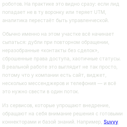
роботов. На практике это видно сразу: если лид
попадает не в ту воронку или теряет UTM,
аналитика перестаёт быть управленческой.
Обычно именно на этом участке всё начинает
сыпаться: дубли при повторном обращении,
неразобранные «контакты без сделок»,
сброшенные права доступа, хаотичные статусы.
В реальной работе это выглядит не так просто,
потому что у компании есть сайт, виджет,
несколько мессенджеров и телефония — и всё
это нужно свести в один поток.
Из сервисов, которые упрощают внедрение,
обращают на себя внимание решения с готовыми
коннекторами и базой знаний. Например,
Suvvy