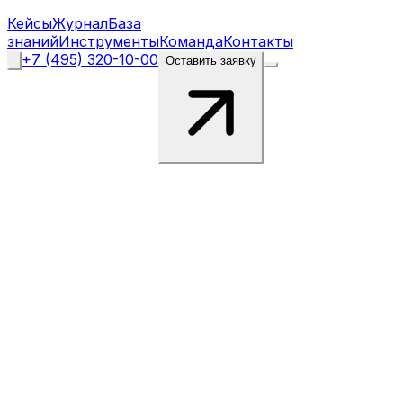
Кейсы
Журнал
База
знаний
Инструменты
Команда
Контакты
+7 (495) 320-10-00
Оставить заявку