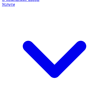
Услуги