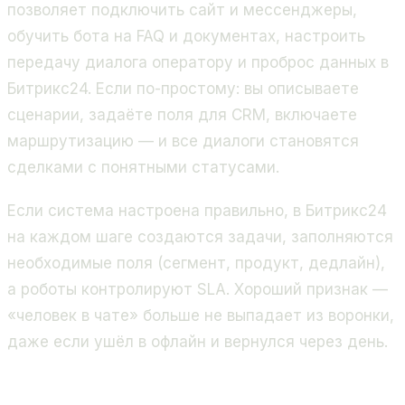
позволяет подключить сайт и мессенджеры,
обучить бота на FAQ и документах, настроить
передачу диалога оператору и проброс данных в
Битрикс24. Если по-простому: вы описываете
сценарии, задаёте поля для CRM, включаете
маршрутизацию — и все диалоги становятся
сделками с понятными статусами.
Если система настроена правильно, в Битрикс24
на каждом шаге создаются задачи, заполняются
необходимые поля (сегмент, продукт, дедлайн),
а роботы контролируют SLA. Хороший признак —
«человек в чате» больше не выпадает из воронки,
даже если ушёл в офлайн и вернулся через день.