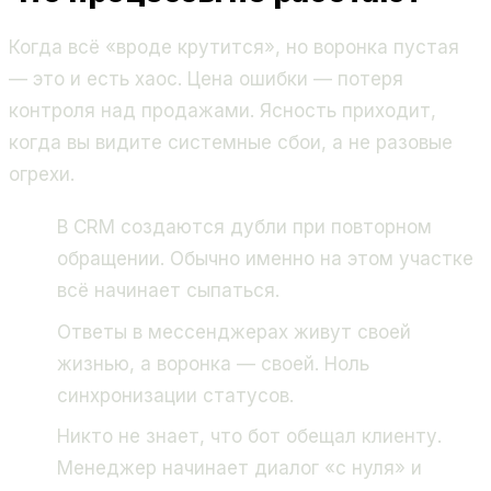
Когда всё «вроде крутится», но воронка пустая
— это и есть хаос. Цена ошибки — потеря
контроля над продажами. Ясность приходит,
когда вы видите системные сбои, а не разовые
огрехи.
В CRM создаются дубли при повторном
обращении. Обычно именно на этом участке
всё начинает сыпаться.
Ответы в мессенджерах живут своей
жизнью, а воронка — своей. Ноль
синхронизации статусов.
Никто не знает, что бот обещал клиенту.
Менеджер начинает диалог «с нуля» и