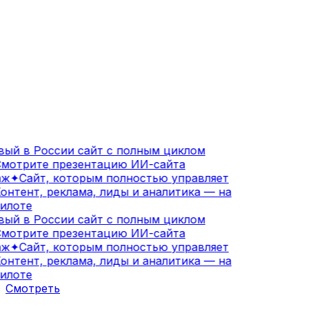
ый в России сайт с полным циклом
мотрите презентацию ИИ-сайта
ж
✦
Сайт, которым полностью управляет
онтент, реклама, лиды и аналитика — на
илоте
ый в России сайт с полным циклом
мотрите презентацию ИИ-сайта
ж
✦
Сайт, которым полностью управляет
онтент, реклама, лиды и аналитика — на
илоте
Смотреть