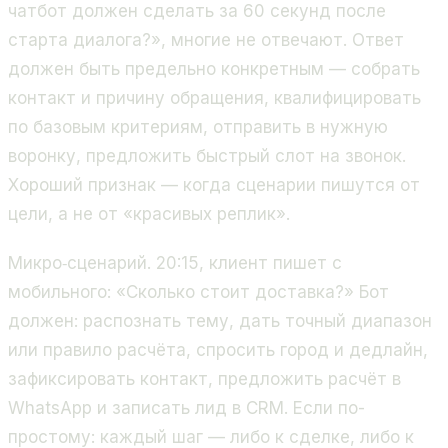
чатбот должен сделать за 60 секунд после
старта диалога?», многие не отвечают. Ответ
должен быть предельно конкретным — собрать
контакт и причину обращения, квалифицировать
по базовым критериям, отправить в нужную
воронку, предложить быстрый слот на звонок.
Хороший признак — когда сценарии пишутся от
цели, а не от «красивых реплик».
Микро‑сценарий. 20:15, клиент пишет с
мобильного: «Сколько стоит доставка?» Бот
должен: распознать тему, дать точный диапазон
или правило расчёта, спросить город и дедлайн,
зафиксировать контакт, предложить расчёт в
WhatsApp и записать лид в CRM. Если по-
простому: каждый шаг — либо к сделке, либо к