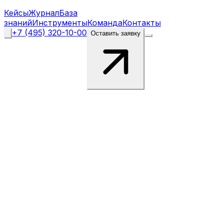
Кейсы
Журнал
База
знаний
Инструменты
Команда
Контакты
+7 (495) 320-10-00
Оставить заявку