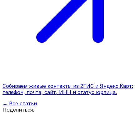
Собираем живые контакты из 2ГИС и Яндекс.Карт:
телефон, почта, сайт, ИНН и статус юрлица.
← Все статьи
Поделиться: