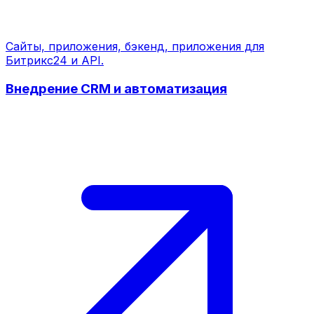
Сайты, приложения, бэкенд, приложения для
Битрикс24 и API.
Внедрение CRM и автоматизация