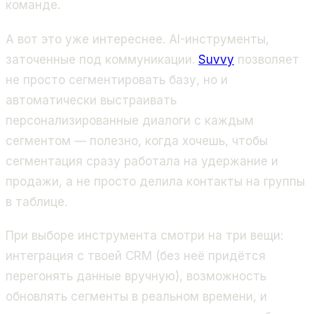
команде.
А вот это уже интереснее. AI-инструменты,
заточенные под коммуникации.
Suvvy
позволяет
не просто сегментировать базу, но и
автоматически выстраивать
персонализированные диалоги с каждым
сегментом — полезно, когда хочешь, чтобы
сегментация сразу работала на удержание и
продажи, а не просто делила контакты на группы
в таблице.
При выборе инструмента смотри на три вещи:
интеграция с твоей CRM (без неё придётся
перегонять данные вручную), возможность
обновлять сегменты в реальном времени, и