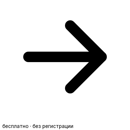
бесплатно · без регистрации