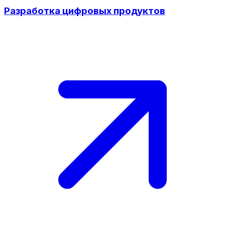
Разработка цифровых продуктов