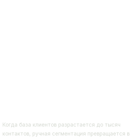
Когда база клиентов разрастается до тысяч
контактов, ручная сегментация превращается в