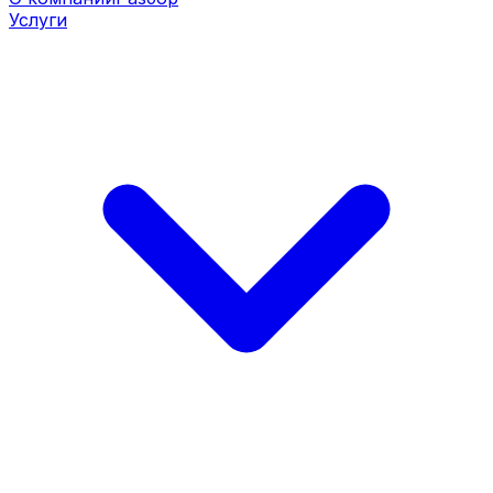
Услуги