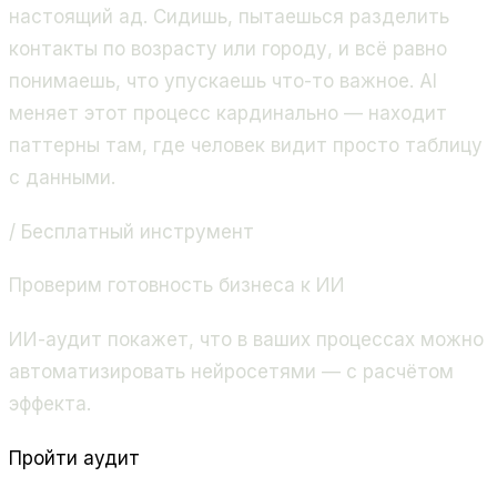
настоящий ад. Сидишь, пытаешься разделить
контакты по возрасту или городу, и всё равно
понимаешь, что упускаешь что-то важное. AI
меняет этот процесс кардинально — находит
паттерны там, где человек видит просто таблицу
с данными.
/ Бесплатный инструмент
Проверим готовность бизнеса к ИИ
ИИ-аудит покажет, что в ваших процессах можно
автоматизировать нейросетями — с расчётом
эффекта.
Пройти аудит