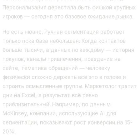
Персонализация перестала быть фишкой крупных
игроков — сегодня это базовое ожидание рынка.
Но есть нюанс. Ручная сегментация работает
только пока база небольшая. Когда контактов
больше тысячи, а данных по каждому — история
покупок, каналы привлечения, поведение на
сайте, тематика обращений — человеку
физически сложно держать всё это в голове и
строить осмысленные группы. Маркетолог тратит
дни на Excel, а результат всё равно
приблизительный. Например, по данным
McKinsey, компании, использующие AI для
сегментации, показывают рост конверсии на 15-
20%.