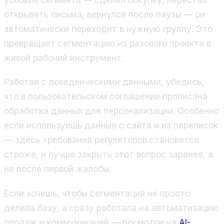
открывать письма, вернулся после паузы — он
автоматически переходит в нужную группу. Это
превращает сегментацию из разового проекта в
живой рабочий инструмент.
Работая с поведенческими данными, убедись,
что в пользовательском соглашении прописана
обработка данных для персонализации. Особенно
если используешь данные с сайта и из переписок
— здесь требования регуляторов становятся
строже, и лучше закрыть этот вопрос заранее, а
не после первой жалобы.
Если хочешь, чтобы сегментация не просто
делила базу, а сразу работала на автоматизацию
продаж и коммуникаций — посмотри на
AI-