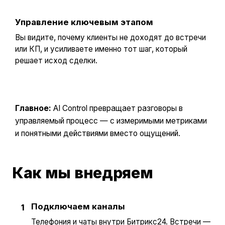
Управление ключевым этапом
Вы видите, почему клиенты не доходят до встречи
или КП, и усиливаете именно тот шаг, который
решает исход сделки.
Главное:
AI Control превращает разговоры в
управляемый процесс — с измеримыми метриками
и понятными действиями вместо ощущений.
Как мы внедряем
Подключаем каналы
1
Телефония и чаты внутри Битрикс24. Встречи —