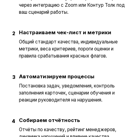
через интеграцию с Zoom или Контур Толк под
ваш сценарий работы.
Настраиваем чек-лист и метрики
2
Общий стандарт качества, индивидуальные
метрики, веса критериев, пороги оценки и
правила срабатывания красных флагов.
Автоматизируем процессы
3
Постановка задач, уведомления, контроль
заполнения карточек, сценарии обучения и
реакции руководителя на нарушения.
Собираем отчётность
4
Отчёты по качеству, рейтинг менеджеров,
динамика нарушений и влияние качества