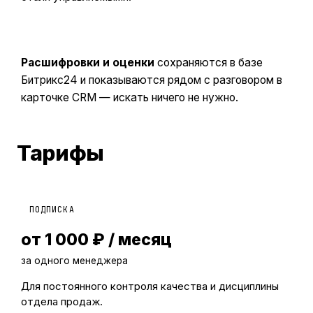
Расшифровки и оценки
сохраняются в базе
Битрикс24 и показываются рядом с разговором в
карточке CRM — искать ничего не нужно.
Тарифы
ПОДПИСКА
от 1 000 ₽ / месяц
за одного менеджера
Для постоянного контроля качества и дисциплины
отдела продаж.