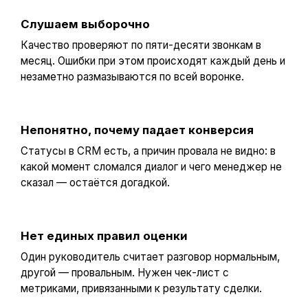
Слушаем выборочно
Качество проверяют по пяти-десяти звонкам в
месяц. Ошибки при этом происходят каждый день и
незаметно размазываются по всей воронке.
Непонятно, почему падает конверсия
Статусы в CRM есть, а причин провала не видно: в
какой момент сломался диалог и чего менеджер не
сказал — остаётся догадкой.
Нет единых правил оценки
Один руководитель считает разговор нормальным,
другой — провальным. Нужен чек-лист с
метриками, привязанными к результату сделки.