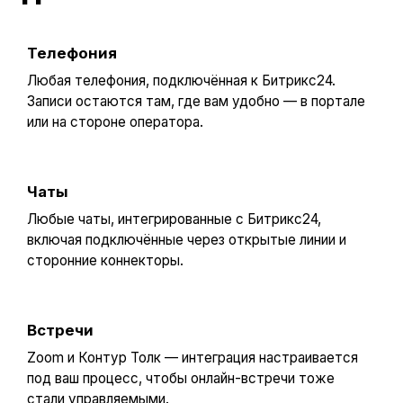
Телефония
Любая телефония, подключённая к Битрикс24.
Записи остаются там, где вам удобно — в портале
или на стороне оператора.
Чаты
Любые чаты, интегрированные с Битрикс24,
включая подключённые через открытые линии и
сторонние коннекторы.
Встречи
Zoom и Контур Толк — интеграция настраивается
под ваш процесс, чтобы онлайн-встречи тоже
стали управляемыми.