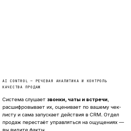
AI CONTROL — РЕЧЕВАЯ АНАЛИТИКА И КОНТРОЛЬ
КАЧЕСТВА ПРОДАЖ
Система слушает
звонки, чаты и встречи
,
расшифровывает их, оценивает по вашему чек-
листу и сама запускает действия в CRM. Отдел
продаж перестаёт управляться на ощущениях —
вы видите факты.