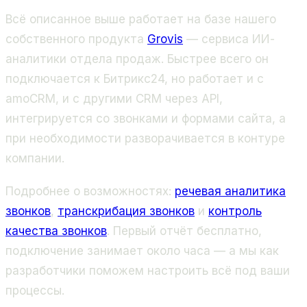
Всё описанное выше работает на базе нашего
собственного продукта
Grovis
— сервиса ИИ-
аналитики отдела продаж. Быстрее всего он
подключается к Битрикс24, но работает и с
amoCRM, и с другими CRM через API,
интегрируется со звонками и формами сайта, а
при необходимости разворачивается в контуре
компании.
Подробнее о возможностях:
речевая аналитика
звонков
,
транскрибация звонков
и
контроль
качества звонков
. Первый отчёт бесплатно,
подключение занимает около часа — а мы как
разработчики поможем настроить всё под ваши
процессы.