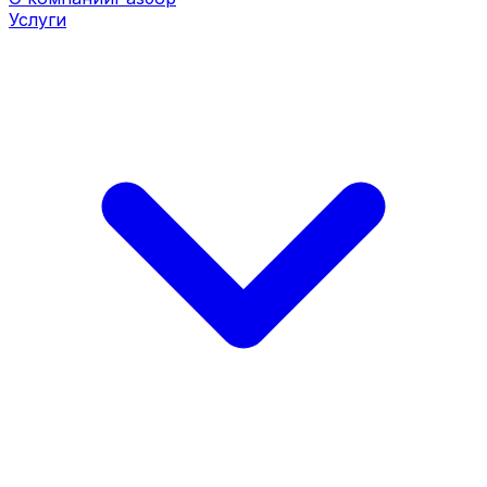
Услуги