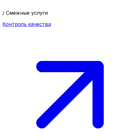
/ Смежные услуги
Контроль качества