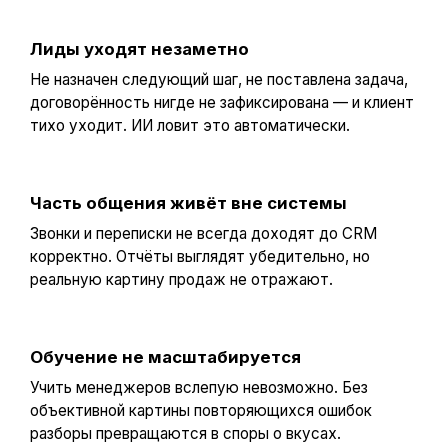
Лиды уходят незаметно
Не назначен следующий шаг, не поставлена задача,
договорённость нигде не зафиксирована — и клиент
тихо уходит. ИИ ловит это автоматически.
Часть общения живёт вне системы
Звонки и переписки не всегда доходят до CRM
корректно. Отчёты выглядят убедительно, но
реальную картину продаж не отражают.
Обучение не масштабируется
Учить менеджеров вслепую невозможно. Без
объективной картины повторяющихся ошибок
разборы превращаются в споры о вкусах.