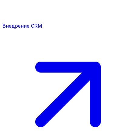
Внедрение CRM