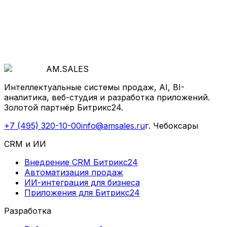
Рассчитать стоимость
AM
.
SALES
Интеллектуальные системы продаж, AI, BI-
аналитика, веб-студия и разработка приложений.
Золотой партнёр Битрикс24.
+7 (495) 320-10-00
info@amsales.ru
г. Чебоксары
CRM и ИИ
Внедрение CRM Битрикс24
Автоматизация продаж
ИИ-интеграция для бизнеса
Приложения для Битрикс24
Разработка