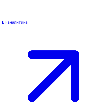
BI-аналитика