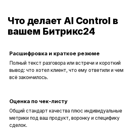
Что делает AI Control в
вашем Битрикс24
Расшифровка и краткое резюме
Полный текст разговора или встречи и короткий
вывод: что хотел клиент, что ему ответили и чем
всё закончилось.
Оценка по чек-листу
Общий стандарт качества плюс индивидуальные
метрики под ваш продукт, воронку и специфику
сделок.