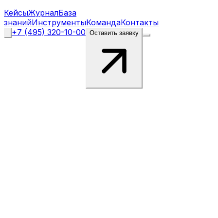
Кейсы
Журнал
База
знаний
Инструменты
Команда
Контакты
+7 (495) 320-10-00
Оставить заявку