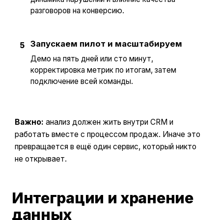
разговоров на конверсию.
Запускаем пилот и масштабируем
5
Демо на пять дней или сто минут,
корректировка метрик по итогам, затем
подключение всей команды.
Важно:
анализ должен жить внутри CRM и
работать вместе с процессом продаж. Иначе это
превращается в ещё один сервис, который никто
не открывает.
Интеграции и хранение
данных