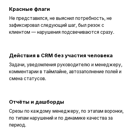
Красные флаги
Не представился, не выяснил потребность, не
зафиксировал следующий шаг, был резок с
клиентом — нарушения подсвечиваются сразу.
Действия в CRM без участия человека
Задачи, уведомления руководителю и менеджеру,
комментарии в таймлайне, автозаполнение полей и
смена статусов.
Отчёты и дашборды
Срезы по каждому менеджеру, по этапам воронки,
по типам нарушений и по динамике качества за
период.