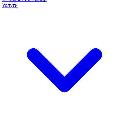
Услуги