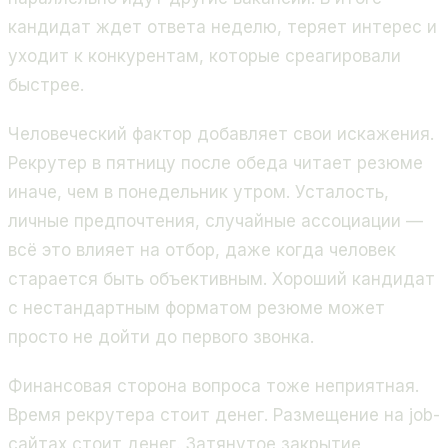
кандидат ждет ответа неделю, теряет интерес и
уходит к конкурентам, которые среагировали
быстрее.
Человеческий фактор добавляет свои искажения.
Рекрутер в пятницу после обеда читает резюме
иначе, чем в понедельник утром. Усталость,
личные предпочтения, случайные ассоциации —
всё это влияет на отбор, даже когда человек
старается быть объективным. Хороший кандидат
с нестандартным форматом резюме может
просто не дойти до первого звонка.
Финансовая сторона вопроса тоже неприятная.
Время рекрутера стоит денег. Размещение на job-
сайтах стоит денег. Затянутое закрытие