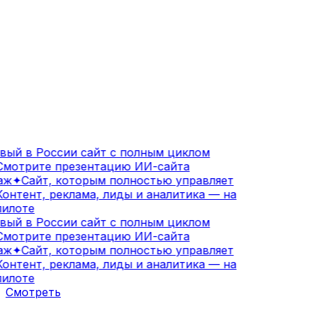
ый в России сайт с полным циклом
мотрите презентацию ИИ-сайта
аж
✦
Сайт, которым полностью управляет
онтент, реклама, лиды и аналитика — на
илоте
ый в России сайт с полным циклом
мотрите презентацию ИИ-сайта
аж
✦
Сайт, которым полностью управляет
онтент, реклама, лиды и аналитика — на
илоте
Смотреть