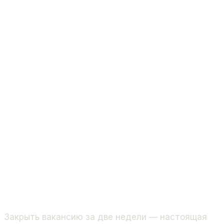
Закрыть вакансию за две недели — настоящая