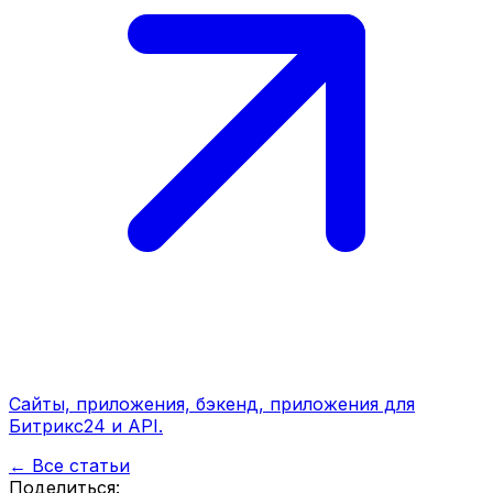
Сайты, приложения, бэкенд, приложения для
Битрикс24 и API.
← Все статьи
Поделиться: