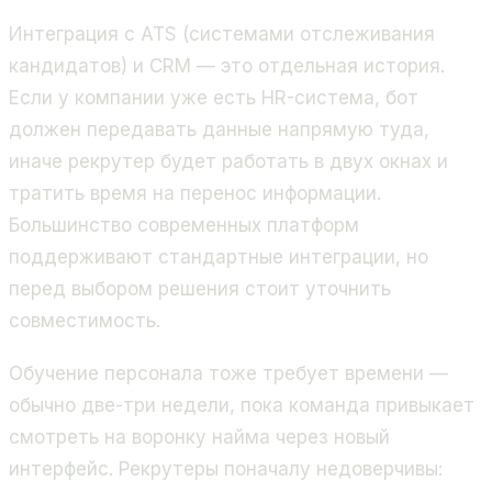
Интеграция с ATS (системами отслеживания
кандидатов) и CRM — это отдельная история.
Если у компании уже есть HR-система, бот
должен передавать данные напрямую туда,
иначе рекрутер будет работать в двух окнах и
тратить время на перенос информации.
Большинство современных платформ
поддерживают стандартные интеграции, но
перед выбором решения стоит уточнить
совместимость.
Обучение персонала тоже требует времени —
обычно две-три недели, пока команда привыкает
смотреть на воронку найма через новый
интерфейс. Рекрутеры поначалу недоверчивы: