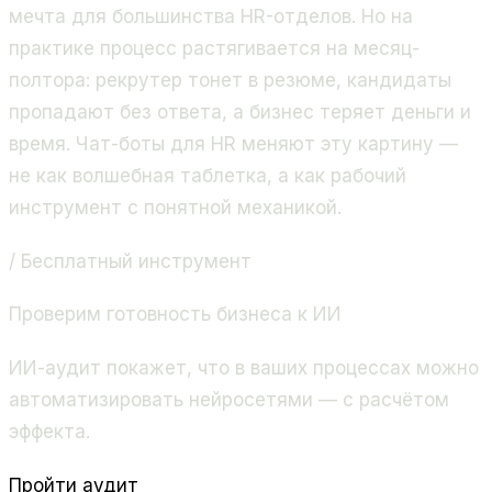
мечта для большинства HR-отделов. Но на
практике процесс растягивается на месяц-
полтора: рекрутер тонет в резюме, кандидаты
пропадают без ответа, а бизнес теряет деньги и
время. Чат-боты для HR меняют эту картину —
не как волшебная таблетка, а как рабочий
инструмент с понятной механикой.
/ Бесплатный инструмент
Проверим готовность бизнеса к ИИ
ИИ-аудит покажет, что в ваших процессах можно
автоматизировать нейросетями — с расчётом
эффекта.
Пройти аудит