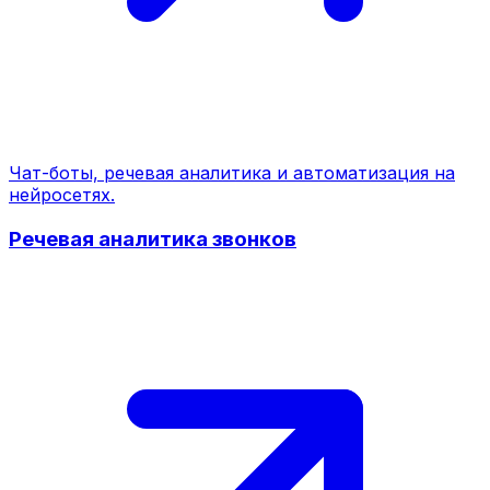
Чат-боты, речевая аналитика и автоматизация на
нейросетях.
Речевая аналитика звонков