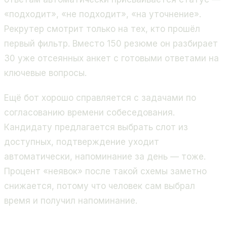
«подходит», «не подходит», «на уточнение».
Рекрутер смотрит только на тех, кто прошёл
первый фильтр. Вместо 150 резюме он разбирает
30 уже отсеянных анкет с готовыми ответами на
ключевые вопросы.
Ещё бот хорошо справляется с задачами по
согласованию времени собеседования.
Кандидату предлагается выбрать слот из
доступных, подтверждение уходит
автоматически, напоминание за день — тоже.
Процент «неявок» после такой схемы заметно
снижается, потому что человек сам выбрал
время и получил напоминание.