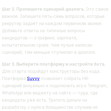
Шаг 2. Пропишите сценарий диалога.
Это самое
важное. Запишите пять-семь вопросов, которые
рекрутер задаёт на каждом первичном звонке.
Добавьте ответы на типичные вопросы
кандидатов — о графике, зарплате,
испытательном сроке. Чем лучше написан
сценарий, тем меньше «тупиков» в диалоге.
Шаг 3. Выберите платформу и настройте бота.
Для старта подойдут конструкторы без кода.
Платформа
Suvvy
позволяет собрать HR-
сценарий визуально и подключить его к Telegram,
WhatsApp или виджету на сайте — туда, где
кандидаты уже есть. Тратить деньги на
разработку с нуля в большинстве случаев не