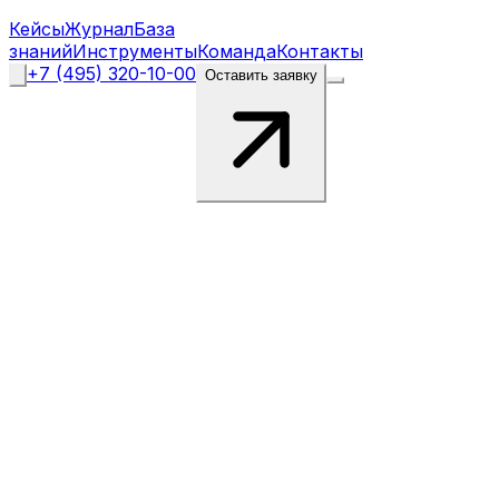
Кейсы
Журнал
База
знаний
Инструменты
Команда
Контакты
+7 (495) 320-10-00
Оставить заявку