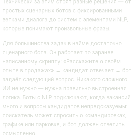
Технически за этим стоят разные решения — от
простых сценарных ботов с фиксированными
ветками диалога до систем с элементами NLP,
которые понимают произвольные фразы.
Для большинства задач в найме достаточно
сценарного бота. Он работает по заранее
написанному скрипту: «Расскажите о своём
опыте в продажах» → кандидат отвечает → бот
задаёт следующий вопрос. Никакого сложного
ИИ не нужно — нужна правильно выстроенная
логика. Боты с NLP подключают, когда вакансий
много и вопросы кандидатов непредсказуемы:
соискатель может спросить о командировках,
графике или парковке, и бот должен ответить
осмысленно.