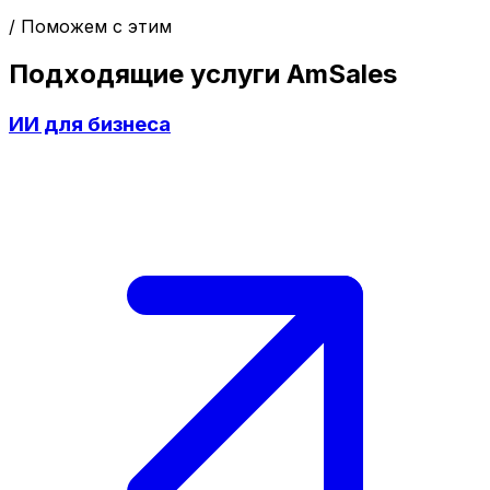
/ Поможем с этим
Подходящие услуги AmSales
ИИ для бизнеса