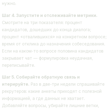
нужно.
Шаг 4. Запустите и отслеживайте метрики.
Смотрите на три показателя: процент
кандидатов, дошедших до конца диалога;
процент «отвалившихся» на конкретном вопросе;
время от отклика до назначения собеседования.
Если на каком-то вопросе половина кандидатов
закрывает чат — формулировка неудачная,
переписывайте.
Шаг 5. Собирайте обратную связь и
итерируйте.
Раз в две-три недели спрашивайте
рекрутеров: какие анкеты приходят с полезной
информацией, а где данных не хватает.
Добавляйте вопросы, убирайте лишние ветки,