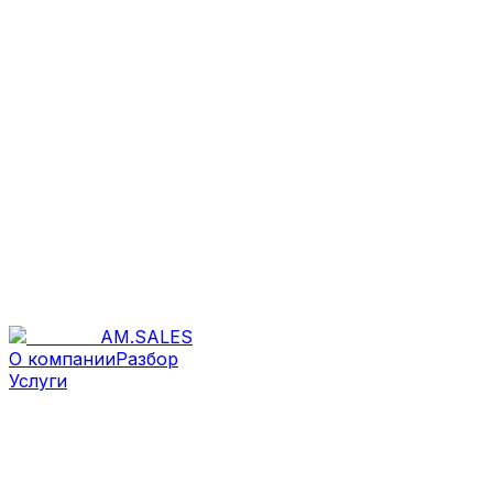
AM
.
SALES
О компании
Разбор
Услуги