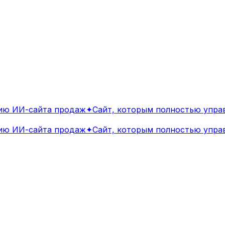
 ИИ-сайта продаж
✦
Сайт, которым полностью управл
 ИИ-сайта продаж
✦
Сайт, которым полностью управл