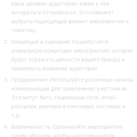
ваша целевая аудитория, какие у нее
интересы и потребности. Это поможет
выбрать подходящий формат мероприятия и
тематику.
Концепция и сценарий:
Разработайте
уникальную концепцию мероприятия, которая
будет отражать ценности вашего бренда и
привлекать внимание аудитории.
Продвижение:
Используйте различные каналы
коммуникации для привлечения участников.
Это могут быть социальные сети, email-
рассылки, реклама в поисковых системах и
т.д.
Вовлеченность:
Организуйте мероприятие
таким образом, чтобы участники могли