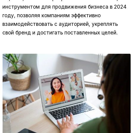
инструментом для продвижения бизнеса в 2024
году, позволяя компаниям эффективно
взаимодействовать с аудиторией, укреплять
свой бренд и достигать поставленных целей.