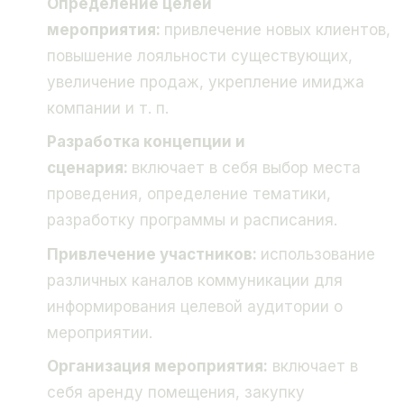
Определение целей
мероприятия:
привлечение новых клиентов,
повышение лояльности существующих,
увеличение продаж, укрепление имиджа
компании и т. п.
Разработка концепции и
сценария:
включает в себя выбор места
проведения, определение тематики,
разработку программы и расписания.
Привлечение участников:
использование
различных каналов коммуникации для
информирования целевой аудитории о
мероприятии.
Организация мероприятия:
включает в
себя аренду помещения, закупку