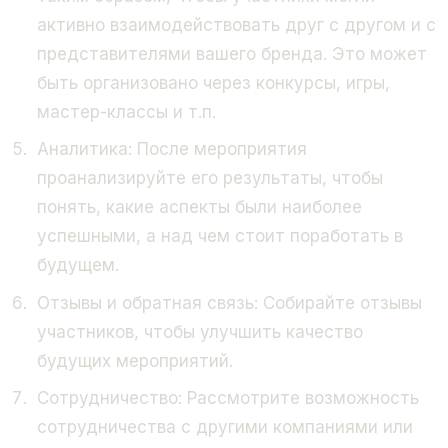
активно взаимодействовать друг с другом и с
представителями вашего бренда. Это может
быть организовано через конкурсы, игры,
мастер-классы и т.п.
Аналитика:
После мероприятия
проанализируйте его результаты, чтобы
понять, какие аспекты были наиболее
успешными, а над чем стоит поработать в
будущем.
Отзывы и обратная связь:
Собирайте отзывы
участников, чтобы улучшить качество
будущих мероприятий.
Сотрудничество:
Рассмотрите возможность
сотрудничества с другими компаниями или