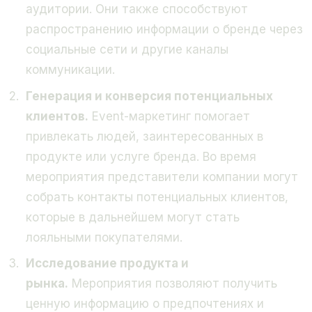
аудитории. Они также способствуют
распространению информации о бренде через
социальные сети и другие каналы
коммуникации.
Генерация и конверсия потенциальных
клиентов.
Event-маркетинг помогает
привлекать людей, заинтересованных в
продукте или услуге бренда. Во время
мероприятия представители компании могут
собрать контакты потенциальных клиентов,
которые в дальнейшем могут стать
лояльными покупателями.
Исследование продукта и
рынка.
Мероприятия позволяют получить
ценную информацию о предпочтениях и