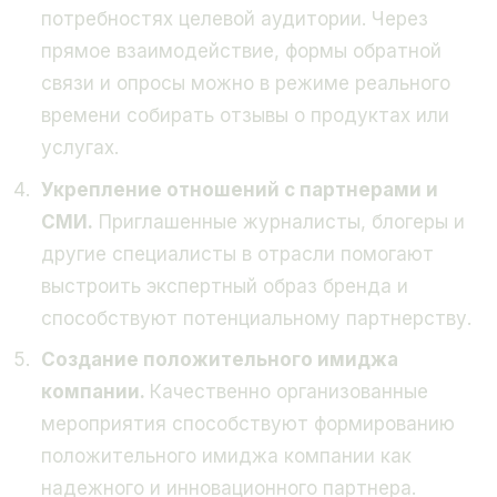
потребностях целевой аудитории. Через
прямое взаимодействие, формы обратной
связи и опросы можно в режиме реального
времени собирать отзывы о продуктах или
услугах.
Укрепление отношений с партнерами и
СМИ.
Приглашенные журналисты, блогеры и
другие специалисты в отрасли помогают
выстроить экспертный образ бренда и
способствуют потенциальному партнерству.
Создание положительного имиджа
компании.
Качественно организованные
мероприятия способствуют формированию
положительного имиджа компании как
надежного и инновационного партнера.