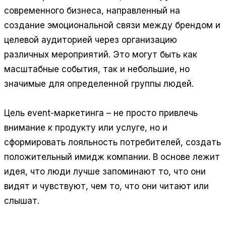
современного бизнеса, направленный на
создание эмоциональной связи между брендом и
целевой аудиторией через организацию
различных мероприятий. Это могут быть как
масштабные события, так и небольшие, но
значимые для определенной группы людей.
Цель event-маркетинга – не просто привлечь
внимание к продукту или услуге, но и
сформировать лояльность потребителей, создать
положительный имидж компании. В основе лежит
идея, что люди лучше запоминают то, что они
видят и чувствуют, чем то, что они читают или
слышат.