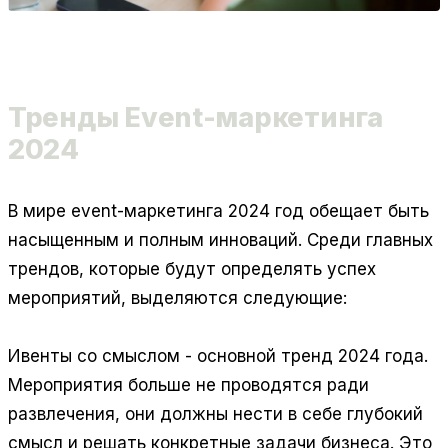
Тренды Event-маркетинга
2024
В мире event-маркетинга 2024 год обещает быть
насыщенным и полным инноваций. Среди главных
трендов, которые будут определять успех
мероприятий, выделяются следующие:
Ивенты со смыслом
- основной тренд 2024 года.
Мероприятия больше не проводятся ради
развлечения, они должны нести в себе глубокий
смысл и решать конкретные задачи бизнеса. Это