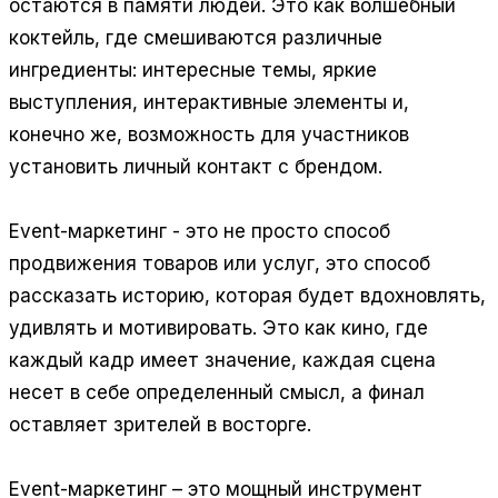
остаются в памяти людей. Это как волшебный
коктейль, где смешиваются различные
ингредиенты: интересные темы, яркие
выступления, интерактивные элементы и,
конечно же, возможность для участников
установить личный контакт с брендом.
Event-маркетинг - это не просто способ
продвижения товаров или услуг, это способ
рассказать историю, которая будет вдохновлять,
удивлять и мотивировать. Это как кино, где
каждый кадр имеет значение, каждая сцена
несет в себе определенный смысл, а финал
оставляет зрителей в восторге.
Event-маркетинг – это мощный инструмент