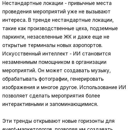
Нестандартные локации
- привычные места
проведения мероприятий уже не вызывают
интереса. В тренде нестандартные локации,
такие как производственные цеха, подземные
паркинги, незаселенные ЖК и даже еще не
открытые терминалы новых аэропортов.
Искусственный интеллект
- ИИ становится
незаменимым помощником в организации
мероприятий. Он может создавать музыку,
обрабатывать фотографии, генерировать
изображения и многое другое. Использование ИИ
позволяет сделать мероприятия более
интерактивными и запоминающимися.
Эти тренды открывают новые горизонты для
event-маркетологов, позволяя им создавать