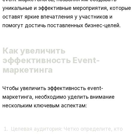
уникальные и эффективные мероприятия, которые
оставят яркие впечатления у участников и
помогут достичь поставленных бизнес-целей.
Как увеличить
эффективность Event-
маркетинга
Чтобы увеличить эффективность event-
маркетинга, необходимо уделить внимание
нескольким ключевым аспектам:
Целевая аудитория:
Четко определите, кто