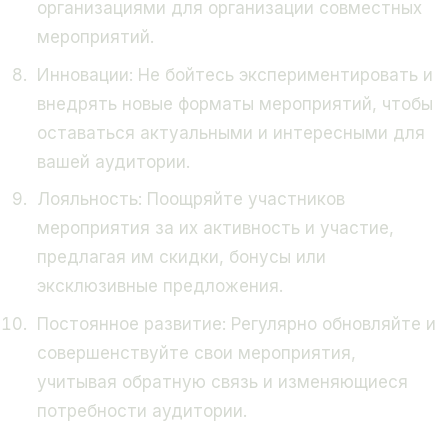
организациями для организации совместных
мероприятий.
Инновации:
Не бойтесь экспериментировать и
внедрять новые форматы мероприятий, чтобы
оставаться актуальными и интересными для
вашей аудитории.
Лояльность:
Поощряйте участников
мероприятия за их активность и участие,
предлагая им скидки, бонусы или
эксклюзивные предложения.
Постоянное развитие:
Регулярно обновляйте и
совершенствуйте свои мероприятия,
учитывая обратную связь и изменяющиеся
потребности аудитории.