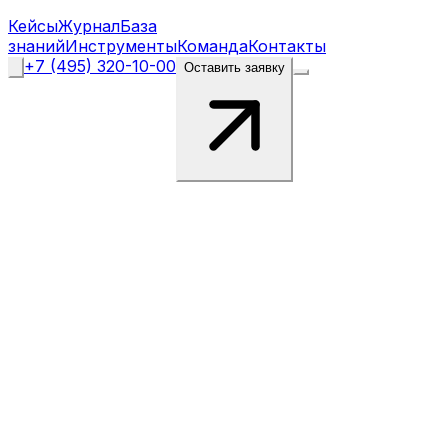
Кейсы
Журнал
База
знаний
Инструменты
Команда
Контакты
+7 (495) 320-10-00
Оставить заявку