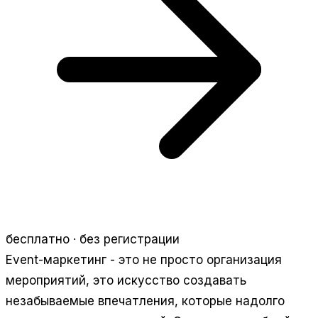
бесплатно · без регистрации
Event-маркетинг - это не просто организация
мероприятий, это искусство создавать
незабываемые впечатления, которые надолго