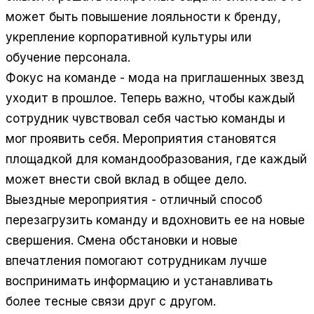
может быть повышение лояльности к бренду,
укрепление корпоративной культуры или
обучение персонала.
Фокус на команде
- мода на приглашенных звезд
уходит в прошлое. Теперь важно, чтобы каждый
сотрудник чувствовал себя частью команды и
мог проявить себя. Мероприятия становятся
площадкой для командообразования, где каждый
может внести свой вклад в общее дело.
Выездные мероприятия
- отличный способ
перезагрузить команду и вдохновить ее на новые
свершения. Смена обстановки и новые
впечатления помогают сотрудникам лучше
воспринимать информацию и устанавливать
более тесные связи друг с другом.