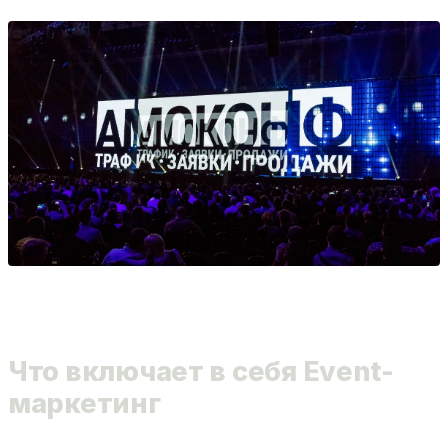
Что включает в себя Event-
маркетинг