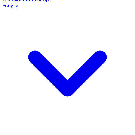
Услуги