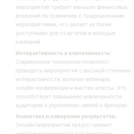
мероприятий требует меньших финансовых
вложений по сравнению с традиционными
мероприятиями, что делает их более
доступными для стартапов и молодых
компаний.
Интерактивность и вовлеченность:
Современные технологии позволяют
проводить мероприятия с высокой степенью
интерактивности, включая вебинары,
онлайн-конференции и мастер-классы. Это
способствует повышению вовлеченности
аудитории и укреплению связей с брендом.
Аналитика и измерение результатов:
Онлайн-мероприятия предоставляют
широкие возможности для аналитики,