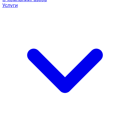
Услуги