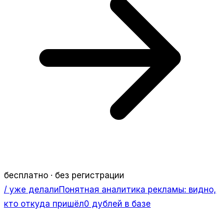
бесплатно · без регистрации
/ уже делали
Понятная аналитика рекламы: видно,
кто откуда пришёл
0 дублей в базе