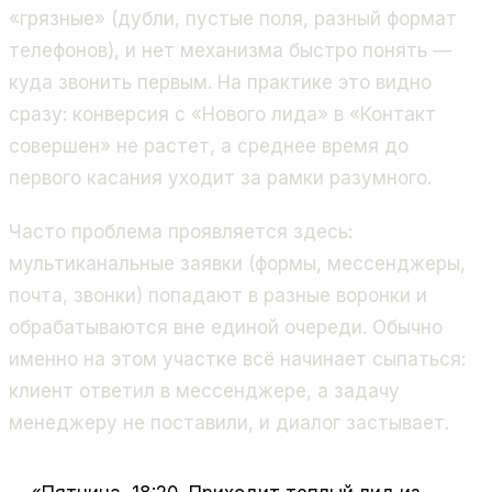
«грязные» (дубли, пустые поля, разный формат
телефонов), и нет механизма быстро понять —
куда звонить первым. На практике это видно
сразу: конверсия с «Нового лида» в «Контакт
совершен» не растет, а среднее время до
первого касания уходит за рамки разумного.
Часто проблема проявляется здесь:
мультиканальные заявки (формы, мессенджеры,
почта, звонки) попадают в разные воронки и
обрабатываются вне единой очереди. Обычно
именно на этом участке всё начинает сыпаться:
клиент ответил в мессенджере, а задачу
менеджеру не поставили, и диалог застывает.