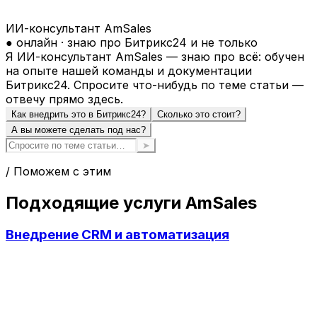
ИИ-консультант AmSales
● онлайн · знаю про Битрикс24 и не только
Я ИИ-консультант AmSales — знаю про всё: обучен
на опыте нашей команды и документации
Битрикс24. Спросите что-нибудь по теме статьи —
отвечу прямо здесь.
Как внедрить это в Битрикс24?
Сколько это стоит?
А вы можете сделать под нас?
➤
/ Поможем с этим
Подходящие услуги AmSales
Внедрение CRM и автоматизация