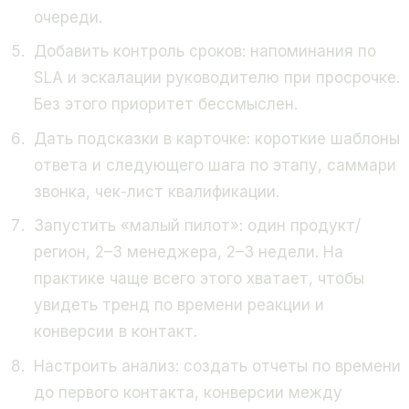
очереди.
Добавить контроль сроков: напоминания по
SLA и эскалации руководителю при просрочке.
Без этого приоритет бессмыслен.
Дать подсказки в карточке: короткие шаблоны
ответа и следующего шага по этапу, саммари
звонка, чек-лист квалификации.
Запустить «малый пилот»: один продукт/
регион, 2–3 менеджера, 2–3 недели. На
практике чаще всего этого хватает, чтобы
увидеть тренд по времени реакции и
конверсии в контакт.
Настроить анализ: создать отчеты по времени
до первого контакта, конверсии между