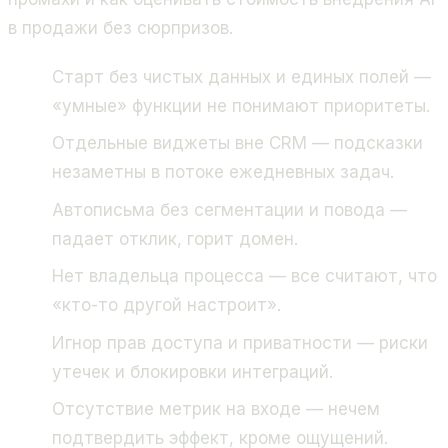
в продажи без сюрпризов.
Старт без чистых данных и единых полей —
«умные» функции не понимают приоритеты.
Отдельные виджеты вне CRM — подсказки
незаметны в потоке ежедневных задач.
Автописьма без сегментации и повода —
падает отклик, горит домен.
Нет владельца процесса — все считают, что
«кто-то другой настроит».
Игнор прав доступа и приватности — риски
утечек и блокировки интеграций.
Отсутствие метрик на входе — нечем
подтвердить эффект, кроме ощущений.