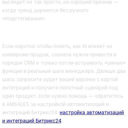
выглядит не так просто, но хороший признак —
когда тренд держится без ручного
«подстегивания».
Если коротко: чтобы понять, как AI влияет на
конверсию продаж, сначала нужно привести в
порядок CRM и только потом встраивать «умные»
функции в реальные шаги менеджера. Дальше два
шага: запросите аудит вашей воронки с картой
интеграций и получите пилотный сценарий под
один продукт. Если нужна помощь — обратитесь
в AMSALES за настройкой автоматизаций и
интеграций Битрикс24:
настройка автоматизаций
и интеграций Битрикс24
.