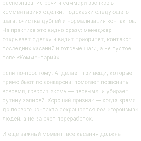
распознавание речи и саммари звонков в
комментариях сделки, подсказки следующего
шага, очистка дублей и нормализация контактов.
На практике это видно сразу: менеджер
открывает сделку и видит приоритет, контекст
последних касаний и готовые шаги, а не пустое
поле «Комментарий».
Если по-простому, AI делает три вещи, которые
прямо бьют по конверсии: помогает позвонить
вовремя, говорит «кому — первым», и убирает
рутину записей. Хороший признак — когда время
до первого контакта сокращается без «героизма»
людей, а не за счет переработок.
И еще важный момент: все касания должны