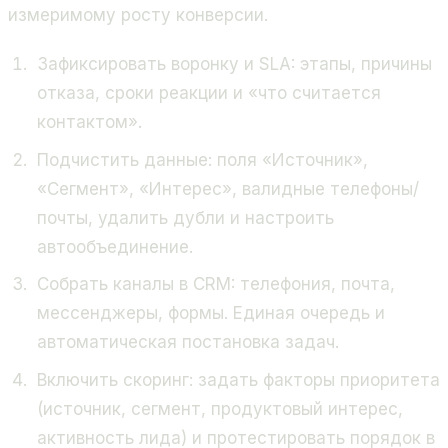
измеримому росту конверсии.
Зафиксировать воронку и SLA: этапы, причины
отказа, сроки реакции и «что считается
контактом».
Подчистить данные: поля «Источник»,
«Сегмент», «Интерес», валидные телефоны/
почты, удалить дубли и настроить
автообъединение.
Собрать каналы в CRM: телефония, почта,
мессенджеры, формы. Единая очередь и
автоматическая постановка задач.
Включить скоринг: задать факторы приоритета
(источник, сегмент, продуктовый интерес,
активность лида) и протестировать порядок в