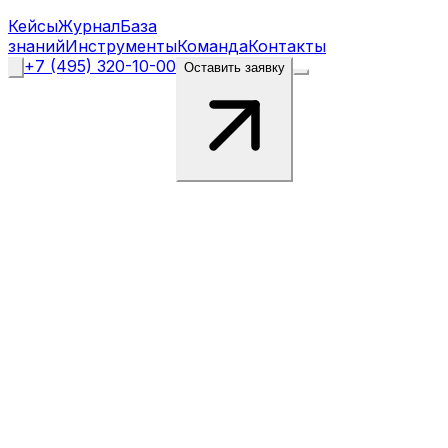
Кейсы
Журнал
База
знаний
Инструменты
Команда
Контакты
+7 (495) 320-10-00
Оставить заявку