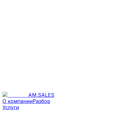
AM
.
SALES
О компании
Разбор
Услуги