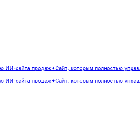
 ИИ-сайта продаж
✦
Сайт, которым полностью управля
 ИИ-сайта продаж
✦
Сайт, которым полностью управля