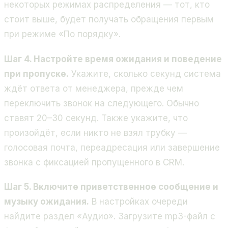
некоторых режимах распределения — тот, кто
стоит выше, будет получать обращения первым
при режиме «По порядку».
Шаг 4. Настройте время ожидания и поведение
при пропуске.
Укажите, сколько секунд система
ждёт ответа от менеджера, прежде чем
переключить звонок на следующего. Обычно
ставят 20–30 секунд. Также укажите, что
произойдёт, если никто не взял трубку —
голосовая почта, переадресация или завершение
звонка с фиксацией пропущенного в CRM.
Шаг 5. Включите приветственное сообщение и
музыку ожидания.
В настройках очереди
найдите раздел «Аудио». Загрузите mp3-файл с