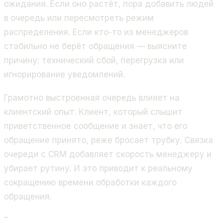
ожидания. Если оно растёт, пора добавить людей
в очередь или пересмотреть режим
распределения. Если кто-то из менеджеров
стабильно не берёт обращения — выясните
причину: технический сбой, перегрузка или
игнорирование уведомлений.
Грамотно выстроенная очередь влияет на
клиентский опыт. Клиент, который слышит
приветственное сообщение и знает, что его
обращение принято, реже бросает трубку. Связка
очереди с CRM добавляет скорость менеджеру и
убирает рутину. И это приводит к реальному
сокращению времени обработки каждого
обращения.