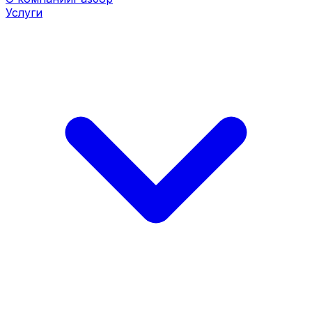
Услуги