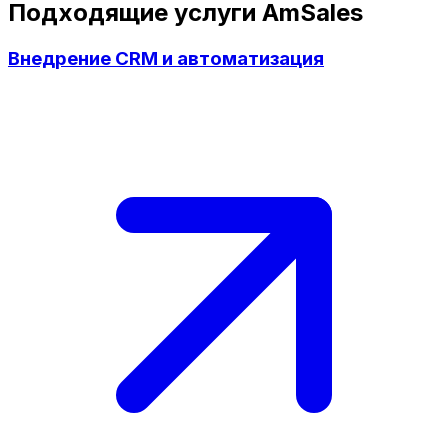
Подходящие услуги AmSales
Внедрение CRM и автоматизация