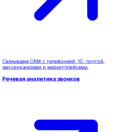
Связываем CRM с телефонией, 1С, почтой,
мессенджерами и маркетплейсами.
Речевая аналитика звонков