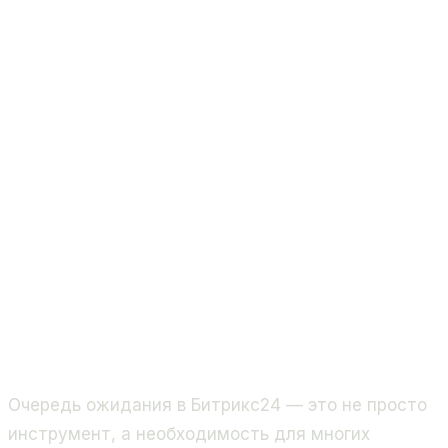
Очередь ожидания в Битрикс24 — это не просто
инструмент, а необходимость для многих