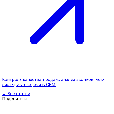
Контроль качества продаж: анализ звонков, чек-
листы, автозадачи в CRM.
← Все статьи
Поделиться: