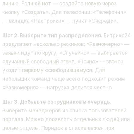
линию. Если её нет — создайте новую через
кнопку «Создать». Для телефонии: «Телефония»
→ вкладка «Настройки» → пункт «Очереди».
Шаг 2. Выберите тип распределения.
Битрикс24
предлагает несколько режимов: «Равномерно» —
заявки идут по кругу, «Случайно» — выбирается
случайный свободный агент, «Точно» — звонок
уходит первому освободившемуся. Для
небольших команд чаще всего подходит режим
«Равномерно» — нагрузка делится честно.
Шаг 3. Добавьте сотрудников в очередь.
Выберите менеджеров из списка пользователей
портала. Можно добавлять отдельных людей или
целые отделы. Порядок в списке важен при