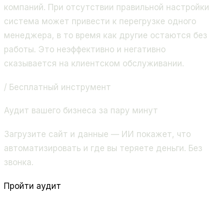
компаний. При отсутствии правильной настройки
система может привести к перегрузке одного
менеджера, в то время как другие остаются без
работы. Это неэффективно и негативно
сказывается на клиентском обслуживании.
/ Бесплатный инструмент
Аудит вашего бизнеса за пару минут
Загрузите сайт и данные — ИИ покажет, что
автоматизировать и где вы теряете деньги. Без
звонка.
Пройти аудит