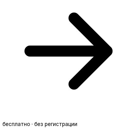
бесплатно · без регистрации