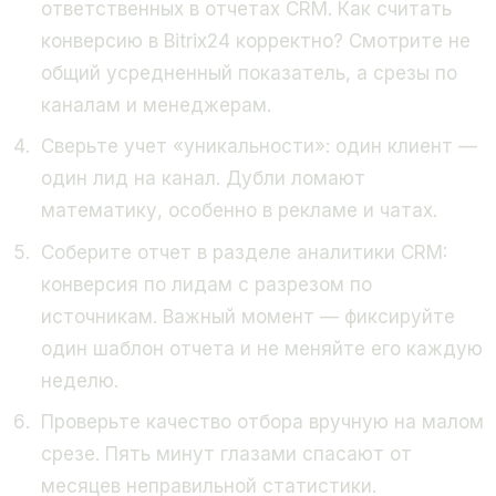
ответственных в отчетах CRM. Как считать
конверсию в Bitrix24 корректно? Смотрите не
общий усредненный показатель, а срезы по
каналам и менеджерам.
Сверьте учет «уникальности»: один клиент —
один лид на канал. Дубли ломают
математику, особенно в рекламе и чатах.
Соберите отчет в разделе аналитики CRM:
конверсия по лидам с разрезом по
источникам. Важный момент — фиксируйте
один шаблон отчета и не меняйте его каждую
неделю.
Проверьте качество отбора вручную на малом
срезе. Пять минут глазами спасают от
месяцев неправильной статистики.