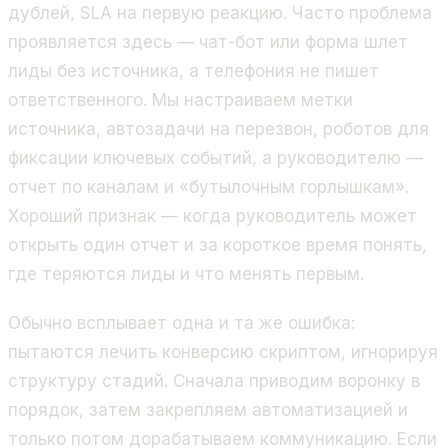
дублей, SLA на первую реакцию. Часто проблема
проявляется здесь — чат-бот или форма шлет
лиды без источника, а телефония не пишет
ответственного. Мы настраиваем метки
источника, автозадачи на перезвон, роботов для
фиксации ключевых событий, а руководителю —
отчет по каналам и «бутылочным горлышкам».
Хороший признак — когда руководитель может
открыть один отчет и за короткое время понять,
где теряются лиды и что менять первым.
Обычно всплывает одна и та же ошибка:
пытаются лечить конверсию скриптом, игнорируя
структуру стадий. Сначала приводим воронку в
порядок, затем закрепляем автоматизацией и
только потом дорабатываем коммуникацию. Если