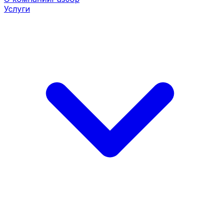
Услуги