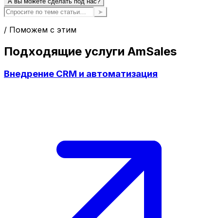
А вы можете сделать под нас?
➤
/ Поможем с этим
Подходящие услуги AmSales
Внедрение CRM и автоматизация