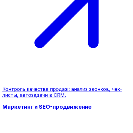
Контроль качества продаж: анализ звонков, чек-
листы, автозадачи в CRM.
Маркетинг и SEO-продвижение