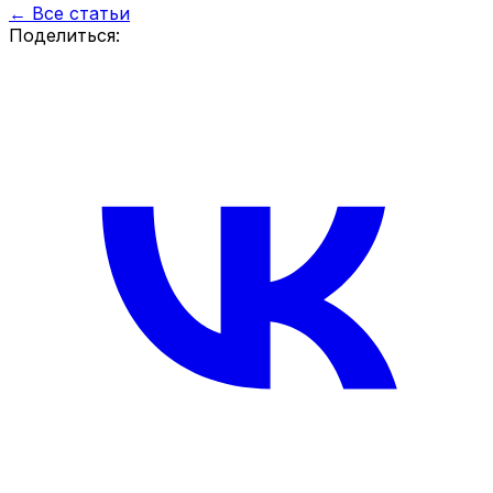
← Все статьи
Поделиться: