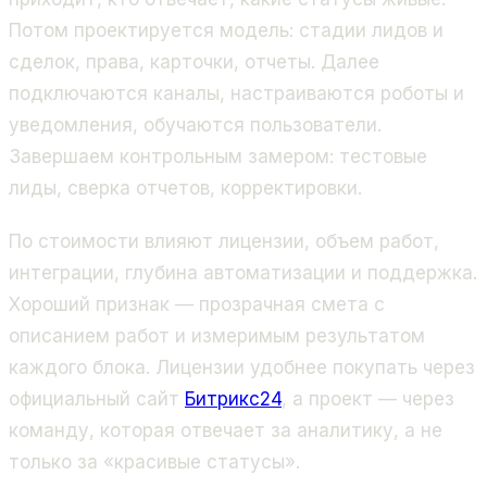
Потом проектируется модель: стадии лидов и
сделок, права, карточки, отчеты. Далее
подключаются каналы, настраиваются роботы и
уведомления, обучаются пользователи.
Завершаем контрольным замером: тестовые
лиды, сверка отчетов, корректировки.
По стоимости влияют лицензии, объем работ,
интеграции, глубина автоматизации и поддержка.
Хороший признак — прозрачная смета с
описанием работ и измеримым результатом
каждого блока. Лицензии удобнее покупать через
официальный сайт
Битрикс24
, а проект — через
команду, которая отвечает за аналитику, а не
только за «красивые статусы».