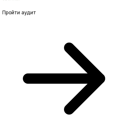
Пройти аудит