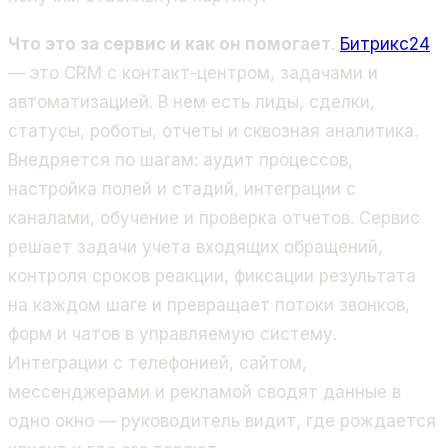
Что это за сервис и как он помогает
.
Битрикс24
— это CRM с контакт-центром, задачами и
автоматизацией. В нем есть лиды, сделки,
статусы, роботы, отчеты и сквозная аналитика.
Внедряется по шагам: аудит процессов,
настройка полей и стадий, интеграции с
каналами, обучение и проверка отчетов. Сервис
решает задачи учета входящих обращений,
контроля сроков реакции, фиксации результата
на каждом шаге и превращает потоки звонков,
форм и чатов в управляемую систему.
Интеграции с телефонией, сайтом,
мессенджерами и рекламой сводят данные в
одно окно — руководитель видит, где рождается