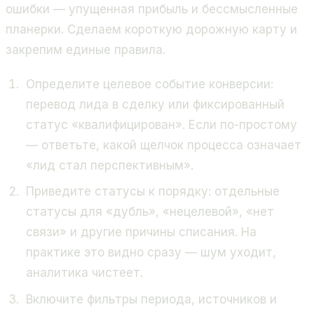
ошибки — упущенная прибыль и бессмысленные
планерки. Сделаем короткую дорожную карту и
закрепим единые правила.
Определите целевое событие конверсии:
перевод лида в сделку или фиксированный
статус «квалифицирован». Если по-простому
— ответьте, какой щелчок процесса означает
«лид стал перспективным».
Приведите статусы к порядку: отдельные
статусы для «дубль», «нецелевой», «нет
связи» и другие причины списания. На
практике это видно сразу — шум уходит,
аналитика чистеет.
Включите фильтры периода, источников и