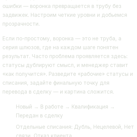
ошибки — воронка превращается в трубу без
задвижек. Настроим четкие уровни и добьемся
прозрачности.
Если по-простому, воронка — это не труба, а
серия шлюзов, где на каждом шаге понятен
результат. Часто проблема проявляется здесь:
статусы дублируют смысл, и менеджер ставит
«как получится». Разведите «рабочие» статусы и
списания, задайте финальную точку для
перевода в сделку — и картина сложится.
Новый → В работе → Квалификация →
Передан в сделку
Отдельные списания: Дубль, Нецелевой, Нет
связи, Отказ клиента