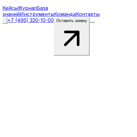
Кейсы
Журнал
База
знаний
Инструменты
Команда
Контакты
+7 (495) 320-10-00
Оставить заявку