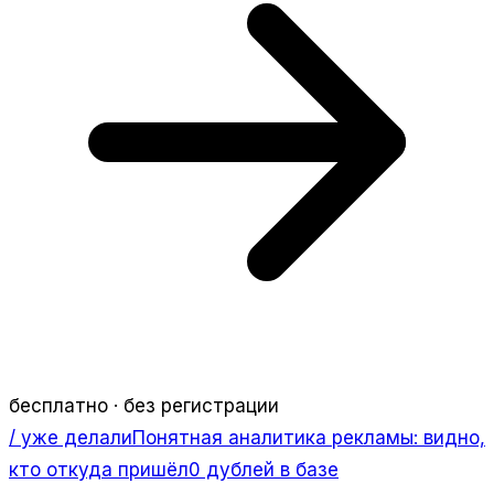
бесплатно · без регистрации
/ уже делали
Понятная аналитика рекламы: видно,
кто откуда пришёл
0 дублей в базе