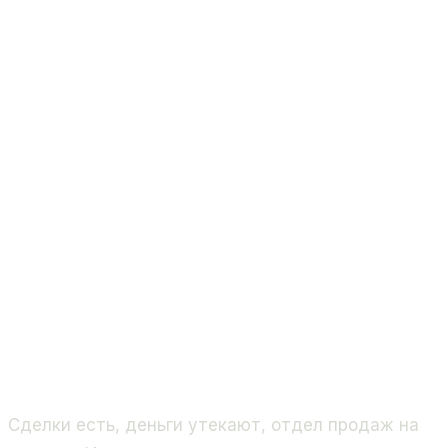
Сделки есть, деньги утекают, отдел продаж на