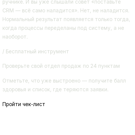
ручнике. И вы уже слышали совет «поставьте
CRM — всё само наладится». Нет, не наладится.
Нормальный результат появляется только тогда,
когда процессы переделаны под систему, а не
наоборот.
/ Бесплатный инструмент
Проверьте свой отдел продаж по 24 пунктам
Отметьте, что уже выстроено — получите балл
здоровья и список, где теряются заявки.
Пройти чек-лист