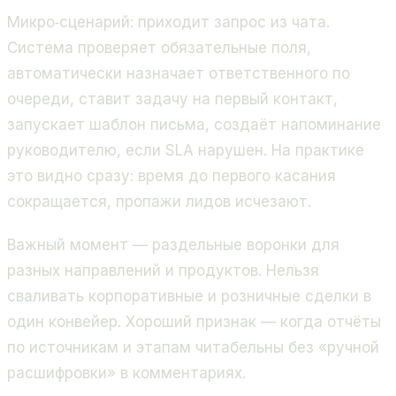
Микро‑сценарий: приходит запрос из чата.
Система проверяет обязательные поля,
автоматически назначает ответственного по
очереди, ставит задачу на первый контакт,
запускает шаблон письма, создаёт напоминание
руководителю, если SLA нарушен. На практике
это видно сразу: время до первого касания
сокращается, пропажи лидов исчезают.
Важный момент — раздельные воронки для
разных направлений и продуктов. Нельзя
сваливать корпоративные и розничные сделки в
один конвейер. Хороший признак — когда отчёты
по источникам и этапам читабельны без «ручной
расшифровки» в комментариях.