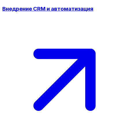
Внедрение CRM и автоматизация