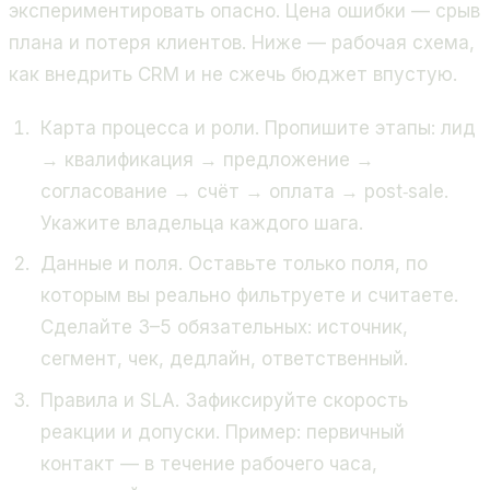
экспериментировать опасно. Цена ошибки — срыв
плана и потеря клиентов. Ниже — рабочая схема,
как внедрить CRM и не сжечь бюджет впустую.
Карта процесса и роли. Пропишите этапы: лид
→ квалификация → предложение →
согласование → счёт → оплата → post‑sale.
Укажите владельца каждого шага.
Данные и поля. Оставьте только поля, по
которым вы реально фильтруете и считаете.
Сделайте 3–5 обязательных: источник,
сегмент, чек, дедлайн, ответственный.
Правила и SLA. Зафиксируйте скорость
реакции и допуски. Пример: первичный
контакт — в течение рабочего часа,