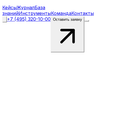
Кейсы
Журнал
База
знаний
Инструменты
Команда
Контакты
+7 (495) 320-10-00
Оставить заявку