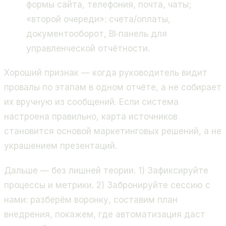
формы сайта, телефония, почта, чаты;
«второй очереди»: счета/оплаты,
документооборот, BI‑панель для
управленческой отчётности.
Хороший признак — когда руководитель видит
провалы по этапам в одном отчёте, а не собирает
их вручную из сообщений. Если система
настроена правильно, карта источников
становится основой маркетинговых решений, а не
украшением презентаций.
Дальше — без лишней теории. 1) Зафиксируйте
процессы и метрики. 2) Забронируйте сессию с
нами: разберём воронку, составим план
внедрения, покажем, где автоматизация даст