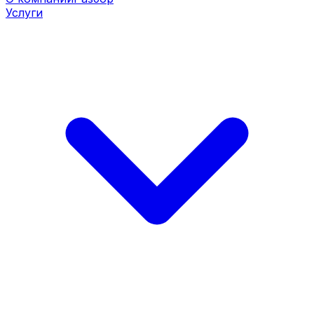
Услуги