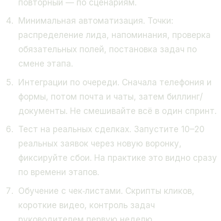
повторный — по сценариям.
Минимальная автоматизация. Точки:
распределение лида, напоминания, проверка
обязательных полей, постановка задач по
смене этапа.
Интеграции по очереди. Сначала телефония и
формы, потом почта и чаты, затем биллинг/
документы. Не смешивайте всё в один спринт.
Тест на реальных сделках. Запустите 10–20
реальных заявок через новую воронку,
фиксируйте сбои. На практике это видно сразу
по времени этапов.
Обучение с чек‑листами. Скрипты кликов,
короткие видео, контроль задач
руководителем первую неделю.