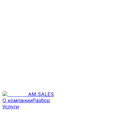
AM
.
SALES
О компании
Разбор
Услуги