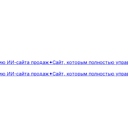
 ИИ-сайта продаж
✦
Сайт, которым полностью управл
 ИИ-сайта продаж
✦
Сайт, которым полностью управл