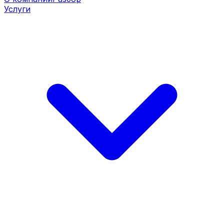
Услуги