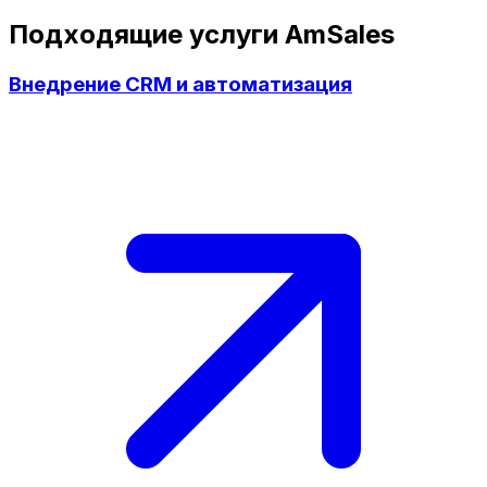
Подходящие услуги AmSales
Внедрение CRM и автоматизация