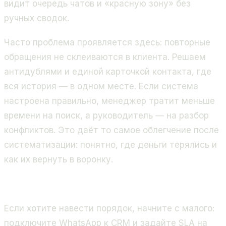
видит очередь чатов и «красную зону» без
ручных сводок.
Часто проблема проявляется здесь: повторные
обращения не склеиваются в клиента. Решаем
антидублями и единой карточкой контакта, где
вся история — в одном месте. Если система
настроена правильно, менеджер тратит меньше
времени на поиск, а руководитель — на разбор
конфликтов. Это даёт то самое облегчение после
систематизации: понятно, где деньги терялись и
как их вернуть в воронку.
Если хотите навести порядок, начните с малого:
подключите WhatsApp к CRM и задайте SLA на