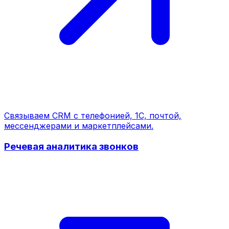
Связываем CRM с телефонией, 1С, почтой,
мессенджерами и маркетплейсами.
Речевая аналитика звонков