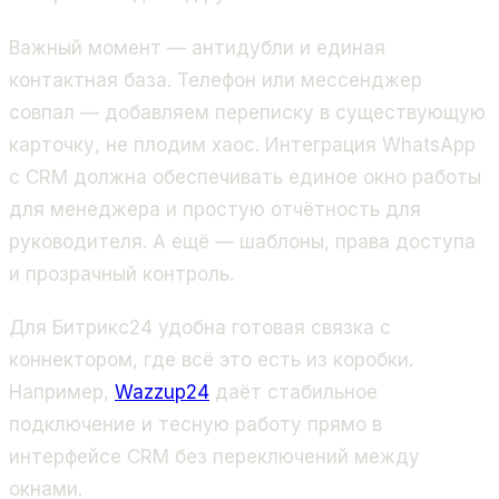
Важный момент — антидубли и единая
контактная база. Телефон или мессенджер
совпал — добавляем переписку в существующую
карточку, не плодим хаос. Интеграция WhatsApp
с CRM должна обеспечивать единое окно работы
для менеджера и простую отчётность для
руководителя. А ещё — шаблоны, права доступа
и прозрачный контроль.
Для Битрикс24 удобна готовая связка с
коннектором, где всё это есть из коробки.
Например,
Wazzup24
даёт стабильное
подключение и тесную работу прямо в
интерфейсе CRM без переключений между
окнами.