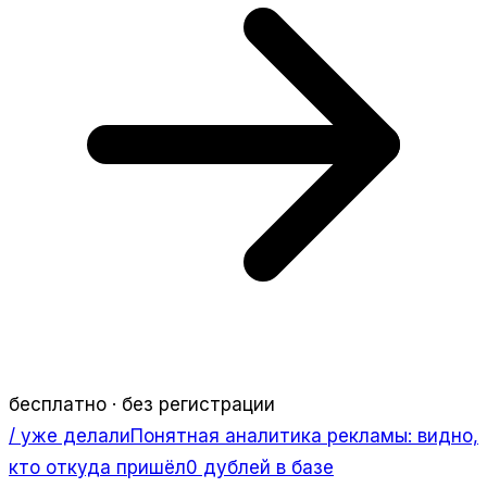
бесплатно · без регистрации
/ уже делали
Понятная аналитика рекламы: видно,
кто откуда пришёл
0 дублей в базе