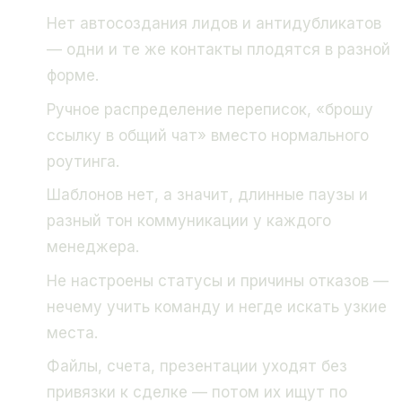
Нет автосоздания лидов и антидубликатов
— одни и те же контакты плодятся в разной
форме.
Ручное распределение переписок, «брошу
ссылку в общий чат» вместо нормального
роутинга.
Шаблонов нет, а значит, длинные паузы и
разный тон коммуникации у каждого
менеджера.
Не настроены статусы и причины отказов —
нечему учить команду и негде искать узкие
места.
Файлы, счета, презентации уходят без
привязки к сделке — потом их ищут по