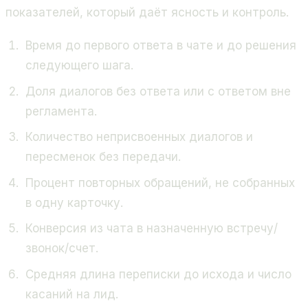
показателей, который даёт ясность и контроль.
Время до первого ответа в чате и до решения
следующего шага.
Доля диалогов без ответа или с ответом вне
регламента.
Количество неприсвоенных диалогов и
пересменок без передачи.
Процент повторных обращений, не собранных
в одну карточку.
Конверсия из чата в назначенную встречу/
звонок/счет.
Средняя длина переписки до исхода и число
касаний на лид.