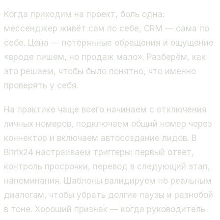
Когда приходим на проект, боль одна:
мессенджер живёт сам по себе, CRM — сама по
себе. Цена — потерянные обращения и ощущение
«вроде пишем, но продаж мало». Разберём, как
это решаем, чтобы было понятно, что именно
проверять у себя.
На практике чаще всего начинаем с отключения
личных номеров, подключаем общий номер через
коннектор и включаем автосоздание лидов. В
Bitrix24 настраиваем триггеры: первый ответ,
контроль просрочки, перевод в следующий этап,
напоминания. Шаблоны валидируем по реальным
диалогам, чтобы убрать долгие паузы и разнобой
в тоне. Хороший признак — когда руководитель