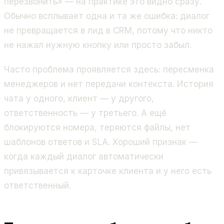
перезвонить» — на практике это видно сразу.
Обычно всплывает одна и та же ошибка: диалог
не превращается в лид в CRM, потому что никто
не нажал нужную кнопку или просто забыл.
Часто проблема проявляется здесь: пересменка
менеджеров и нет передачи контекста. История
чата у одного, клиент — у другого,
ответственность — у третьего. А ещё
блокируются номера, теряются файлы, нет
шаблонов ответов и SLA. Хороший признак —
когда каждый диалог автоматически
привязывается к карточке клиента и у него есть
ответственный.