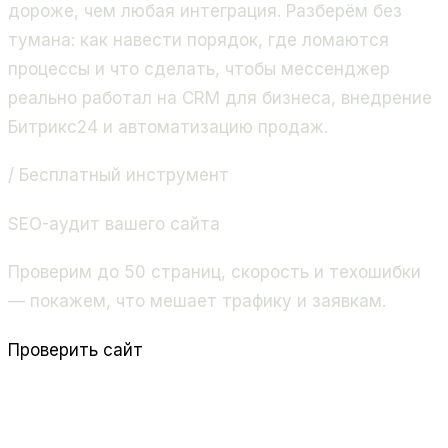
дороже, чем любая интеграция. Разберём без
тумана: как навести порядок, где ломаются
процессы и что сделать, чтобы мессенджер
реально работал на CRM для бизнеса, внедрение
Битрикс24 и автоматизацию продаж.
/ Бесплатный инструмент
SEO-аудит вашего сайта
Проверим до 50 страниц, скорость и техошибки
— покажем, что мешает трафику и заявкам.
Проверить сайт