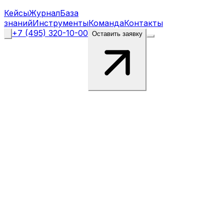
Кейсы
Журнал
База
знаний
Инструменты
Команда
Контакты
+7 (495) 320-10-00
Оставить заявку