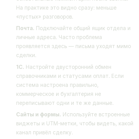
На практике это видно сразу: меньше
«пустых» разговоров.
Почта.
Подключайте общий ящик отдела и
личные адреса. Часто проблема
проявляется здесь — письма уходят мимо
сделки.
1C.
Настройте двусторонний обмен
справочниками и статусами оплат. Если
система настроена правильно,
коммерческое и бухгалтерия не
переписывают одни и те же данные.
Сайты и формы.
Используйте встроенные
виджеты и UTM-метки, чтобы видеть, какой
канал привёл сделку.