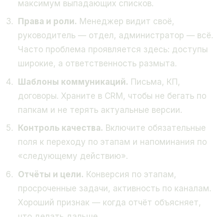
максимум выпадающих списков.
Права и роли.
Менеджер видит своё,
руководитель — отдел, администратор — всё.
Часто проблема проявляется здесь: доступы
широкие, а ответственность размыта.
Шаблоны коммуникаций.
Письма, КП,
договоры. Храните в CRM, чтобы не бегать по
папкам и не терять актуальные версии.
Контроль качества.
Включите обязательные
поля к переходу по этапам и напоминания по
«следующему действию».
Отчёты и цели.
Конверсия по этапам,
просроченные задачи, активность по каналам.
Хороший признак — когда отчёт объясняет,
что делать дальше.