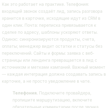
Как это работает на практике. Телефония:
входящий звонок создаёт лид, запись разговора
хранится в карточке, исходящие идут из CRM в
один клик. Почта: переписка привязывается к
сделке по адресу, шаблоны ускоряют ответы.
Одинэс: синхронизируются продукты, счета,
оплаты; менеджер видит остатки и статусы без
переключений. Сайты и формы: заявка с веб-
страницы или лендинга превращается в лид с
источником и метками кампаний. Важный момент
— каждая интеграция должна создавать запись в
карточке, а не просто уведомление в чате.
Телефония.
Подключите провайдера,
пропишите маршрутизацию, включите
обязательные комментарии после звонка.