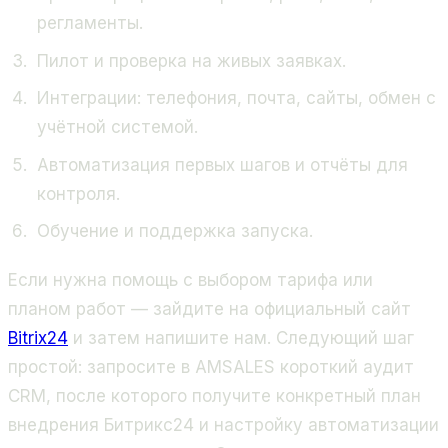
регламенты.
Пилот и проверка на живых заявках.
Интеграции: телефония, почта, сайты, обмен с
учётной системой.
Автоматизация первых шагов и отчёты для
контроля.
Обучение и поддержка запуска.
Если нужна помощь с выбором тарифа или
планом работ — зайдите на официальный сайт
Bitrix24
и затем напишите нам. Следующий шаг
простой: запросите в AMSALES короткий аудит
CRM, после которого получите конкретный план
внедрения Битрикс24 и настройку автоматизации