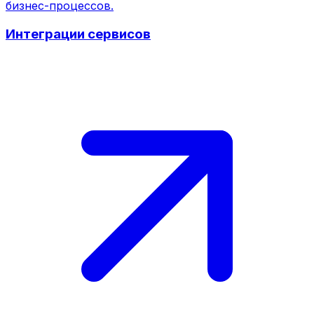
бизнес-процессов.
Интеграции сервисов