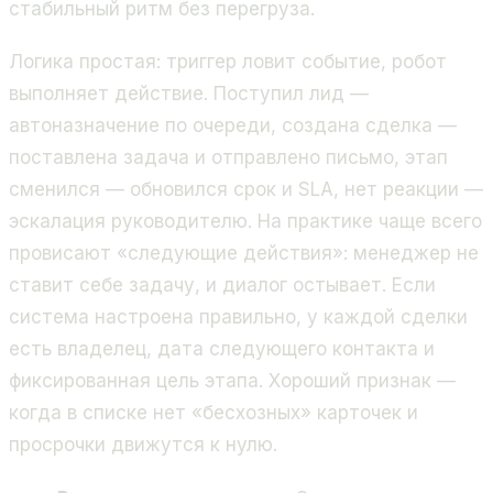
стабильный ритм без перегруза.
Логика простая: триггер ловит событие, робот
выполняет действие. Поступил лид —
автоназначение по очереди, создана сделка —
поставлена задача и отправлено письмо, этап
сменился — обновился срок и SLA, нет реакции —
эскалация руководителю. На практике чаще всего
провисают «следующие действия»: менеджер не
ставит себе задачу, и диалог остывает. Если
система настроена правильно, у каждой сделки
есть владелец, дата следующего контакта и
фиксированная цель этапа. Хороший признак —
когда в списке нет «бесхозных» карточек и
просрочки движутся к нулю.