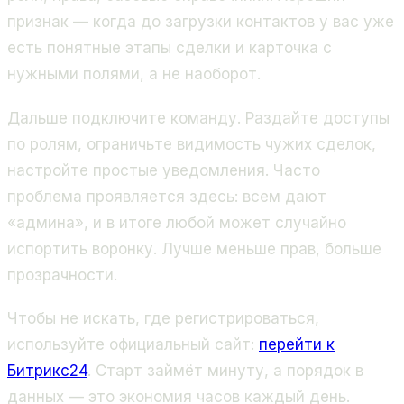
признак — когда до загрузки контактов у вас уже
есть понятные этапы сделки и карточка с
нужными полями, а не наоборот.
Дальше подключите команду. Раздайте доступы
по ролям, ограничьте видимость чужих сделок,
настройте простые уведомления. Часто
проблема проявляется здесь: всем дают
«админа», и в итоге любой может случайно
испортить воронку. Лучше меньше прав, больше
прозрачности.
Чтобы не искать, где регистрироваться,
используйте официальный сайт:
перейти к
Битрикс24
. Старт займёт минуту, а порядок в
данных — это экономия часов каждый день.