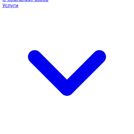
Услуги