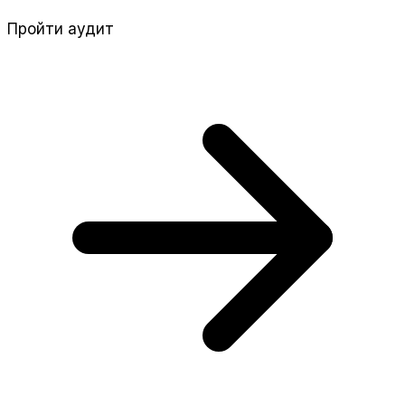
Пройти аудит