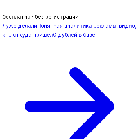
бесплатно · без регистрации
/ уже делали
Понятная аналитика рекламы: видно,
кто откуда пришёл
0 дублей в базе