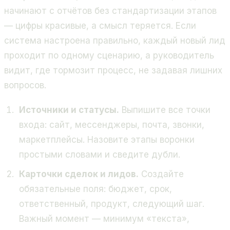
начинают с отчётов без стандартизации этапов
— цифры красивые, а смысл теряется. Если
система настроена правильно, каждый новый лид
проходит по одному сценарию, а руководитель
видит, где тормозит процесс, не задавая лишних
вопросов.
Источники и статусы.
Выпишите все точки
входа: сайт, мессенджеры, почта, звонки,
маркетплейсы. Назовите этапы воронки
простыми словами и сведите дубли.
Карточки сделок и лидов.
Создайте
обязательные поля: бюджет, срок,
ответственный, продукт, следующий шаг.
Важный момент — минимум «текста»,