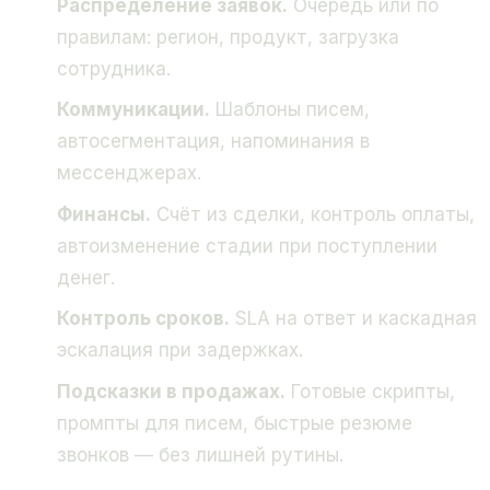
Распределение заявок.
Очередь или по
правилам: регион, продукт, загрузка
сотрудника.
Коммуникации.
Шаблоны писем,
автосегментация, напоминания в
мессенджерах.
Финансы.
Счёт из сделки, контроль оплаты,
автоизменение стадии при поступлении
денег.
Контроль сроков.
SLA на ответ и каскадная
эскалация при задержках.
Подсказки в продажах.
Готовые скрипты,
промпты для писем, быстрые резюме
звонков — без лишней рутины.