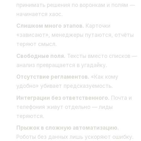
принимать решения по воронкам и полям —
начинается хаос.
Слишком много этапов.
Карточки
«зависают», менеджеры путаются, отчёты
теряют смысл.
Свободные поля.
Тексты вместо списков —
анализ превращается в угадайку.
Отсутствие регламентов.
«Как кому
удобно» убивает предсказуемость.
Интеграции без ответственного.
Почта и
телефония живут отдельно — лиды
теряются.
Прыжок в сложную автоматизацию.
Роботы без данных лишь ускоряют ошибку.