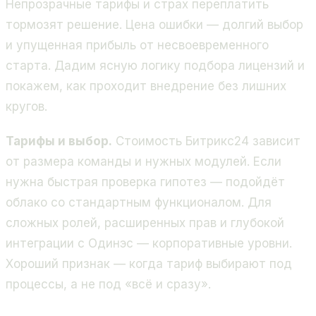
Непрозрачные тарифы и страх переплатить
тормозят решение. Цена ошибки — долгий выбор
и упущенная прибыль от несвоевременного
старта. Дадим ясную логику подбора лицензий и
покажем, как проходит внедрение без лишних
кругов.
Тарифы и выбор.
Стоимость Битрикс24 зависит
от размера команды и нужных модулей. Если
нужна быстрая проверка гипотез — подойдёт
облако со стандартным функционалом. Для
сложных ролей, расширенных прав и глубокой
интеграции с Одинэс — корпоративные уровни.
Хороший признак — когда тариф выбирают под
процессы, а не под «всё и сразу».