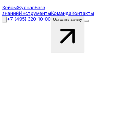
Кейсы
Журнал
База
знаний
Инструменты
Команда
Контакты
+7 (495) 320-10-00
Оставить заявку