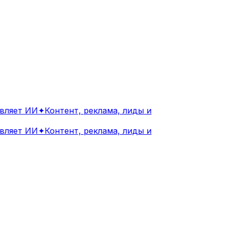
ляет ИИ
✦
Контент, реклама, лиды и
ляет ИИ
✦
Контент, реклама, лиды и