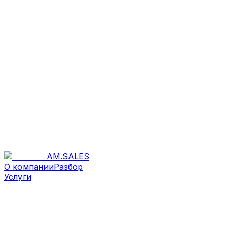
AM
.
SALES
О компании
Разбор
Услуги