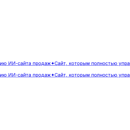
ю ИИ-сайта продаж
✦
Сайт, которым полностью управ
ю ИИ-сайта продаж
✦
Сайт, которым полностью управ