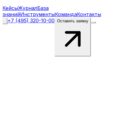
Кейсы
Журнал
База
знаний
Инструменты
Команда
Контакты
+7 (495) 320-10-00
Оставить заявку