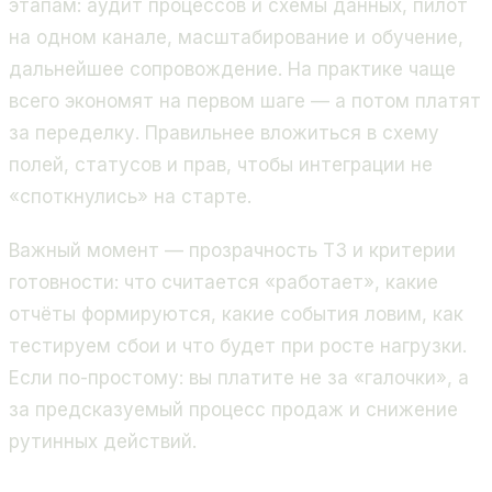
этапам: аудит процессов и схемы данных, пилот
на одном канале, масштабирование и обучение,
дальнейшее сопровождение. На практике чаще
всего экономят на первом шаге — а потом платят
за переделку. Правильнее вложиться в схему
полей, статусов и прав, чтобы интеграции не
«споткнулись» на старте.
Важный момент — прозрачность ТЗ и критерии
готовности: что считается «работает», какие
отчёты формируются, какие события ловим, как
тестируем сбои и что будет при росте нагрузки.
Если по-простому: вы платите не за «галочки», а
за предсказуемый процесс продаж и снижение
рутинных действий.