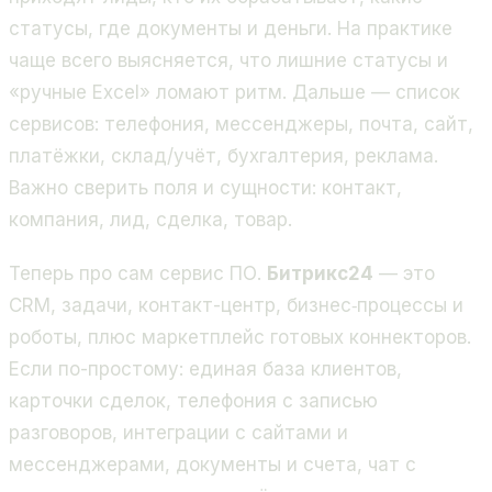
статусы, где документы и деньги. На практике
чаще всего выясняется, что лишние статусы и
«ручные Excel» ломают ритм. Дальше — список
сервисов: телефония, мессенджеры, почта, сайт,
платёжки, склад/учёт, бухгалтерия, реклама.
Важно сверить поля и сущности: контакт,
компания, лид, сделка, товар.
Теперь про сам сервис ПО.
Битрикс24
— это
CRM, задачи, контакт-центр, бизнес‑процессы и
роботы, плюс маркетплейс готовых коннекторов.
Если по-простому: единая база клиентов,
карточки сделок, телефония с записью
разговоров, интеграции с сайтами и
мессенджерами, документы и счета, чат с