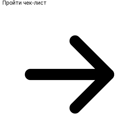
Пройти чек-лист