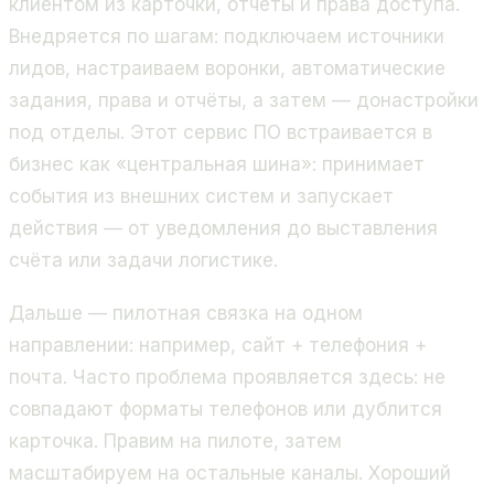
клиентом из карточки, отчёты и права доступа.
Внедряется по шагам: подключаем источники
лидов, настраиваем воронки, автоматические
задания, права и отчёты, а затем — донастройки
под отделы. Этот сервис ПО встраивается в
бизнес как «центральная шина»: принимает
события из внешних систем и запускает
действия — от уведомления до выставления
счёта или задачи логистике.
Дальше — пилотная связка на одном
направлении: например, сайт + телефония +
почта. Часто проблема проявляется здесь: не
совпадают форматы телефонов или дублится
карточка. Правим на пилоте, затем
масштабируем на остальные каналы. Хороший