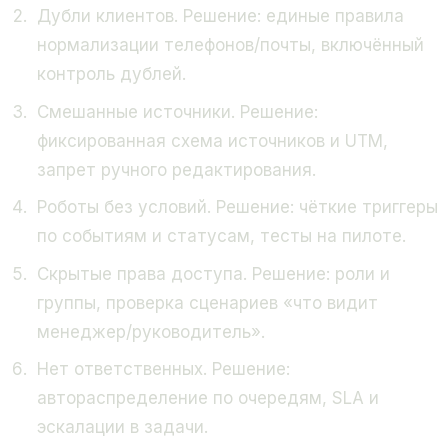
Дубли клиентов. Решение: единые правила
нормализации телефонов/почты, включённый
контроль дублей.
Смешанные источники. Решение:
фиксированная схема источников и UTM,
запрет ручного редактирования.
Роботы без условий. Решение: чёткие триггеры
по событиям и статусам, тесты на пилоте.
Скрытые права доступа. Решение: роли и
группы, проверка сценариев «что видит
менеджер/руководитель».
Нет ответственных. Решение:
автораспределение по очередям, SLA и
эскалации в задачи.