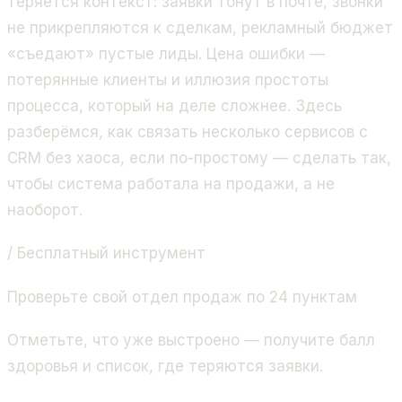
теряется контекст: заявки тонут в почте, звонки
не прикрепляются к сделкам, рекламный бюджет
«съедают» пустые лиды. Цена ошибки —
потерянные клиенты и иллюзия простоты
процесса, который на деле сложнее. Здесь
разберёмся, как связать несколько сервисов с
CRM без хаоса, если по-простому — сделать так,
чтобы система работала на продажи, а не
наоборот.
/ Бесплатный инструмент
Проверьте свой отдел продаж по 24 пунктам
Отметьте, что уже выстроено — получите балл
здоровья и список, где теряются заявки.