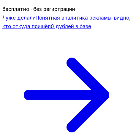
бесплатно · без регистрации
/ уже делали
Понятная аналитика рекламы: видно,
кто откуда пришёл
0 дублей в базе