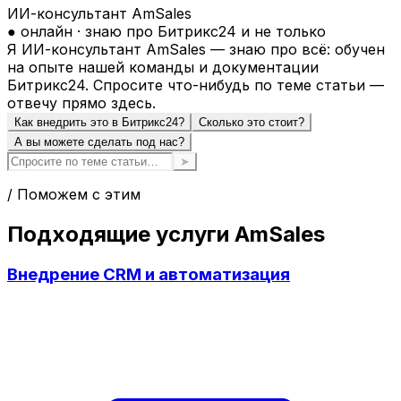
ИИ-консультант AmSales
● онлайн · знаю про Битрикс24 и не только
Я ИИ-консультант AmSales — знаю про всё: обучен
на опыте нашей команды и документации
Битрикс24. Спросите что-нибудь по теме статьи —
отвечу прямо здесь.
Как внедрить это в Битрикс24?
Сколько это стоит?
А вы можете сделать под нас?
➤
/ Поможем с этим
Подходящие услуги AmSales
Внедрение CRM и автоматизация