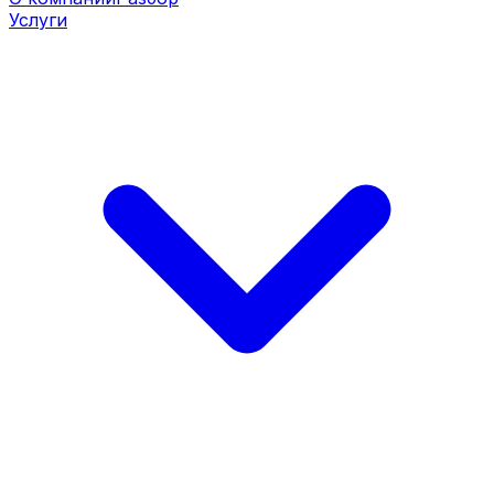
Услуги