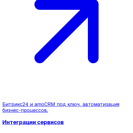
Битрикс24 и amoCRM под ключ, автоматизация
бизнес-процессов.
Интеграции сервисов