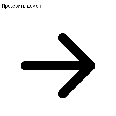
Проверить домен