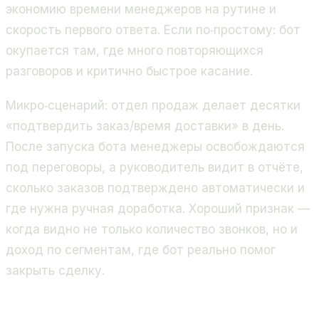
экономию времени менеджеров на рутине и
скорость первого ответа. Если по‑простому: бот
окупается там, где много повторяющихся
разговоров и критично быстрое касание.
Микро‑сценарий: отдел продаж делает десятки
«подтвердить заказ/время доставки» в день.
После запуска бота менеджеры освобождаются
под переговоры, а руководитель видит в отчёте,
сколько заказов подтверждено автоматически и
где нужна ручная доработка. Хороший признак —
когда видно не только количество звонков, но и
доход по сегментам, где бот реально помог
закрыть сделку.