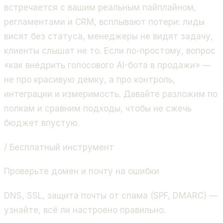
встречается с вашим реальным пайплайном,
регламентами и CRM, всплывают потери: лиды
висят без статуса, менеджеры не видят задачу,
клиенты слышат не то. Если по-простому, вопрос
«как внедрить голосового AI-бота в продажи» —
не про красивую демку, а про контроль,
интеграции и измеримость. Давайте разложим по
полкам и сравним подходы, чтобы не сжечь
бюджет впустую.
/ Бесплатный инструмент
Проверьте домен и почту на ошибки
DNS, SSL, защита почты от спама (SPF, DMARC) —
узнайте, всё ли настроено правильно.