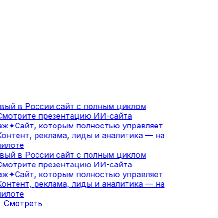
ый в России сайт с полным циклом
мотрите презентацию ИИ-сайта
аж
✦
Сайт, которым полностью управляет
онтент, реклама, лиды и аналитика — на
илоте
ый в России сайт с полным циклом
мотрите презентацию ИИ-сайта
аж
✦
Сайт, которым полностью управляет
онтент, реклама, лиды и аналитика — на
илоте
Смотреть