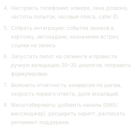
Настроить телефонию: номера, окна дозвона,
частоты попыток, часовые пояса, caller ID.
Собрать интеграцию: события звонков в
карточку, автозадачи, назначение встреч,
ссылки на запись.
Запустить пилот на сегменте и провести
ручную валидацию 20–30 диалогов, поправить
формулировки.
Включить отчётность: конверсия по шагам,
скорость первого ответа, доля эскалаций.
Масштабировать: добавить каналы (SMS/
мессенджер), расширить скрипт, расписать
регламент поддержки.