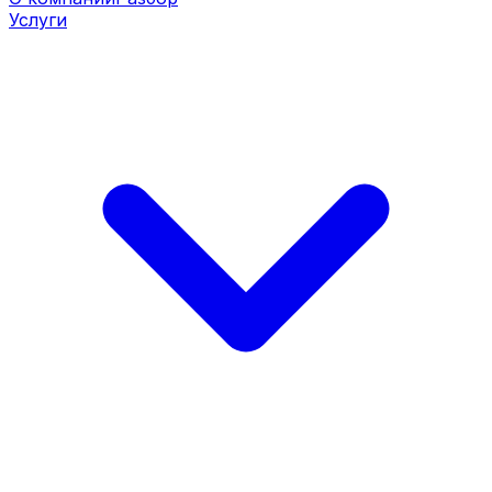
Услуги