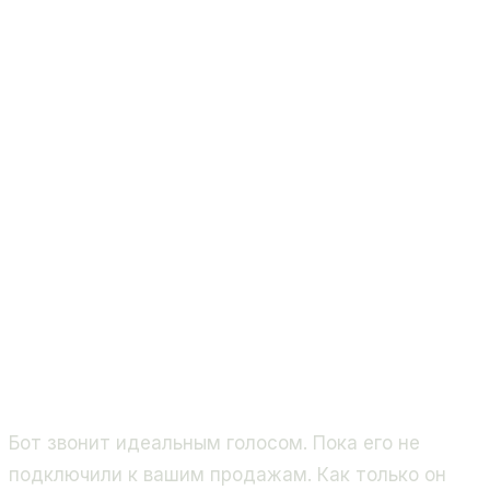
Бот звонит идеальным голосом. Пока его не
подключили к вашим продажам. Как только он