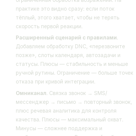
практике это видно сразу: если поток
тёплый, этого хватает, чтобы не терять
скорость первой реакции.
Расширенный сценарий с правилами
.
Добавляем обработку DNC, «перезвоните
позже», слоты календаря, автозадачи и
статусы. Плюсы — стабильность и меньше
ручной рутины. Ограничение — больше точек
отказа при кривой интеграции.
Омниканал
. Связка звонок → SMS/
мессенджер → письмо → повторный звонок,
плюс речевая аналитика для контроля
качества. Плюсы — максимальный охват.
Минусы — сложнее поддержка и