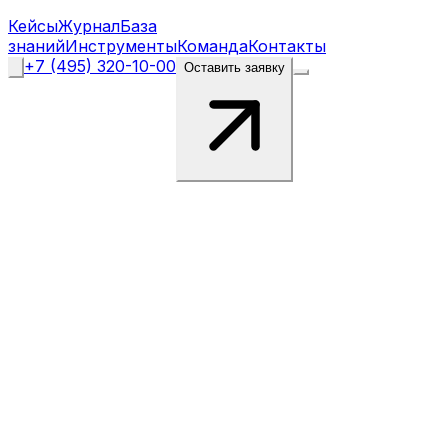
Кейсы
Журнал
База
знаний
Инструменты
Команда
Контакты
+7 (495) 320-10-00
Оставить заявку