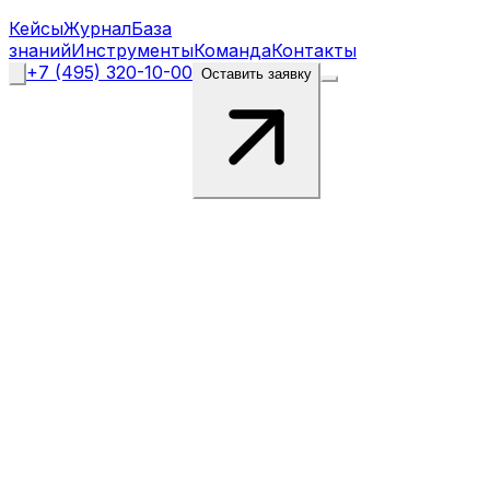
Кейсы
Журнал
База
знаний
Инструменты
Команда
Контакты
+7 (495) 320-10-00
Оставить заявку