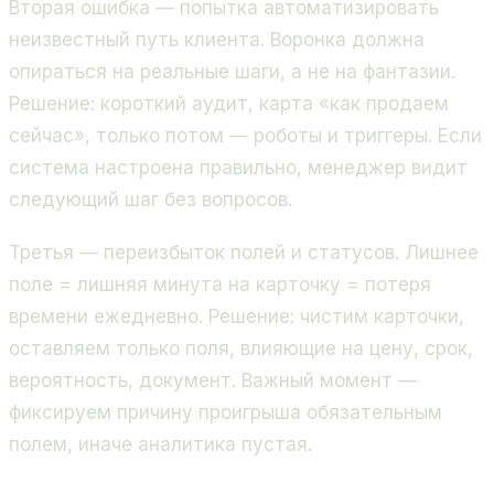
Вторая ошибка — попытка автоматизировать
неизвестный путь клиента. Воронка должна
опираться на реальные шаги, а не на фантазии.
Решение: короткий аудит, карта «как продаем
сейчас», только потом — роботы и триггеры. Если
система настроена правильно, менеджер видит
следующий шаг без вопросов.
Третья — переизбыток полей и статусов. Лишнее
поле = лишняя минута на карточку = потеря
времени ежедневно. Решение: чистим карточки,
оставляем только поля, влияющие на цену, срок,
вероятность, документ. Важный момент —
фиксируем причину проигрыша обязательным
полем, иначе аналитика пустая.