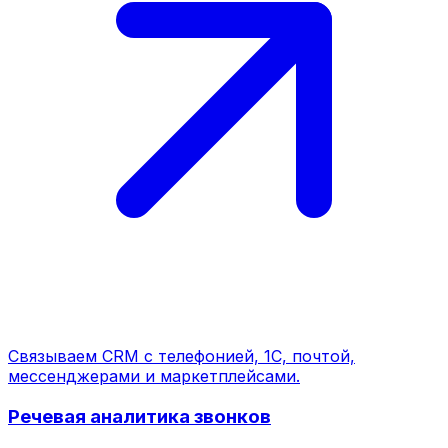
Связываем CRM с телефонией, 1С, почтой,
мессенджерами и маркетплейсами.
Речевая аналитика звонков