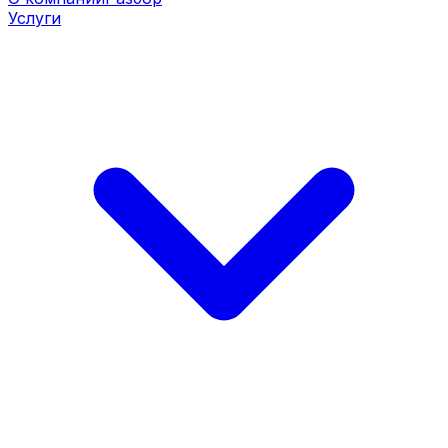
Услуги