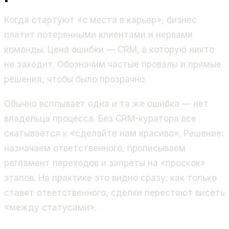
Когда стартуют «с места в карьер», бизнес
платит потерянными клиентами и нервами
команды. Цена ошибки — CRM, в которую никто
не заходит. Обозначим частые провалы и прямые
решения, чтобы было прозрачно.
Обычно всплывает одна и та же ошибка — нет
владельца процесса. Без CRM-куратора все
скатывается к «сделайте нам красиво». Решение:
назначаем ответственного, прописываем
регламент переходов и запреты на «проскок»
этапов. На практике это видно сразу: как только
ставят ответственного, сделки перестают висеть
«между статусами».