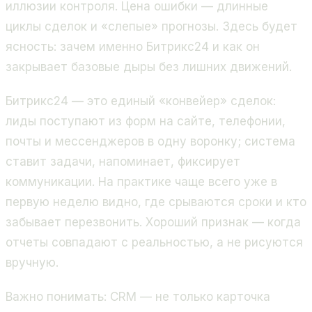
иллюзии контроля. Цена ошибки — длинные
циклы сделок и «слепые» прогнозы. Здесь будет
ясность: зачем именно Битрикс24 и как он
закрывает базовые дыры без лишних движений.
Битрикс24 — это единый «конвейер» сделок:
лиды поступают из форм на сайте, телефонии,
почты и мессенджеров в одну воронку; система
ставит задачи, напоминает, фиксирует
коммуникации. На практике чаще всего уже в
первую неделю видно, где срываются сроки и кто
забывает перезвонить. Хороший признак — когда
отчеты совпадают с реальностью, а не рисуются
вручную.
Важно понимать: CRM — не только карточка