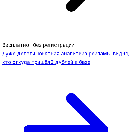
бесплатно · без регистрации
/ уже делали
Понятная аналитика рекламы: видно,
кто откуда пришёл
0 дублей в базе