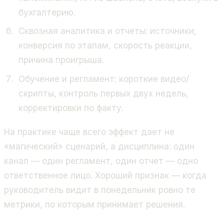
бухгалтерию.
Сквозная аналитика и отчеты: источники,
конверсия по этапам, скорость реакции,
причина проигрыша.
Обучение и регламент: короткие видео/
скрипты, контроль первых двух недель,
корректировки по факту.
На практике чаще всего эффект дает не
«магический» сценарий, а дисциплина: один
канал — один регламент, один отчет — одно
ответственное лицо. Хороший признак — когда
руководитель видит в понедельник ровно те
метрики, по которым принимает решения.