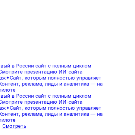
ый в России сайт с полным циклом
мотрите презентацию ИИ-сайта
аж
✦
Сайт, которым полностью управляет
онтент, реклама, лиды и аналитика — на
илоте
ый в России сайт с полным циклом
мотрите презентацию ИИ-сайта
аж
✦
Сайт, которым полностью управляет
онтент, реклама, лиды и аналитика — на
илоте
Смотреть