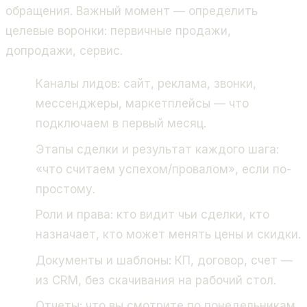
обращения. Важный момент — определить
целевые воронки: первичные продажи,
допродажи, сервис.
Каналы лидов: сайт, реклама, звонки,
мессенджеры, маркетплейсы — что
подключаем в первый месяц.
Этапы сделки и результат каждого шага:
«что считаем успехом/провалом», если по-
простому.
Роли и права: кто видит чьи сделки, кто
назначает, кто может менять цены и скидки.
Документы и шаблоны: КП, договор, счет —
из CRM, без скачивания на рабочий стол.
Отчеты: что вы смотрите по понедельникам