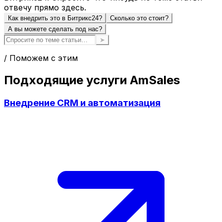
отвечу прямо здесь.
Как внедрить это в Битрикс24?
Сколько это стоит?
А вы можете сделать под нас?
➤
/ Поможем с этим
Подходящие услуги AmSales
Внедрение CRM и автоматизация