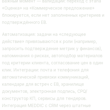
Важный момент — валидации: переход с этапа
«Оценка» на «Коммерческое предложение»
блокируется, если нет заполненных критериев и
подтверждённого EB.
Автоматизация: задачи на «следующее
действие» привязываются к роли (например,
запросить подтверждение метрик у финансов),
напоминания о рисках, автоподбор материалов
под критерии клиента, согласование цен в один
клик. Интеграции: почта и телефония для
автоматической привязки коммуникаций,
календари для встреч с EB, хранилище
документов, электронная подпись, CPQ/
конструктор КП, сервисы для тендеров.
Интеграция MEDDIC с CRM через штатные