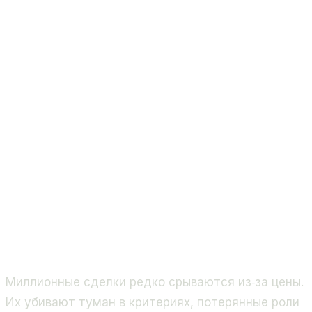
Миллионные сделки редко срываются из‑за цены.
Их убивают туман в критериях, потерянные роли