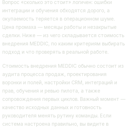
Вопрос «сколько это стоит» логичен: ошибки
интеграции и обучения обходятся дорого, а
окупаемость теряется в операционном шуме.
Цена промаха — месяцы работы и незакрытые
сделки. Ниже — из чего складывается стоимость
внедрения MEDDIC, по каким критериям выбирать
подход и что проверять в реальной работе.
Стоимость внедрения MEDDIC обычно состоит из
аудита процесса продаж, проектирования
воронки и полей, настройки CRM, интеграций и
прав, обучения и ревью пилота, а также
сопровождения первых циклов. Важный момент —
качество исходных данных и готовность
руководителя менять рутину команды. Если
система настроена правильно, вы видите в