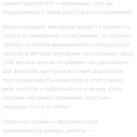
коннекторы или API — нормально, если вы
поддерживаете права доступа и логи изменений.
Микро‑сценарий: менеджер пытается перевести
сделку в «Финальное согласование», но система
требует отметить экономического покупателя и
загрузить матрицу критериев. Он указывает лицо,
CRM автоматически отправляет письмо‑шаблон
для фиксации критериев и ставит дедлайн на
подтверждение. Руководитель в отчёте видит
риск «нет EB» и подключается к звонку. Если
система настроена правильно, «пустые»
переходы почти исчезают.
Плюсы настройки — прозрачность и
проверяемость данных, минусы —