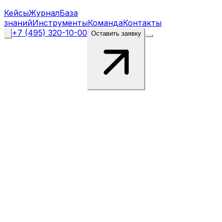
Кейсы
Журнал
База
знаний
Инструменты
Команда
Контакты
+7 (495) 320-10-00
Оставить заявку