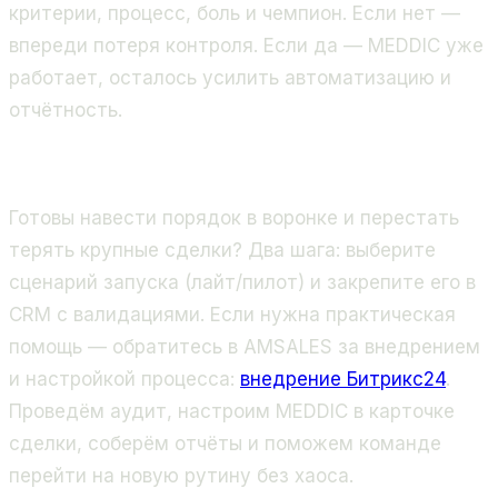
критерии, процесс, боль и чемпион. Если нет —
впереди потеря контроля. Если да — MEDDIC уже
работает, осталось усилить автоматизацию и
отчётность.
Готовы навести порядок в воронке и перестать
терять крупные сделки? Два шага: выберите
сценарий запуска (лайт/пилот) и закрепите его в
CRM с валидациями. Если нужна практическая
помощь — обратитесь в AMSALES за внедрением
и настройкой процесса:
внедрение Битрикс24
.
Проведём аудит, настроим MEDDIC в карточке
сделки, соберём отчёты и поможем команде
перейти на новую рутину без хаоса.