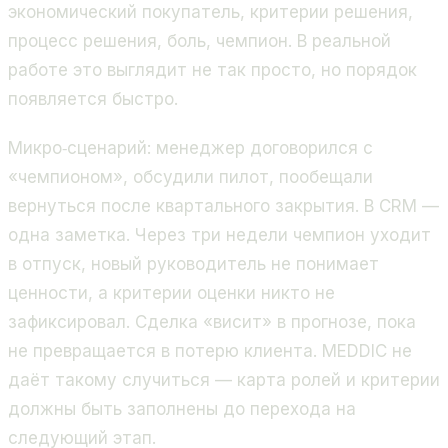
экономический покупатель, критерии решения,
процесс решения, боль, чемпион. В реальной
работе это выглядит не так просто, но порядок
появляется быстро.
Микро‑сценарий: менеджер договорился с
«чемпионом», обсудили пилот, пообещали
вернуться после квартального закрытия. В CRM —
одна заметка. Через три недели чемпион уходит
в отпуск, новый руководитель не понимает
ценности, а критерии оценки никто не
зафиксировал. Сделка «висит» в прогнозе, пока
не превращается в потерю клиента. MEDDIC не
даёт такому случиться — карта ролей и критерии
должны быть заполнены до перехода на
следующий этап.