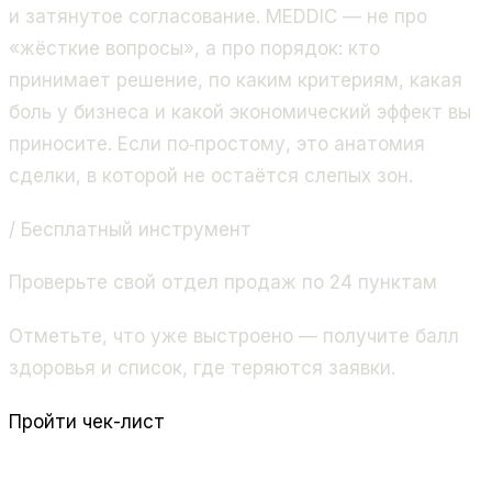
и затянутое согласование. MEDDIC — не про
«жёсткие вопросы», а про порядок: кто
принимает решение, по каким критериям, какая
боль у бизнеса и какой экономический эффект вы
приносите. Если по‑простому, это анатомия
сделки, в которой не остаётся слепых зон.
/ Бесплатный инструмент
Проверьте свой отдел продаж по 24 пунктам
Отметьте, что уже выстроено — получите балл
здоровья и список, где теряются заявки.
Пройти чек-лист