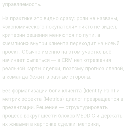
управляемость.
На практике это видно сразу: роли не названы,
«экономического покупателя» никто не видел,
критерии решения меняются по пути, а
«чемпион» внутри клиента переходит на новый
проект. Обычно именно на этом участке всё
начинает сыпаться — в CRM нет отражения
реальной карты сделки, поэтому прогноз слепой,
а команда бежит в разные стороны.
Без формализации боли клиента (Identify Pain) и
метрик эффекта (Metrics) диалог превращается в
презентации. Решение — структурировать
процесс вокруг шести блоков MEDDIC и держать
их живыми в карточке сделки: метрики,