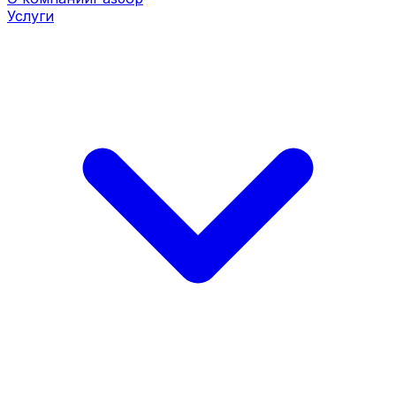
Услуги