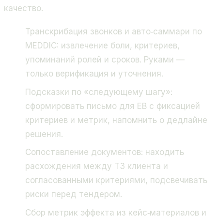
качество.
Транскрибация звонков и авто‑саммари по
MEDDIC: извлечение боли, критериев,
упоминаний ролей и сроков. Руками —
только верификация и уточнения.
Подсказки по «следующему шагу»:
сформировать письмо для EB с фиксацией
критериев и метрик, напомнить о дедлайне
решения.
Сопоставление документов: находить
расхождения между ТЗ клиента и
согласованными критериями, подсвечивать
риски перед тендером.
Сбор метрик эффекта из кейс‑материалов и