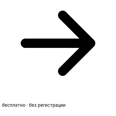
бесплатно · без регистрации