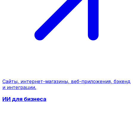
Сайты, интернет-магазины, веб-приложения, бэкенд
и интеграции.
ИИ для бизнеса