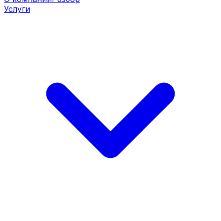
Услуги