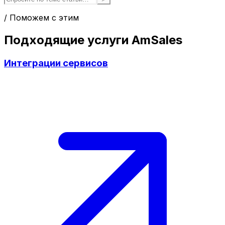
/ Поможем с этим
Подходящие услуги AmSales
Интеграции сервисов