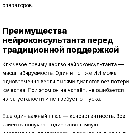
операторов.
Преимущества
нейроконсультанта перед
традиционной поддержкой
Ключевое преимущество нейроконсультанта —
масштабируемость. Один и тот же ИИ может
одновременно вести тысячи диалогов без потери
качества. При этом он не устаёт, не ошибается
из-за усталости и не требует отпуска.
Еще один важный плюс — консистентность. Все
клиенты получают одинаково точную