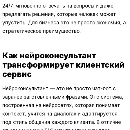
24/7, мгновенно отвечать на вопросы и даже
предлагать решения, которые человек может
упустить. Для бизнеса это не просто экономия, а
стратегическое преимущество.
Как нейроконсультант
трансформирует клиентский
сервис
Нейроконсультант — это не просто чат-бот с
заранее заготовленными фразами. Это система,
построенная на нейросетях, которая понимает
контекст, учится на диалогах и адаптируется
под стиль общения каждого клиента. В отличие