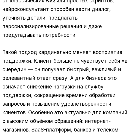
от классических FAQ или простых скриптов,
нейроконсультант способен вести диалог,
уточнять детали, предлагать
персонализированные решения и даже
предугадывать потребности.
Такой подход кардинально меняет восприятие
поддержки. Клиент больше не чувствует себя «в
очереди» — он получает быстрый, вежливый и
релевантный ответ сразу. А для бизнеса это
означает снижение нагрузки на службу
поддержки, сокращение времени обработки
запросов и повышение удовлетворенности
клиентов. Особенно это актуально для компаний
с высоким объёмом обращений: интернет-
магазинов, SaaS-платформ, банков и телеком-