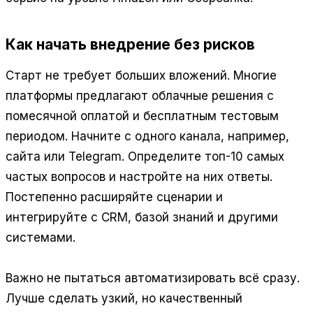
Как начать внедрение без рисков
Старт не требует больших вложений. Многие
платформы предлагают облачные решения с
помесячной оплатой и бесплатным тестовым
периодом. Начните с одного канала, например,
сайта или Telegram. Определите топ-10 самых
частых вопросов и настройте на них ответы.
Постепенно расширяйте сценарии и
интегрируйте с CRM, базой знаний и другими
системами.
Важно не пытаться автоматизировать всё сразу.
Лучше сделать узкий, но качественный