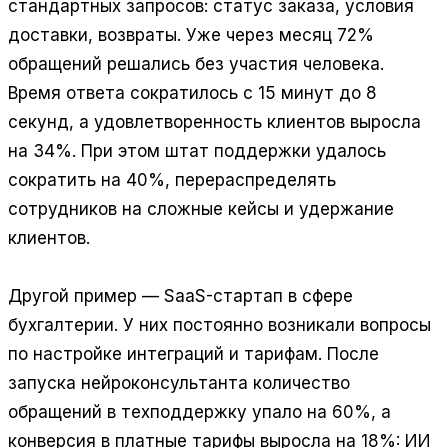
стандартных запросов: статус заказа, условия
доставки, возвраты. Уже через месяц 72%
обращений решались без участия человека.
Время ответа сократилось с 15 минут до 8
секунд, а удовлетворенность клиентов выросла
на 34%. При этом штат поддержки удалось
сократить на 40%, перераспределять
сотрудников на сложные кейсы и удержание
клиентов.
Другой пример — SaaS-стартап в сфере
бухгалтерии. У них постоянно возникали вопросы
по настройке интеграций и тарифам. После
запуска нейроконсультанта количество
обращений в техподдержку упало на 60%, а
конверсия в платные тарифы выросла на 18%: ИИ