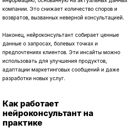
информацию, основанную на актуальных данных
компании. Это снижает количество споров и
возвратов, вызванных неверной консультацией.
Наконец, нейроконсультант собирает ценные
данные о запросах, болевых точках и
предпочтениях клиентов. Эти инсайты можно
использовать для улучшения продуктов,
адаптации маркетинговых сообщений и даже
разработки новых услуг.
Как работает
нейроконсультант на
практике