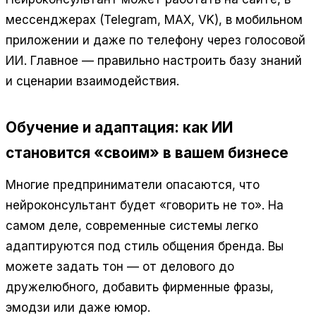
мессенджерах (Telegram, MAX, VK), в мобильном
приложении и даже по телефону через голосовой
ИИ. Главное — правильно настроить базу знаний
и сценарии взаимодействия.
Обучение и адаптация: как ИИ
становится «своим» в вашем бизнесе
Многие предприниматели опасаются, что
нейроконсультант будет «говорить не то». На
самом деле, современные системы легко
адаптируются под стиль общения бренда. Вы
можете задать тон — от делового до
дружелюбного, добавить фирменные фразы,
эмодзи или даже юмор.