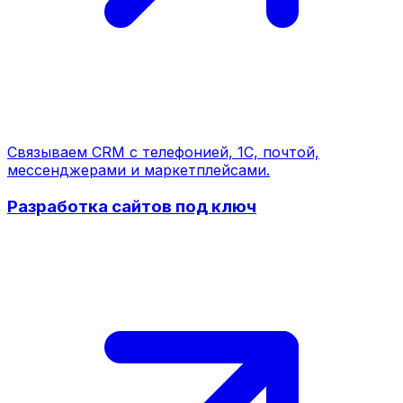
Связываем CRM с телефонией, 1С, почтой,
мессенджерами и маркетплейсами.
Разработка сайтов под ключ