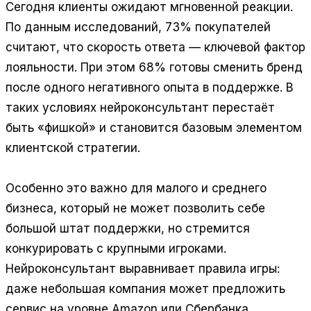
Сегодня клиенты ожидают мгновенной реакции.
По данным исследований, 73% покупателей
считают, что скорость ответа — ключевой фактор
лояльности. При этом 68% готовы сменить бренд
после одного негативного опыта в поддержке. В
таких условиях нейроконсультант перестаёт
быть «фишкой» и становится базовым элементом
клиентской стратегии.
Особенно это важно для малого и среднего
бизнеса, который не может позволить себе
большой штат поддержки, но стремится
конкурировать с крупными игроками.
Нейроконсультант выравнивает правила игры:
даже небольшая компания может предложить
сервис на уровне Amazon или Сбербанка.