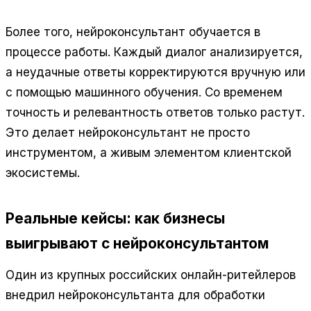
Более того, нейроконсультант обучается в
процессе работы. Каждый диалог анализируется,
а неудачные ответы корректируются вручную или
с помощью машинного обучения. Со временем
точность и релевантность ответов только растут.
Это делает нейроконсультант не просто
инструментом, а живым элементом клиентской
экосистемы.
Реальные кейсы: как бизнесы
выигрывают с нейроконсультантом
Один из крупных российских онлайн-ритейлеров
внедрил нейроконсультанта для обработки