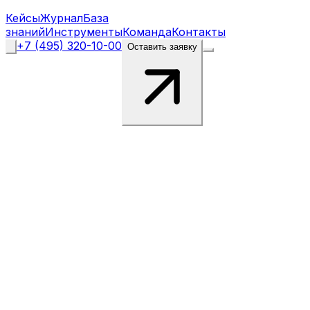
Кейсы
Журнал
База
знаний
Инструменты
Команда
Контакты
+7 (495) 320-10-00
Оставить заявку