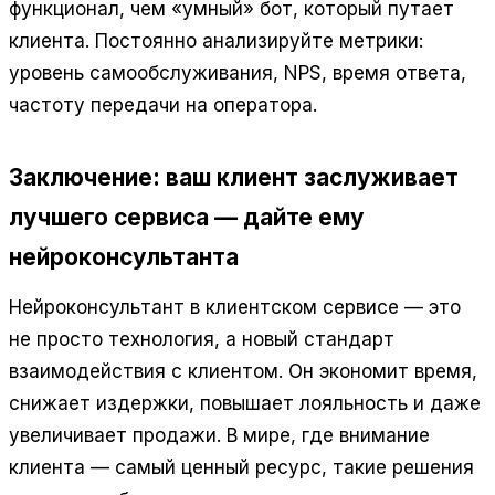
функционал, чем «умный» бот, который путает
клиента. Постоянно анализируйте метрики:
уровень самообслуживания, NPS, время ответа,
частоту передачи на оператора.
Заключение: ваш клиент заслуживает
лучшего сервиса — дайте ему
нейроконсультанта
Нейроконсультант в клиентском сервисе — это
не просто технология, а новый стандарт
взаимодействия с клиентом. Он экономит время,
снижает издержки, повышает лояльность и даже
увеличивает продажи. В мире, где внимание
клиента — самый ценный ресурс, такие решения