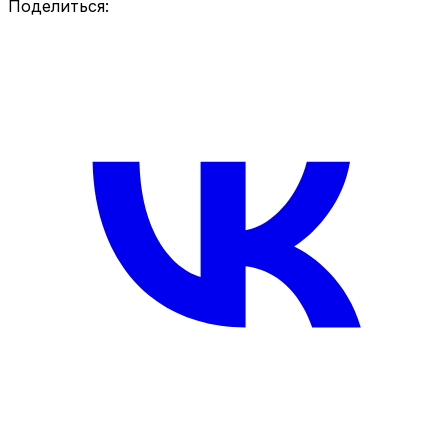
Поделиться: