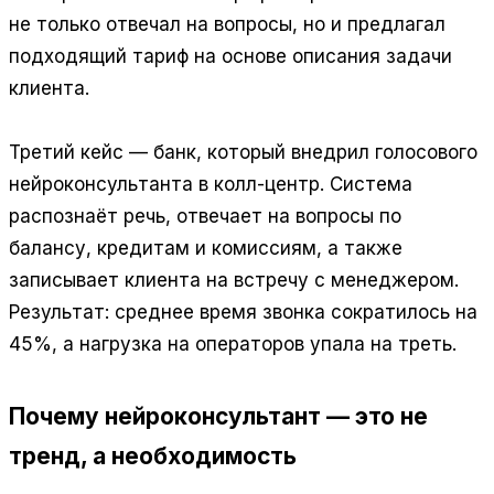
не только отвечал на вопросы, но и предлагал
подходящий тариф на основе описания задачи
клиента.
Третий кейс — банк, который внедрил голосового
нейроконсультанта в колл-центр. Система
распознаёт речь, отвечает на вопросы по
балансу, кредитам и комиссиям, а также
записывает клиента на встречу с менеджером.
Результат: среднее время звонка сократилось на
45%, а нагрузка на операторов упала на треть.
Почему нейроконсультант — это не
тренд, а необходимость