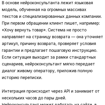
В основе нейроконсультанта лежит языковая
модель, обученная на огромных массивах
текстов и специализированных данных компании.
При первом обращении клиент пишет, например:
«Хочу вернуть товар». Система не просто
направляет на страницу возврата — она уточняет
артикул, причину возврата, проверяет условия
гарантии и предлагает пошаговую инструкцию.
Если ситуация выходит за рамки стандартных
сценариев, нейроконсультант мягко передает
диалог живому оператору, приложив полную
историю переписки.
Интеграция происходит через API и занимает от
нескольких часов до пары дней.
Нейроконсультант может работать на сайте, в