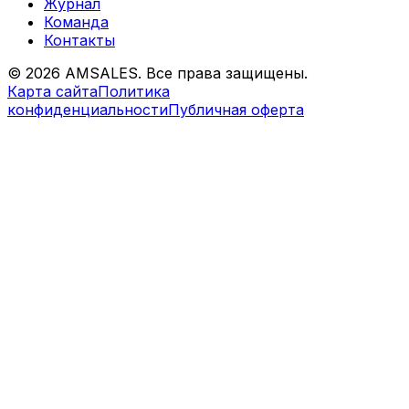
Журнал
Команда
Контакты
©
2026
AMSALES. Все права защищены.
Карта сайта
Политика
конфиденциальности
Публичная оферта