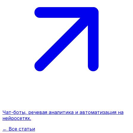
Чат-боты, речевая аналитика и автоматизация на
нейросетях.
← Все статьи