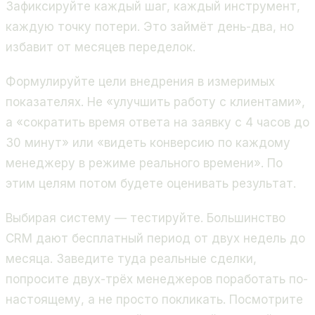
Зафиксируйте каждый шаг, каждый инструмент,
каждую точку потери. Это займёт день-два, но
избавит от месяцев переделок.
Формулируйте цели внедрения в измеримых
показателях. Не «улучшить работу с клиентами»,
а «сократить время ответа на заявку с 4 часов до
30 минут» или «видеть конверсию по каждому
менеджеру в режиме реального времени». По
этим целям потом будете оценивать результат.
Выбирая систему — тестируйте. Большинство
CRM дают бесплатный период от двух недель до
месяца. Заведите туда реальные сделки,
попросите двух-трёх менеджеров поработать по-
настоящему, а не просто покликать. Посмотрите