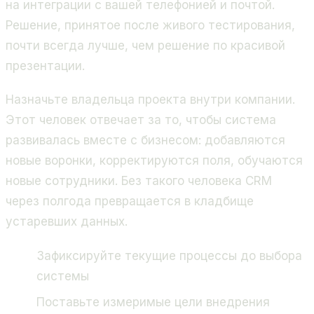
на интеграции с вашей телефонией и почтой.
Решение, принятое после живого тестирования,
почти всегда лучше, чем решение по красивой
презентации.
Назначьте владельца проекта внутри компании.
Этот человек отвечает за то, чтобы система
развивалась вместе с бизнесом: добавляются
новые воронки, корректируются поля, обучаются
новые сотрудники. Без такого человека CRM
через полгода превращается в кладбище
устаревших данных.
Зафиксируйте текущие процессы до выбора
системы
Поставьте измеримые цели внедрения