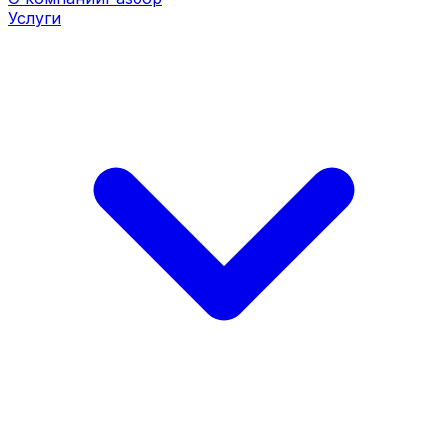
Услуги