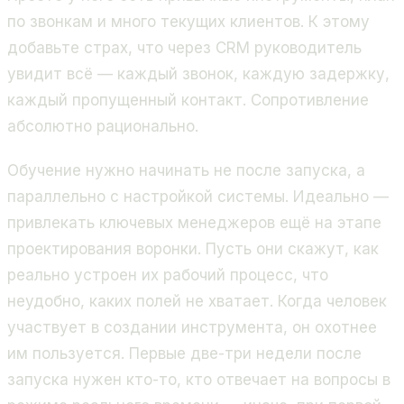
по звонкам и много текущих клиентов. К этому
добавьте страх, что через CRM руководитель
увидит всё — каждый звонок, каждую задержку,
каждый пропущенный контакт. Сопротивление
абсолютно рационально.
Обучение нужно начинать не после запуска, а
параллельно с настройкой системы. Идеально —
привлекать ключевых менеджеров ещё на этапе
проектирования воронки. Пусть они скажут, как
реально устроен их рабочий процесс, что
неудобно, каких полей не хватает. Когда человек
участвует в создании инструмента, он охотнее
им пользуется. Первые две-три недели после
запуска нужен кто-то, кто отвечает на вопросы в