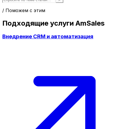
/ Поможем с этим
Подходящие услуги AmSales
Внедрение CRM и автоматизация