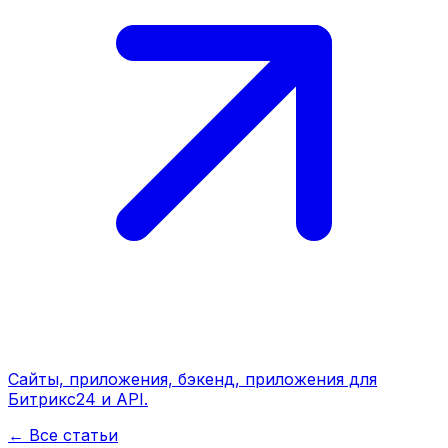
Сайты, приложения, бэкенд, приложения для
Битрикс24 и API.
← Все статьи