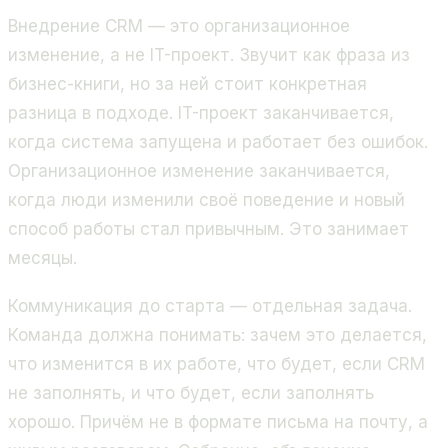
Внедрение CRM — это организационное
изменение, а не IT-проект. Звучит как фраза из
бизнес-книги, но за ней стоит конкретная
разница в подходе. IT-проект заканчивается,
когда система запущена и работает без ошибок.
Организационное изменение заканчивается,
когда люди изменили своё поведение и новый
способ работы стал привычным. Это занимает
месяцы.
Коммуникация до старта — отдельная задача.
Команда должна понимать: зачем это делается,
что изменится в их работе, что будет, если CRM
не заполнять, и что будет, если заполнять
хорошо. Причём не в формате письма на почту, а