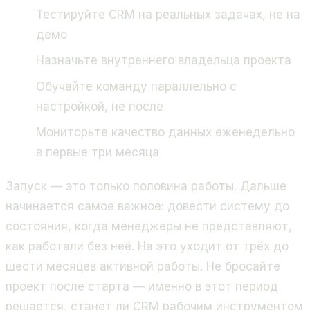
Тестируйте CRM на реальных задачах, не на
демо
Назначьте внутреннего владельца проекта
Обучайте команду параллельно с
настройкой, не после
Мониторьте качество данных еженедельно
в первые три месяца
Запуск — это только половина работы. Дальше
начинается самое важное: довести систему до
состояния, когда менеджеры не представляют,
как работали без неё. На это уходит от трёх до
шести месяцев активной работы. Не бросайте
проект после старта — именно в этот период
решается, станет ли CRM рабочим инструментом