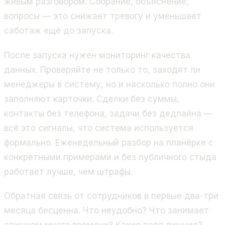
живым разговором. Собрание, объяснение,
вопросы — это снижает тревогу и уменьшает
саботаж ещё до запуска.
После запуска нужен мониторинг качества
данных. Проверяйте не только то, заходят ли
менеджеры в систему, но и насколько полно они
заполняют карточки. Сделки без суммы,
контакты без телефона, задачи без дедлайна —
всё это сигналы, что система используется
формально. Еженедельный разбор на планёрке с
конкретными примерами и без публичного стыда
работает лучше, чем штрафы.
Обратная связь от сотрудников в первые два-три
месяца бесценна. Что неудобно? Что занимает