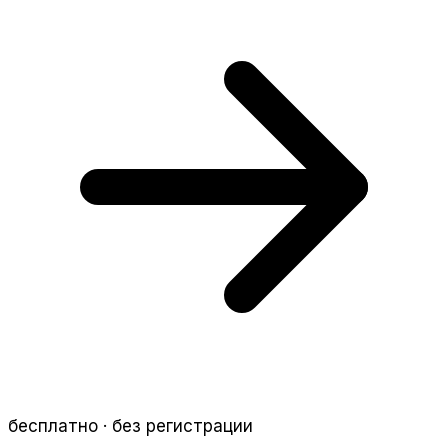
бесплатно · без регистрации