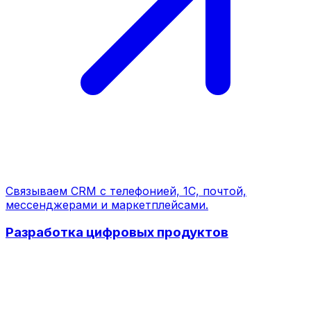
Связываем CRM с телефонией, 1С, почтой,
мессенджерами и маркетплейсами.
Разработка цифровых продуктов