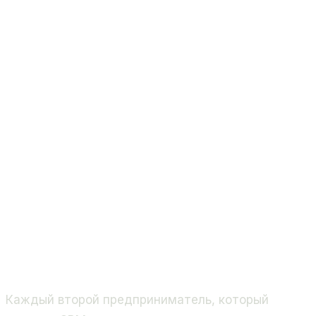
Каждый второй предприниматель, который