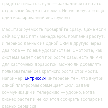
придётся писать с нуля — закладывайте на это
отдельный бюджет и время. Иначе получите ещё
один изолированный инструмент.
Масштабируемость проверяйте сразу. Даже если
сейчас у вас пять менеджеров. Компании растут,
и перенос данных из одной CRM в другую через
два года — то ещё удовольствие. Смотрите, как
система ведёт себя при росте базы, есть ли API
для кастомных доработок, можно ли добавлять
пользователей без кратного роста стоимости.
Например,
Битрикс24
интересен тем, что внутри
одной платформы совмещает CRM, задачи,
коммуникации и телефонию — удобно, когда
бизнес растёт и не хочется собирать зоопарк из
разных сервисов.