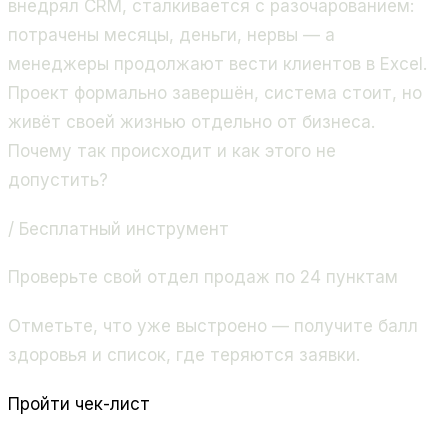
внедрял CRM, сталкивается с разочарованием:
потрачены месяцы, деньги, нервы — а
менеджеры продолжают вести клиентов в Excel.
Проект формально завершён, система стоит, но
живёт своей жизнью отдельно от бизнеса.
Почему так происходит и как этого не
допустить?
/ Бесплатный инструмент
Проверьте свой отдел продаж по 24 пунктам
Отметьте, что уже выстроено — получите балл
здоровья и список, где теряются заявки.
Пройти чек-лист