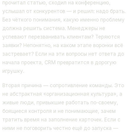
прочитал статью, сходил на конференцию,
услышал от конкурентов — и решил: надо брать.
Без чёткого понимания, какую именно проблему
должна решить система. Менеджеры не
успевают перезванивать клиентам? Теряются
заявки? Непонятно, на каком этапе воронки всё
застревает? Если на эти вопросы нет ответа до
начала проекта, CRM превратится в дорогую
игрушку.
Вторая причина — сопротивление команды. Это
не абстрактная «организационная культура», а
живые люди, привыкшие работать по-своему,
боящиеся контроля и не понимающие, зачем
тратить время на заполнение карточек. Если с
ними не поговорить честно ещё до запуска —