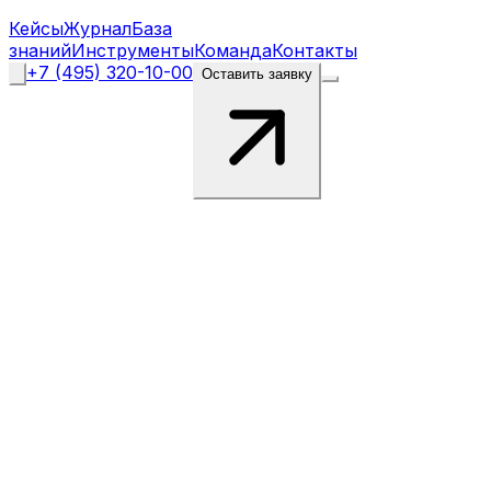
Кейсы
Журнал
База
знаний
Инструменты
Команда
Контакты
+7 (495) 320-10-00
Оставить заявку