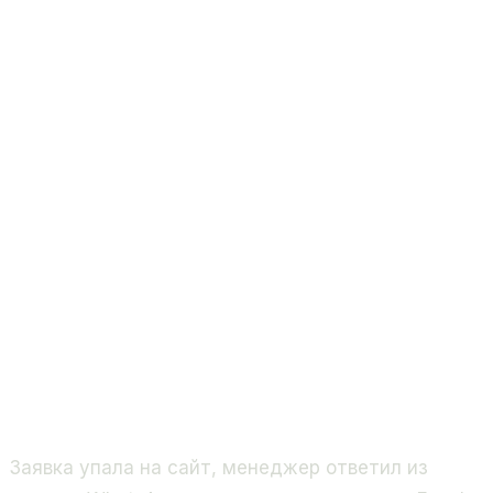
Заявка упала на сайт, менеджер ответил из