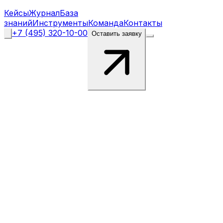
Кейсы
Журнал
База
знаний
Инструменты
Команда
Контакты
+7 (495) 320-10-00
Оставить заявку