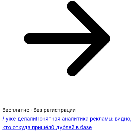
бесплатно · без регистрации
/ уже делали
Понятная аналитика рекламы: видно,
кто откуда пришёл
0 дублей в базе