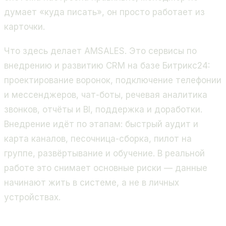
думает «куда писать», он просто работает из
карточки.
Что здесь делает AMSALES. Это сервисы по
внедрению и развитию CRM на базе Битрикс24:
проектирование воронок, подключение телефонии
и мессенджеров, чат-боты, речевая аналитика
звонков, отчёты и BI, поддержка и доработки.
Внедрение идёт по этапам: быстрый аудит и
карта каналов, песочница-сборка, пилот на
группе, развёртывание и обучение. В реальной
работе это снимает основные риски — данные
начинают жить в системе, а не в личных
устройствах.