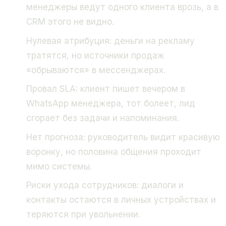
менеджеры ведут одного клиента врозь, а в
CRM этого не видно.
Нулевая атрибуция: деньги на рекламу
тратятся, но источники продаж
«обрываются» в мессенджерах.
Провал SLA: клиент пишет вечером в
WhatsApp менеджера, тот болеет, лид
сгорает без задачи и напоминания.
Нет прогноза: руководитель видит красивую
воронку, но половина общения проходит
мимо системы.
Риски ухода сотрудников: диалоги и
контакты остаются в личных устройствах и
теряются при увольнении.