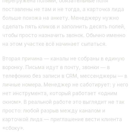
перегружена полями, обязательные поля
поставлены не там и не тогда, а карточка лида
больше похожа на анкету. Менеджеру нужно
сделать пять кликов и заполнить десять полей,
чтобы просто назначить звонок. Обычно именно
на этом участке всё начинает сыпаться.
Вторая причина — каналы не собраны в единую
воронку. Письма идут в почту, звонки — в
телефонию без записи в CRM, мессенджеры — в
личные номера. Менеджер не саботирует: у него
нет инструмента, который работает «одним
окном». В реальной работе это выглядит не так
просто: любой разрыв между каналом и
карточкой лида — приглашение вести клиента
«сбоку».