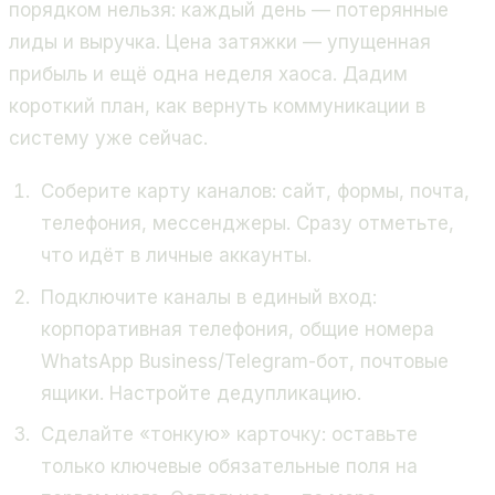
порядком нельзя: каждый день — потерянные
лиды и выручка. Цена затяжки — упущенная
прибыль и ещё одна неделя хаоса. Дадим
короткий план, как вернуть коммуникации в
систему уже сейчас.
Соберите карту каналов: сайт, формы, почта,
телефония, мессенджеры. Сразу отметьте,
что идёт в личные аккаунты.
Подключите каналы в единый вход:
корпоративная телефония, общие номера
WhatsApp Business/Telegram-бот, почтовые
ящики. Настройте дедупликацию.
Сделайте «тонкую» карточку: оставьте
только ключевые обязательные поля на