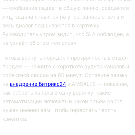
— сообщение падает в общую линию, создаётся
лид, задача ставится на утро, запись ответа и
весь диалог подшиваются в карточку.
Руководитель утром видит, что SLA соблюдён, а
не узнаёт об этом «со слов».
Готовы вернуть порядок и прозрачность в отдел
продаж — начните с короткого аудита каналов и
проектной сессии на 60 минут. Оставьте заявку
на
внедрение Битрикс24
в AMSALES — покажем,
как собрать каналы в одну воронку, какие
автоматизации включить и какой объём работ
нужен именно вам, чтобы перестать терять
клиентов.