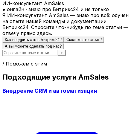
ИИ-консультант AmSales
● онлайн · знаю про Битрикс24 и не только
Я ИИ-консультант AmSales — знаю про всё: обучен
на опыте нашей команды и документации
Битрикс24. Спросите что-нибудь по теме статьи —
отвечу прямо здесь.
Как внедрить это в Битрикс24?
Сколько это стоит?
А вы можете сделать под нас?
➤
/ Поможем с этим
Подходящие услуги AmSales
Внедрение CRM и автоматизация