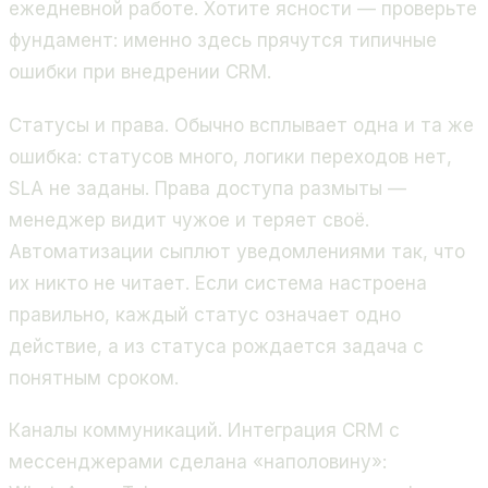
ежедневной работе. Хотите ясности — проверьте
фундамент: именно здесь прячутся типичные
ошибки при внедрении CRM.
Статусы и права. Обычно всплывает одна и та же
ошибка: статусов много, логики переходов нет,
SLA не заданы. Права доступа размыты —
менеджер видит чужое и теряет своё.
Автоматизации сыплют уведомлениями так, что
их никто не читает. Если система настроена
правильно, каждый статус означает одно
действие, а из статуса рождается задача с
понятным сроком.
Каналы коммуникаций. Интеграция CRM с
мессенджерами сделана «наполовину»: