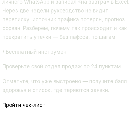
личного WhatsApp и записал «на завтра» в Excel.
Через две недели руководство не видит
переписку, источник трафика потерян, прогноз
сорван. Разберём, почему так происходит и как
прекратить утечки — без пафоса, по шагам.
/ Бесплатный инструмент
Проверьте свой отдел продаж по 24 пунктам
Отметьте, что уже выстроено — получите балл
здоровья и список, где теряются заявки.
Пройти чек-лист