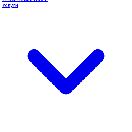
Услуги