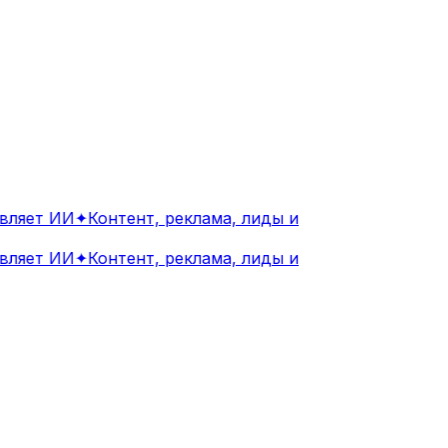
ляет ИИ
✦
Контент, реклама, лиды и
ляет ИИ
✦
Контент, реклама, лиды и