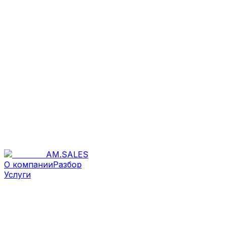
AM
.
SALES
О компании
Разбор
Услуги