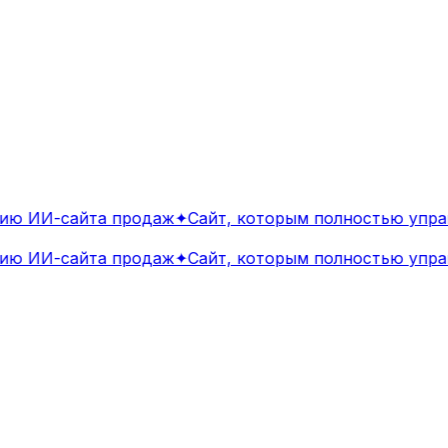
ю ИИ-сайта продаж
✦
Сайт, которым полностью управ
ю ИИ-сайта продаж
✦
Сайт, которым полностью управ