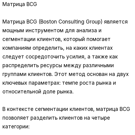
Матрица BCG
Матрица BCG (Boston Consulting Group) является
мощным инструментом для анализа и
сегментации клиентов, который помогает
компаниям определить, на каких клиентах
следует сосредоточить усилия, а также как
распределить ресурсы между различными
группами клиентов. Этот метод основан на двух
ключевых параметрах: темпе роста рынка и
относительной доле рынка.
В контексте сегментации клиентов, матрица BCG
позволяет разделить клиентов на четыре
категории: