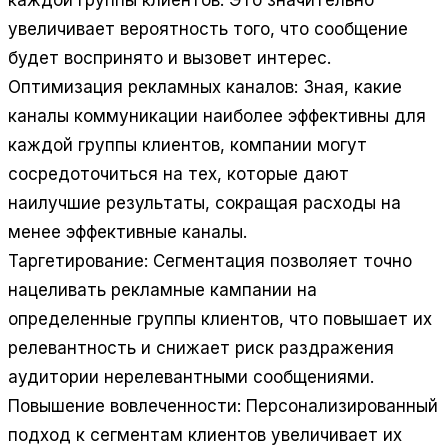
увеличивает вероятность того, что сообщение
будет воспринято и вызовет интерес.
Оптимизация рекламных каналов: Зная, какие
каналы коммуникации наиболее эффективны для
каждой группы клиентов, компании могут
сосредоточиться на тех, которые дают
наилучшие результаты, сокращая расходы на
менее эффективные каналы.
Таргетирование: Сегментация позволяет точно
нацеливать рекламные кампании на
определенные группы клиентов, что повышает их
релевантность и снижает риск раздражения
аудитории нерелевантными сообщениями.
Повышение вовлеченности: Персонализированный
подход к сегментам клиентов увеличивает их