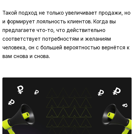
Такой подход не только увеличивает продажи, но
и формирует лояльность клиентов. Когда вы
предлагаете что-то, что действительно
соответствует потребностям и желаниям
человека, он с большей вероятностью вернётся к
вам снова и снова.