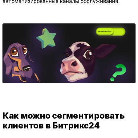
автоматизированные каналы обслуживания.
Как можно сегментировать
клиентов в Битрикс24