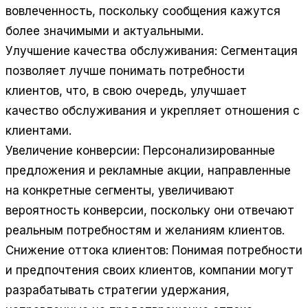
вовлеченность, поскольку сообщения кажутся
более значимыми и актуальными.
Улучшение качества обслуживания: Сегментация
позволяет лучше понимать потребности
клиентов, что, в свою очередь, улучшает
качество обслуживания и укрепляет отношения с
клиентами.
Увеличение конверсии: Персонализированные
предложения и рекламные акции, направленные
на конкретные сегменты, увеличивают
вероятность конверсии, поскольку они отвечают
реальным потребностям и желаниям клиентов.
Снижение оттока клиентов: Понимая потребности
и предпочтения своих клиентов, компании могут
разрабатывать стратегии удержания,