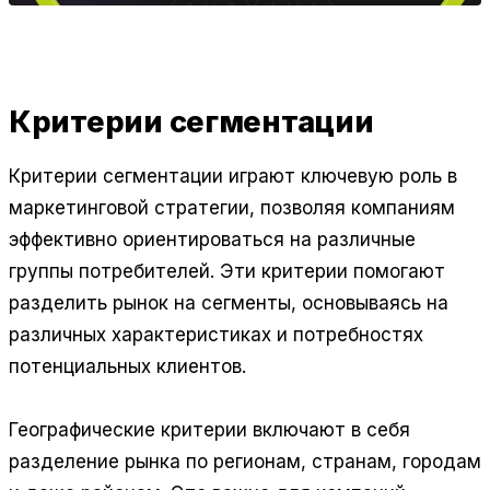
Критерии сегментации
Критерии сегментации играют ключевую роль в
маркетинговой стратегии, позволяя компаниям
эффективно ориентироваться на различные
группы потребителей. Эти критерии помогают
разделить рынок на сегменты, основываясь на
различных характеристиках и потребностях
потенциальных клиентов.
Географические критерии включают в себя
разделение рынка по регионам, странам, городам