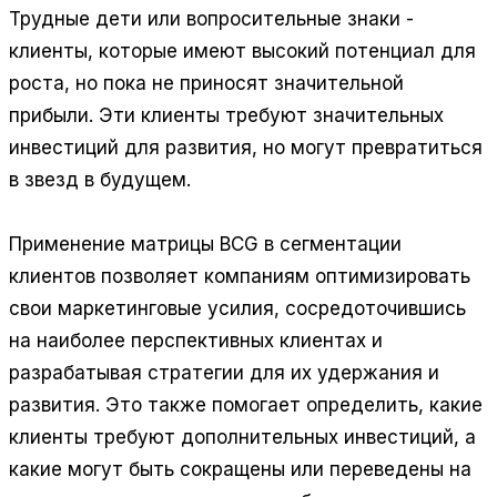
Трудные дети или вопросительные знаки -
клиенты, которые имеют высокий потенциал для
роста, но пока не приносят значительной
прибыли. Эти клиенты требуют значительных
инвестиций для развития, но могут превратиться
в звезд в будущем.
Применение матрицы BCG в сегментации
клиентов позволяет компаниям оптимизировать
свои маркетинговые усилия, сосредоточившись
на наиболее перспективных клиентах и
разрабатывая стратегии для их удержания и
развития. Это также помогает определить, какие
клиенты требуют дополнительных инвестиций, а
какие могут быть сокращены или переведены на