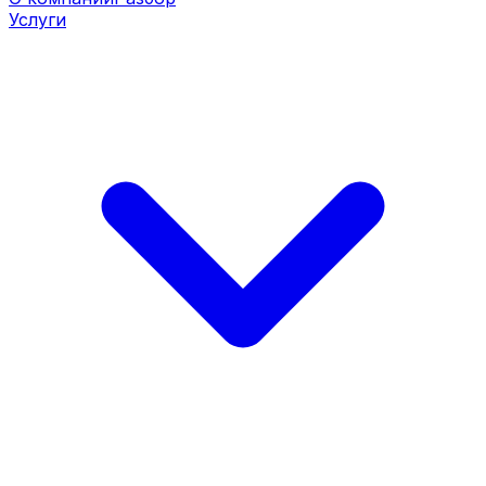
Услуги