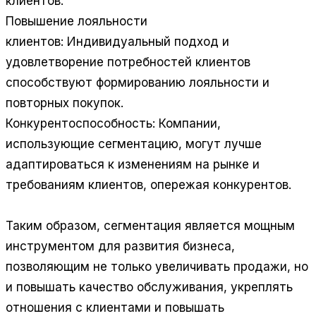
клиентов.
Повышение лояльности
клиентов: Индивидуальный подход и
удовлетворение потребностей клиентов
способствуют формированию лояльности и
повторных покупок.
Конкурентоспособность: Компании,
использующие сегментацию, могут лучше
адаптироваться к изменениям на рынке и
требованиям клиентов, опережая конкурентов.
Таким образом, сегментация является мощным
инструментом для развития бизнеса,
позволяющим не только увеличивать продажи, но
и повышать качество обслуживания, укреплять
отношения с клиентами и повышать