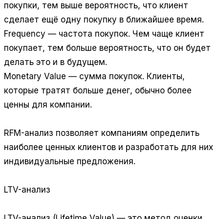
покупки, тем выше вероятность, что клиент
сделает ещё одну покупку в ближайшее время.
Frequency — частота покупок. Чем чаще клиент
покупает, тем больше вероятность, что он будет
делать это и в будущем.
Monetary Value — сумма покупок. Клиенты,
которые тратят больше денег, обычно более
ценны для компании.
RFM-анализ позволяет компаниям определить
наиболее ценных клиентов и разработать для них
индивидуальные предложения.
LTV-анализ
LTV-анализ (Lifetime Value) — это метод оценки