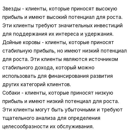
Звезды - клиенты, которые приносят высокую
прибыль и имеют высокий потенциал для роста.
Эти клиенты требуют значительных инвестиций
для поддержания их интереса и удержания.
Дойные коровы - клиенты, которые приносят
стабильную прибыль, но имеют низкий потенциал
для роста. Эти клиенты являются источником
стабильного дохода, который можно
использовать для финансирования развития
других категорий клиентов.
Собаки - клиенты, которые приносят низкую
прибыль и имеют низкий потенциал для роста.
Эти клиенты могут быть убыточными и требуют
тщательного анализа для определения
целесообразности их обслуживания.