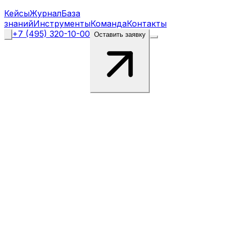
Кейсы
Журнал
База
знаний
Инструменты
Команда
Контакты
+7 (495) 320-10-00
Оставить заявку