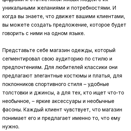
уникальными желаниями и потребностями. И
когда вы знаете, что движет вашими клиентами,
вы можете создать предложение, которое будет
говорить с ними на одном языке.
Представьте себе магазин одежды, который
сегментировал свою аудиторию по стилю и
предпочтениям. Для любителей классики они
предлагают элегантные костюмы и платья, для
поклонников спортивного стиля – удобные
толстовки и джинсы, а для тех, кто ищет что-то
необычное, – яркие аксессуары и необычные
фасоны. Каждый клиент чувствует, что магазин
понимает его и предлагает именно то, что ему
нужно.