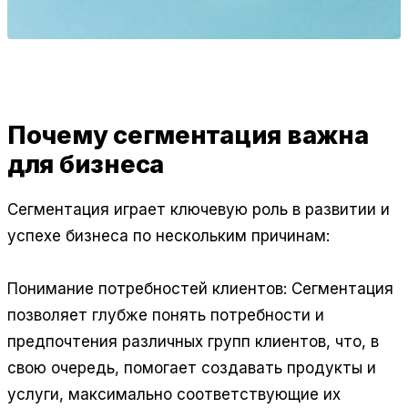
Почему сегментация важна
для бизнеса
Сегментация играет ключевую роль в развитии и
успехе бизнеса по нескольким причинам:
Понимание потребностей клиентов: Сегментация
позволяет глубже понять потребности и
предпочтения различных групп клиентов, что, в
свою очередь, помогает создавать продукты и
услуги, максимально соответствующие их