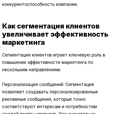
конкурентоспособность компании.
Как сегментация клиентов
увеличивает эффективность
маркетинга
Сегментация клиентов играет ключевую роль в
повышении эффективности маркетинга по
нескольким направлениям:
Персонализация сообщений: Сегментация
позволяет создавать персонализированные
рекламные сообщения, которые точно
соответствуют интересам и потребностям
каждой группы клиентов. Это значительно