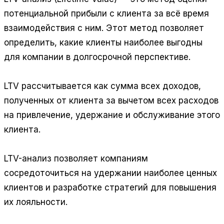
потенциальной прибыли с клиента за всё время
взаимодействия с ним. Этот метод позволяет
определить, какие клиенты наиболее выгодны
для компании в долгосрочной перспективе.
LTV рассчитывается как сумма всех доходов,
полученных от клиента за вычетом всех расходов
на привлечение, удержание и обслуживание этого
клиента.
LTV-анализ позволяет компаниям
сосредоточиться на удержании наиболее ценных
клиентов и разработке стратегий для повышения
их лояльности.