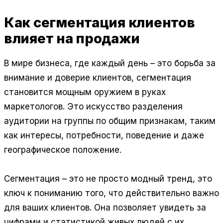
Как сегментация клиентов
влияет на продажи
В мире бизнеса, где каждый день – это борьба за
внимание и доверие клиентов, сегментация
становится мощным оружием в руках
маркетологов. Это искусство разделения
аудитории на группы по общим признакам, таким
как интересы, потребности, поведение и даже
географическое положение.
Сегментация – это не просто модный тренд, это
ключ к пониманию того, что действительно важно
для ваших клиентов. Она позволяет увидеть за
цифрами и статистикой живых людей с их