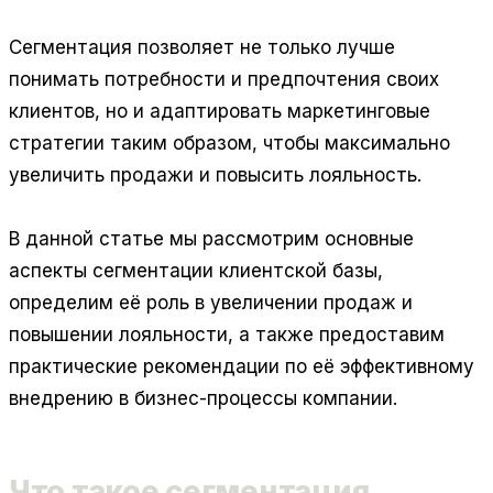
Сегментация позволяет не только лучше
понимать потребности и предпочтения своих
клиентов, но и адаптировать маркетинговые
стратегии таким образом, чтобы максимально
увеличить продажи и повысить лояльность.
В данной статье мы рассмотрим основные
аспекты сегментации клиентской базы,
определим её роль в увеличении продаж и
повышении лояльности, а также предоставим
практические рекомендации по её эффективному
внедрению в бизнес-процессы компании.
Что такое сегментация