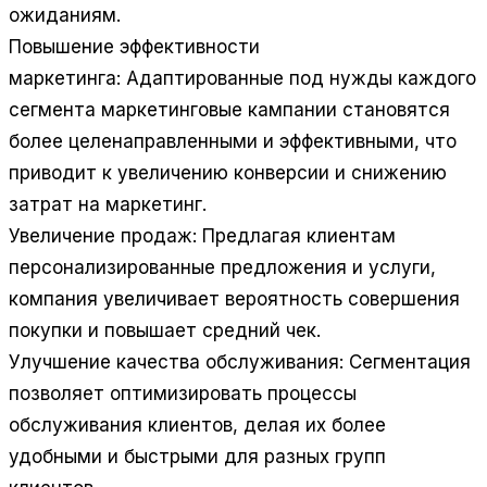
ожиданиям.
Повышение эффективности
маркетинга: Адаптированные под нужды каждого
сегмента маркетинговые кампании становятся
более целенаправленными и эффективными, что
приводит к увеличению конверсии и снижению
затрат на маркетинг.
Увеличение продаж: Предлагая клиентам
персонализированные предложения и услуги,
компания увеличивает вероятность совершения
покупки и повышает средний чек.
Улучшение качества обслуживания: Сегментация
позволяет оптимизировать процессы
обслуживания клиентов, делая их более
удобными и быстрыми для разных групп