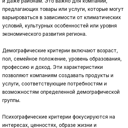
и даже районам. Это важно для компаний,
предлагающих товары или услуги, которые могут
варьироваться в зависимости от климатических
условий, культурных особенностей или уровня
экономического развития региона.
Демографические критерии включают возраст,
пол, семейное положение, уровень образования,
профессию и доход. Эти характеристики
позволяют компаниям создавать продукты и
услуги, соответствующие потребностям и
возможностям определенной демографической
группы.
Психографические критерии фокусируются на
интересах, ценностях, образе жизни и