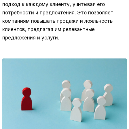
подход к каждому клиенту, учитывая его
потребности и предпочтения. Это позволяет
компаниям повышать продажи и лояльность
клиентов, предлагая им релевантные
предложения и услуги.