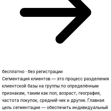
бесплатно · без регистрации
Сегментация клиентов — это процесс разделения
клиентской базы на группы по определённым
признакам, таким как пол, возраст, география,
частота покупок, средний чек и другие. Главная
цель сегментации — обеспечить индивидуальный