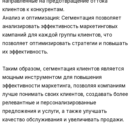
направленные на предотвращение оттока
клиентов к конкурентам.
Анализ и оптимизация: Сегментация позволяет
анализировать эффективность маркетинговых
кампаний для каждой группы клиентов, что
позволяет оптимизировать стратегии и повышать
их эффективность.
Таким образом, сегментация клиентов является
мощным инструментом для повышения
эффективности маркетинга, позволяя компаниям
лучше понимать своих клиентов, создавать более
релевантные и персонализированные
предложения и услуги, а также улучшать
качество обслуживания и увеличивать продажи.