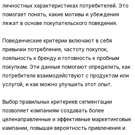
личностных характеристиках потребителей. Это
помогает понять, какие мотивы и убеждения
лежат в основе покупательского поведения.
Поведенческие критерии включают в себя
привычки потребления, частоту покупок,
лояльность к бренду и готовность к пробным
покупкам. Эти данные помогают определить, как
потребители взаимодействуют с продуктом или
услугой, и как можно улучшить этот опыт.
Выбор правильных критериев сегментации
позволяет компаниям создавать более
целенаправленные и эффективные маркетинговые
кампании, повышая вероятность привлечения и