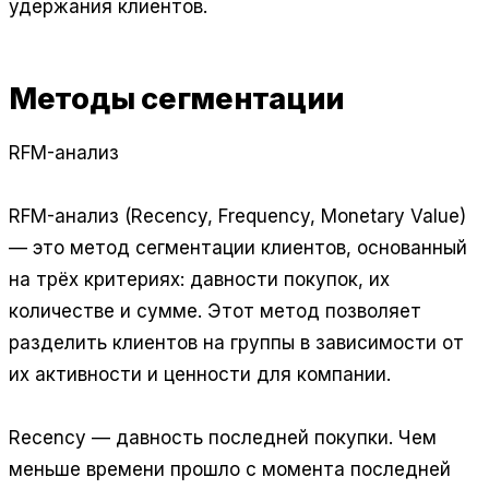
удержания клиентов.
Методы сегментации
RFM-анализ
RFM-анализ (Recency, Frequency, Monetary Value)
— это метод сегментации клиентов, основанный
на трёх критериях: давности покупок, их
количестве и сумме. Этот метод позволяет
разделить клиентов на группы в зависимости от
их активности и ценности для компании.
Recency — давность последней покупки. Чем
меньше времени прошло с момента последней