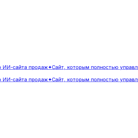
ИИ-сайта продаж
✦
Сайт, которым полностью управля
ИИ-сайта продаж
✦
Сайт, которым полностью управля