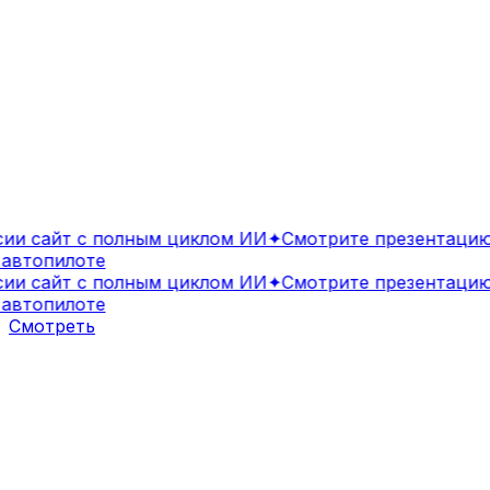
и сайт с полным циклом ИИ
✦
Смотрите презентацию 
автопилоте
и сайт с полным циклом ИИ
✦
Смотрите презентацию 
автопилоте
Смотреть