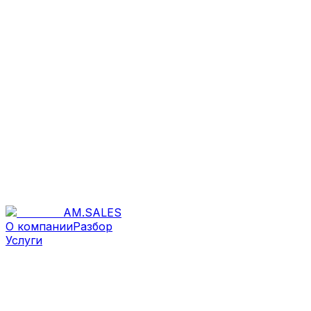
AM
.
SALES
О компании
Разбор
Услуги