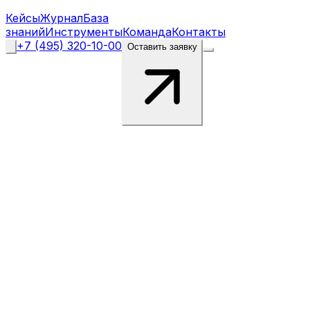
Кейсы
Журнал
База
знаний
Инструменты
Команда
Контакты
+7 (495) 320-10-00
Оставить заявку