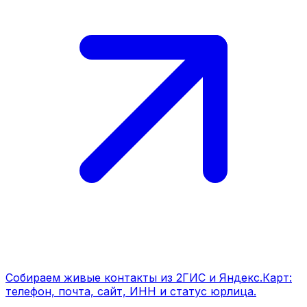
Собираем живые контакты из 2ГИС и Яндекс.Карт:
телефон, почта, сайт, ИНН и статус юрлица.