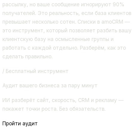
рассылку, но ваше сообщение игнорируют 90%
получателей. Это реальность, если база клиентов
превышает несколько сотен. Списки в amoCRM —
это инструмент, который позволяет разбить вашу
клиентскую базу на осмысленные группы и
работать с каждой отдельно. Разберём, как это
сделать правильно.
/ Бесплатный инструмент
Аудит вашего бизнеса за пару минут
ИИ разберёт сайт, скорость, CRM и рекламу —
покажет точки роста. Без обязательств.
Пройти аудит