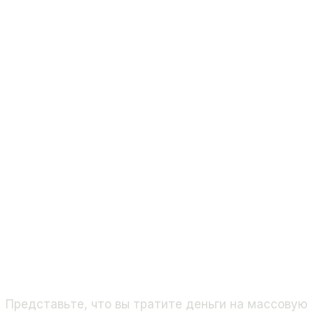
Представьте, что вы тратите деньги на массовую