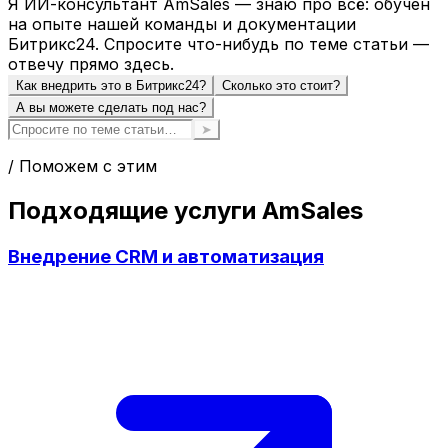
Я ИИ-консультант AmSales — знаю про всё: обучен
на опыте нашей команды и документации
Битрикс24. Спросите что-нибудь по теме статьи —
отвечу прямо здесь.
Как внедрить это в Битрикс24?
Сколько это стоит?
А вы можете сделать под нас?
➤
/ Поможем с этим
Подходящие услуги AmSales
Внедрение CRM и автоматизация