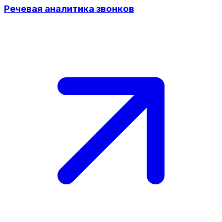
Речевая аналитика звонков