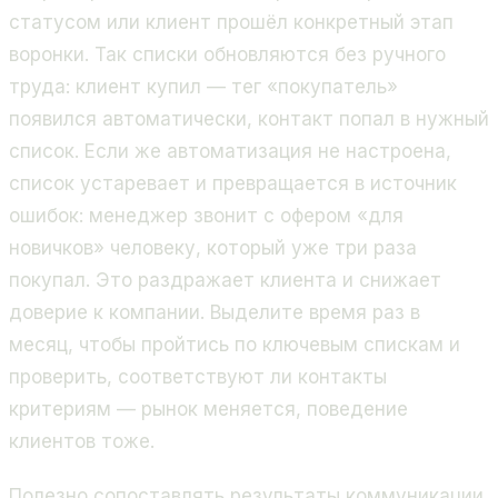
статусом или клиент прошёл конкретный этап
воронки. Так списки обновляются без ручного
труда: клиент купил — тег «покупатель»
появился автоматически, контакт попал в нужный
список. Если же автоматизация не настроена,
список устаревает и превращается в источник
ошибок: менеджер звонит с офером «для
новичков» человеку, который уже три раза
покупал. Это раздражает клиента и снижает
доверие к компании. Выделите время раз в
месяц, чтобы пройтись по ключевым спискам и
проверить, соответствуют ли контакты
критериям — рынок меняется, поведение
клиентов тоже.
Полезно сопоставлять результаты коммуникации