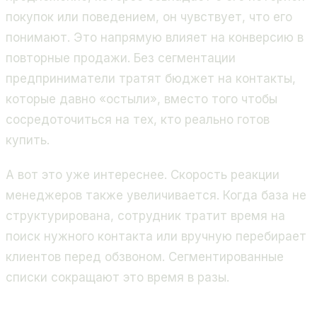
покупок или поведением, он чувствует, что его
понимают. Это напрямую влияет на конверсию в
повторные продажи. Без сегментации
предприниматели тратят бюджет на контакты,
которые давно «остыли», вместо того чтобы
сосредоточиться на тех, кто реально готов
купить.
А вот это уже интереснее. Скорость реакции
менеджеров также увеличивается. Когда база не
структурирована, сотрудник тратит время на
поиск нужного контакта или вручную перебирает
клиентов перед обзвоном. Сегментированные
списки сокращают это время в разы.