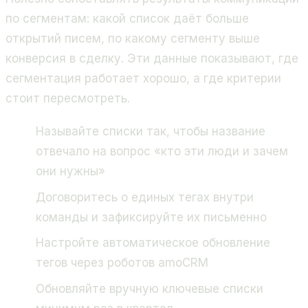
по сегментам: какой список даёт больше
открытий писем, по какому сегменту выше
конверсия в сделку. Эти данные показывают, где
сегментация работает хорошо, а где критерии
стоит пересмотреть.
Называйте списки так, чтобы название
отвечало на вопрос «кто эти люди и зачем
они нужны»
Договоритесь о единых тегах внутри
команды и зафиксируйте их письменно
Настройте автоматическое обновление
тегов через роботов amoCRM
Обновляйте вручную ключевые списки