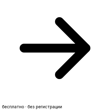
бесплатно · без регистрации