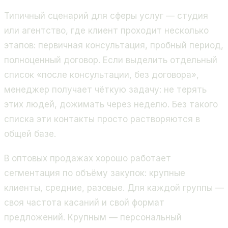
Типичный сценарий для сферы услуг — студия
или агентство, где клиент проходит несколько
этапов: первичная консультация, пробный период,
полноценный договор. Если выделить отдельный
список «после консультации, без договора»,
менеджер получает чёткую задачу: не терять
этих людей, дожимать через неделю. Без такого
списка эти контакты просто растворяются в
общей базе.
В оптовых продажах хорошо работает
сегментация по объёму закупок: крупные
клиенты, средние, разовые. Для каждой группы —
своя частота касаний и свой формат
предложений. Крупным — персональный