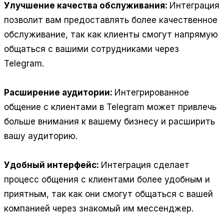
Улучшение качества обслуживания:
Интеграция
позволит вам предоставлять более качественное
обслуживание, так как клиенты смогут напрямую
общаться с вашими сотрудниками через
Telegram.
Расширение аудитории:
Интегрированное
общение с клиентами в Telegram может привлечь
больше внимания к вашему бизнесу и расширить
вашу аудиторию.
Удобный интерфейс:
Интеграция сделает
процесс общения с клиентами более удобным и
приятным, так как они смогут общаться с вашей
компанией через знакомый им мессенджер.