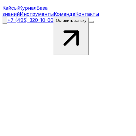
Кейсы
Журнал
База
знаний
Инструменты
Команда
Контакты
+7 (495) 320-10-00
Оставить заявку