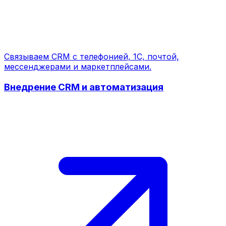
Связываем CRM с телефонией, 1С, почтой,
мессенджерами и маркетплейсами.
Внедрение CRM и автоматизация