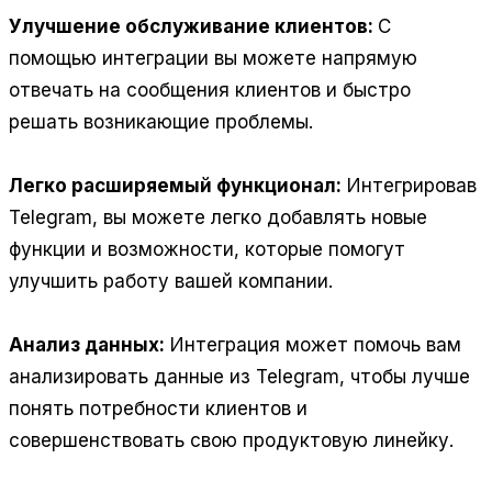
Улучшение обслуживание клиентов:
С
помощью интеграции вы можете напрямую
отвечать на сообщения клиентов и быстро
решать возникающие проблемы.
Легко расширяемый функционал:
Интегрировав
Telegram, вы можете легко добавлять новые
функции и возможности, которые помогут
улучшить работу вашей компании.
Анализ данных:
Интеграция может помочь вам
анализировать данные из Telegram, чтобы лучше
понять потребности клиентов и
совершенствовать свою продуктовую линейку.