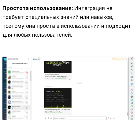
Простота использования:
Интеграция не
требует специальных знаний или навыков,
поэтому она проста в использовании и подходит
для любых пользователей.