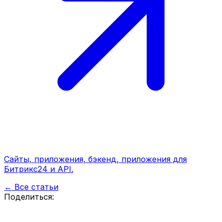
Сайты, приложения, бэкенд, приложения для
Битрикс24 и API.
← Все статьи
Поделиться: