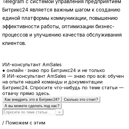
Telegram с системой управления предприятием
Битрикс24 является важным шагом к созданию
единой платформы коммуникации, повышению
эффективности работы, оптимизации бизнес-
процессов и улучшению качества обслуживания
клиентов.
ИИ-консультант AmSales
● онлайн · знаю про Битрикс24 и не только
Я ИИ-консультант AmSales — знаю про всё: обучен
на опыте нашей команды и документации
Битрикс24. Спросите что-нибудь по теме статьи —
отвечу прямо здесь.
Как внедрить это в Битрикс24?
Сколько это стоит?
А вы можете сделать под нас?
➤
/ Поможем с этим