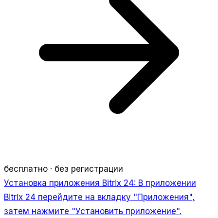
бесплатно · без регистрации
Установка приложения Bitrix 24:
В приложении
Bitrix 24 перейдите на вкладку "Приложения",
затем нажмите "Установить приложение".