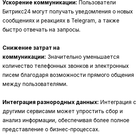
Ускорение коммуникации:
Пользователи
Битрикс24 могут получать уведомления о новых
сообщениях и реакциях в Telegram, а также
быстро отвечать на запросы.
Снижение затрат на
коммуникации:
Значительно уменьшается
количество телефонных звонков и электронных
писем благодаря возможности прямого общения
между пользователями.
Интеграция разнородных данных:
Интеграция с
другими сервисами может упростить сбор и
анализ информации, обеспечивая более полное
представление о бизнес-процессах.