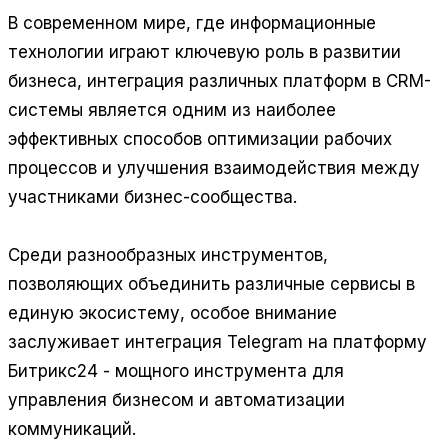
В современном мире, где информационные
технологии играют ключевую роль в развитии
бизнеса, интеграция различных платформ в CRM-
системы является одним из наиболее
эффективных способов оптимизации рабочих
процессов и улучшения взаимодействия между
участниками бизнес-сообщества.
Среди разнообразных инструментов,
позволяющих объединить различные сервисы в
единую экосистему, особое внимание
заслуживает интеграция Telegram на платформу
Битрикс24 - мощного инструмента для
управления бизнесом и автоматизации
коммуникаций.