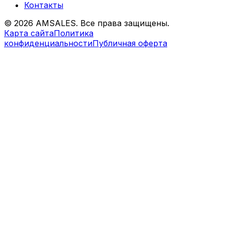
Контакты
©
2026
AMSALES. Все права защищены.
Карта сайта
Политика
конфиденциальности
Публичная оферта