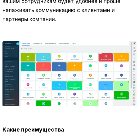
вашим сотрудникам будет удобнее и проще
налаживать коммуникацию с клиентами и
партнеры компании.
Какие преимущества