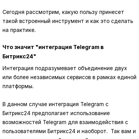
Сегодня рассмотрим, какую пользу принесет
такой встроенный инструмент и как это сделать
на практике.
Что значит "интеграция Telegram в
Битрикс24"
Интеграция подразумевает объединение двух
или более независимых сервисов в рамках единой
платформы.
В данном случае интеграция Telegram с
Битрикс24 предполагает использование
возможностей Telegram для взаимодействия с
пользователями Битрикс24 и наоборот. Так вам и