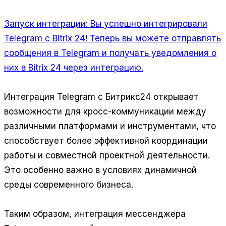
Запуск интеграции:
Вы успешно интегрировали
Telegram с Bitrix 24! Теперь вы можете отправлять
сообщения в Telegram и получать уведомления о
них в Bitrix 24 через интеграцию.
Интеграция Telegram с Битрикс24 открывает
возможности для кросс-коммуникации между
различными платформами и инструментами, что
способствует более эффективной координации
работы и совместной проектной деятельности.
Это особенно важно в условиях динамичной
среды современного бизнеса.
Таким образом, интеграция мессенджера