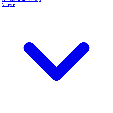
Услуги