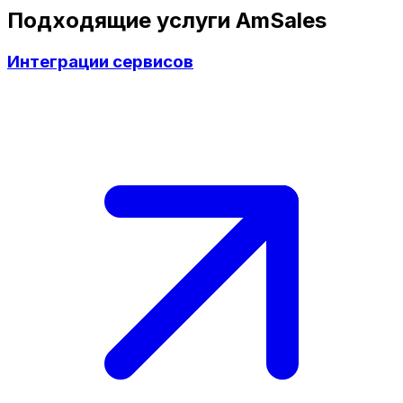
Подходящие услуги AmSales
Интеграции сервисов