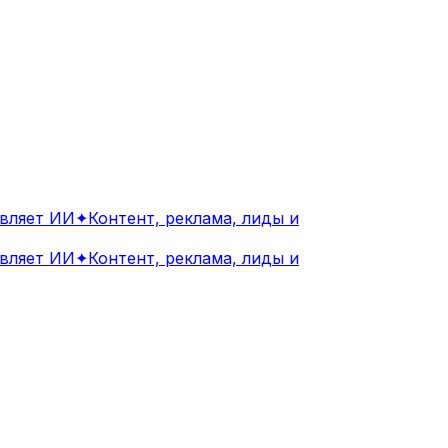
ляет ИИ
✦
Контент, реклама, лиды и
ляет ИИ
✦
Контент, реклама, лиды и