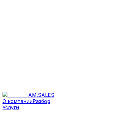
AM
.
SALES
О компании
Разбор
Услуги