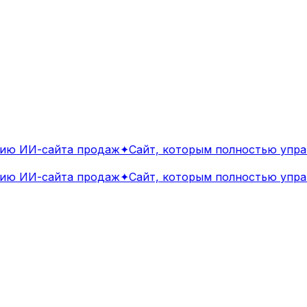
ю ИИ-сайта продаж
✦
Сайт, которым полностью управ
ю ИИ-сайта продаж
✦
Сайт, которым полностью управ