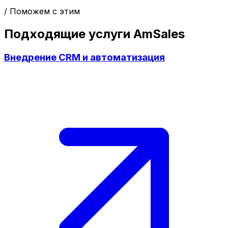
/ Поможем с этим
Подходящие услуги AmSales
Внедрение CRM и автоматизация