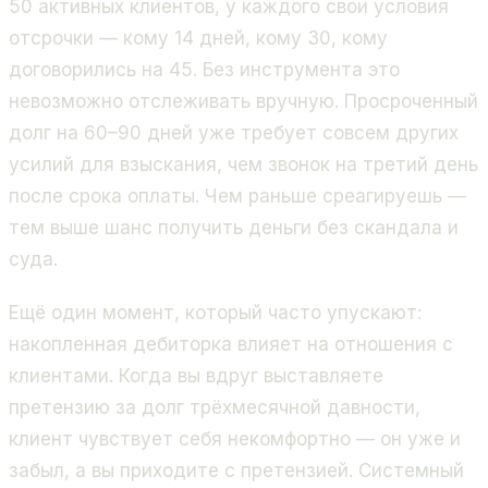
50 активных клиентов, у каждого свои условия
отсрочки — кому 14 дней, кому 30, кому
договорились на 45. Без инструмента это
невозможно отслеживать вручную. Просроченный
долг на 60–90 дней уже требует совсем других
усилий для взыскания, чем звонок на третий день
после срока оплаты. Чем раньше среагируешь —
тем выше шанс получить деньги без скандала и
суда.
Ещё один момент, который часто упускают:
накопленная дебиторка влияет на отношения с
клиентами. Когда вы вдруг выставляете
претензию за долг трёхмесячной давности,
клиент чувствует себя некомфортно — он уже и
забыл, а вы приходите с претензией. Системный