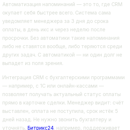
Автоматизация напоминаний — это то, где CRM
окупает себя быстрее всего. Система сама
уведомляет менеджера за 3 дня до срока
оплаты, в день икс и через неделю после
просрочки. Без автоматики такие напоминания
либо не ставятся вообще, либо теряются среди
других задач. С автоматикой — ни один долг не
выпадет из поля зрения.
Интеграция CRM с бухгалтерскими программами
— например, с 1С или онлайн-кассами —
позволяет получать актуальный статус оплаты
прямо в карточке сделки. Менеджер видит: счёт
выставлен, оплата не поступила, срок истёк 5
дней назад. Не нужно звонить бухгалтеру и
уточнять.
Битрикс24
, например, поддерживает