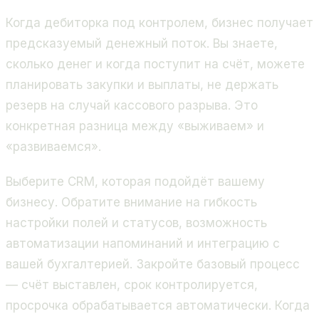
Когда дебиторка под контролем, бизнес получает
предсказуемый денежный поток. Вы знаете,
сколько денег и когда поступит на счёт, можете
планировать закупки и выплаты, не держать
резерв на случай кассового разрыва. Это
конкретная разница между «выживаем» и
«развиваемся».
Выберите CRM, которая подойдёт вашему
бизнесу. Обратите внимание на гибкость
настройки полей и статусов, возможность
автоматизации напоминаний и интеграцию с
вашей бухгалтерией. Закройте базовый процесс
— счёт выставлен, срок контролируется,
просрочка обрабатывается автоматически. Когда