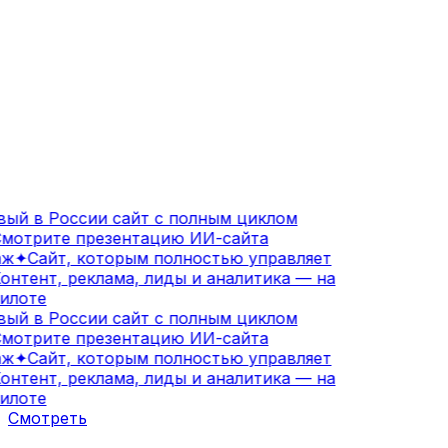
ый в России сайт с полным циклом
мотрите презентацию ИИ-сайта
ж
✦
Сайт, которым полностью управляет
онтент, реклама, лиды и аналитика — на
илоте
ый в России сайт с полным циклом
мотрите презентацию ИИ-сайта
ж
✦
Сайт, которым полностью управляет
онтент, реклама, лиды и аналитика — на
илоте
Смотреть