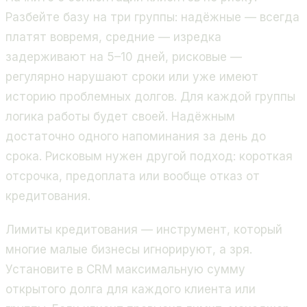
Разбейте базу на три группы: надёжные — всегда
платят вовремя, средние — изредка
задерживают на 5–10 дней, рисковые —
регулярно нарушают сроки или уже имеют
историю проблемных долгов. Для каждой группы
логика работы будет своей. Надёжным
достаточно одного напоминания за день до
срока. Рисковым нужен другой подход: короткая
отсрочка, предоплата или вообще отказ от
кредитования.
Лимиты кредитования — инструмент, который
многие малые бизнесы игнорируют, а зря.
Установите в CRM максимальную сумму
открытого долга для каждого клиента или