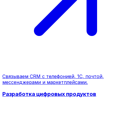
Связываем CRM с телефонией, 1С, почтой,
мессенджерами и маркетплейсами.
Разработка цифровых продуктов