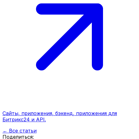
Сайты, приложения, бэкенд, приложения для
Битрикс24 и API.
← Все статьи
Поделиться: