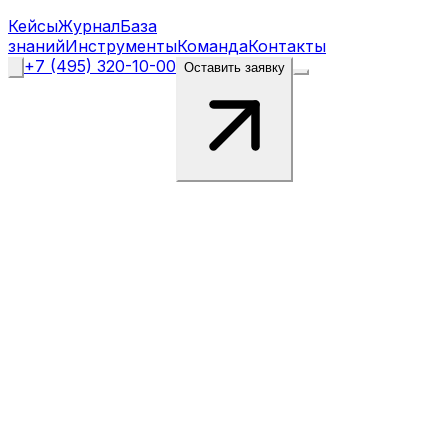
Кейсы
Журнал
База
знаний
Инструменты
Команда
Контакты
+7 (495) 320-10-00
Оставить заявку