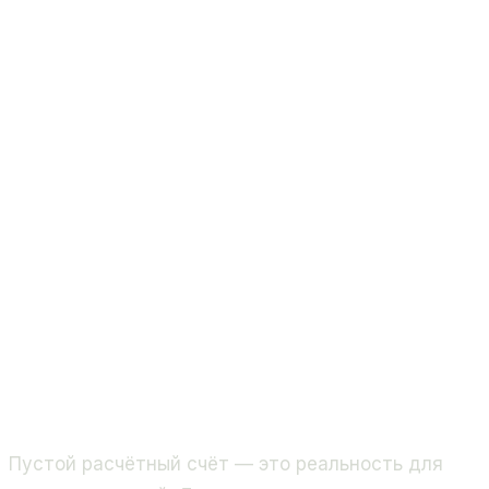
Пустой расчётный счёт — это реальность для