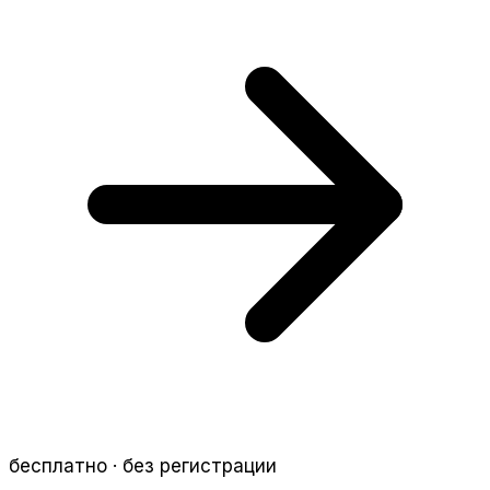
бесплатно · без регистрации