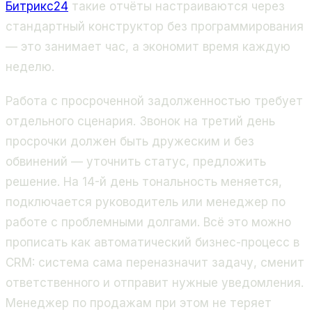
Битрикс24
такие отчёты настраиваются через
стандартный конструктор без программирования
— это занимает час, а экономит время каждую
неделю.
Работа с просроченной задолженностью требует
отдельного сценария. Звонок на третий день
просрочки должен быть дружеским и без
обвинений — уточнить статус, предложить
решение. На 14-й день тональность меняется,
подключается руководитель или менеджер по
работе с проблемными долгами. Всё это можно
прописать как автоматический бизнес-процесс в
CRM: система сама переназначит задачу, сменит
ответственного и отправит нужные уведомления.
Менеджер по продажам при этом не теряет