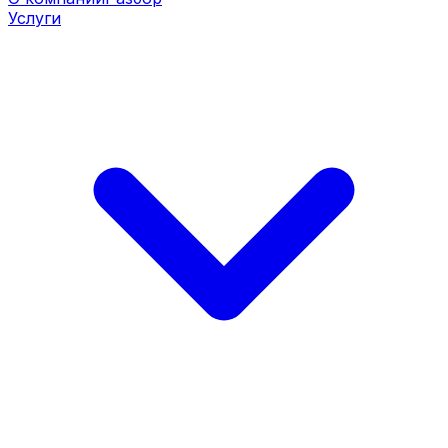
Услуги