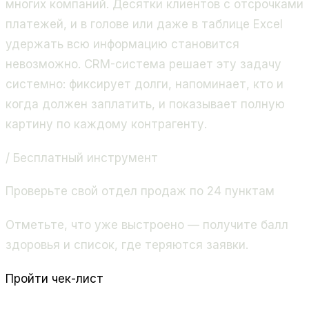
многих компаний. Десятки клиентов с отсрочками
платежей, и в голове или даже в таблице Excel
удержать всю информацию становится
невозможно. CRM-система решает эту задачу
системно: фиксирует долги, напоминает, кто и
когда должен заплатить, и показывает полную
картину по каждому контрагенту.
/ Бесплатный инструмент
Проверьте свой отдел продаж по 24 пунктам
Отметьте, что уже выстроено — получите балл
здоровья и список, где теряются заявки.
Пройти чек-лист