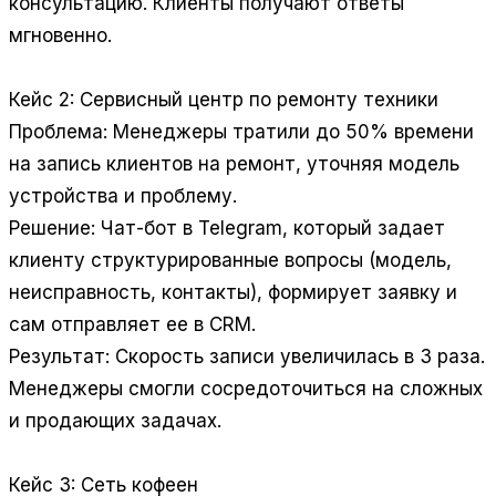
консультацию. Клиенты получают ответы
мгновенно.
Кейс 2: Сервисный центр по ремонту техники
Проблема: Менеджеры тратили до 50% времени
на запись клиентов на ремонт, уточняя модель
устройства и проблему.
Решение: Чат-бот в Telegram, который задает
клиенту структурированные вопросы (модель,
неисправность, контакты), формирует заявку и
сам отправляет ее в CRM.
Результат: Скорость записи увеличилась в 3 раза.
Менеджеры смогли сосредоточиться на сложных
и продающих задачах.
Кейс 3: Сеть кофеен