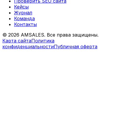
Проверить SEO сайта
Кейсы
Журнал
Команда
Контакты
©
2026
AMSALES. Все права защищены.
Карта сайта
Политика
конфиденциальности
Публичная оферта