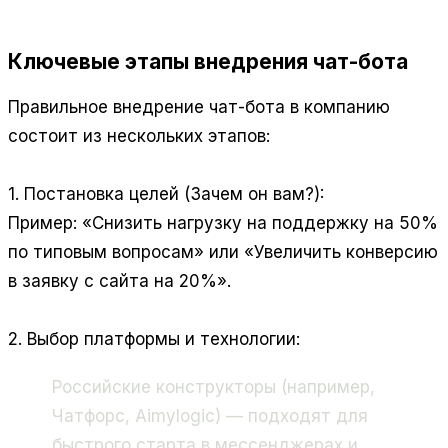
Ключевые этапы внедрения чат-бота
Правильное внедрение чат-бота в компанию
состоит из нескольких этапов:
1. Постановка целей (Зачем он вам?):
Пример: «Снизить нагрузку на поддержку на 50%
по типовым вопросам» или «Увеличить конверсию
в заявку с сайта на 20%».
2. Выбор платформы и технологии:
Российские конструкторы (например,
Чатфорс, Aimylogic) — подходят для
быстрого старта в мессенджерах и