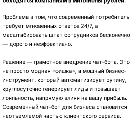
обходятся компаниям в миллионы рублей.
Проблема в том, что современный потребитель
требует мгновенных ответов 24/7, а
масштабировать штат сотрудников бесконечно
— дорого и неэффективно.
Решение — грамотное внедрение чат-бота. Это
не просто модная «фишка», а мощный бизнес-
инструмент, который автоматизирует рутину,
круглосуточно генерирует лиды и повышает
лояльность, напрямую влияя на вашу прибыль.
Современный чат-бот для бизнеса становится
неотъемлемой частью клиентского сервиса.