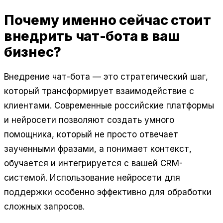
Почему именно сейчас стоит
внедрить чат-бота в ваш
бизнес?
Внедрение чат-бота — это стратегический шаг,
который трансформирует взаимодействие с
клиентами. Современные российские платформы
и нейросети позволяют создать умного
помощника, который не просто отвечает
заученными фразами, а понимает контекст,
обучается и интегрируется с вашей CRM-
системой. Использование нейросети для
поддержки особенно эффективно для обработки
сложных запросов.