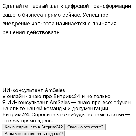
Сделайте первый шаг к цифровой трансформации
вашего бизнеса прямо сейчас. Успешное
внедрение чат-бота начинается с принятия
решения действовать.
ИИ-консультант AmSales
● онлайн · знаю про Битрикс24 и не только
Я ИИ-консультант AmSales — знаю про всё: обучен
на опыте нашей команды и документации
Битрикс24. Спросите что-нибудь по теме статьи —
отвечу прямо здесь.
Как внедрить это в Битрикс24?
Сколько это стоит?
А вы можете сделать под нас?