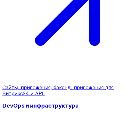
Сайты, приложения, бэкенд, приложения для
Битрикс24 и API.
DevOps и инфраструктура