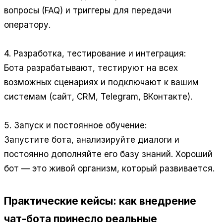
вопросы (FAQ) и триггеры для передачи
оператору.
4. Разработка, тестирование и интеграция:
Бота разрабатывают, тестируют на всех
возможных сценариях и подключают к вашим
системам (сайт, CRM, Telegram, ВКонтакте).
5. Запуск и постоянное обучение:
Запустите бота, анализируйте диалоги и
постоянно дополняйте его базу знаний. Хороший
бот — это живой организм, который развивается.
Практические кейсы: как внедрение
чат-бота принесло реальные