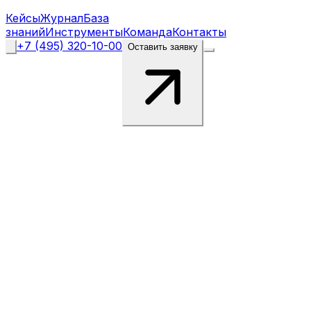
Кейсы
Журнал
База
знаний
Инструменты
Команда
Контакты
+7 (495) 320-10-00
Оставить заявку