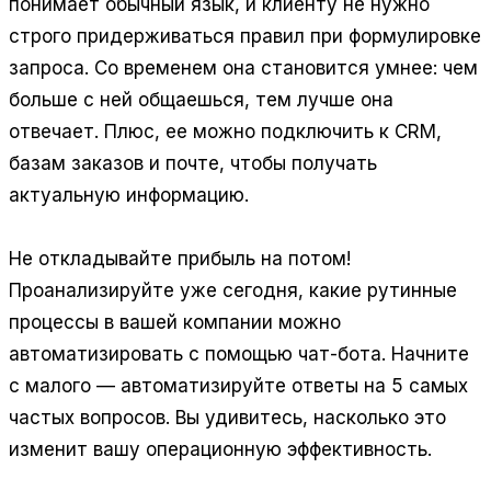
понимает обычный язык, и клиенту не нужно
строго придерживаться правил при формулировке
запроса. Со временем она становится умнее: чем
больше с ней общаешься, тем лучше она
отвечает. Плюс, ее можно подключить к CRM,
базам заказов и почте, чтобы получать
актуальную информацию.
Не откладывайте прибыль на потом!
Проанализируйте уже сегодня, какие рутинные
процессы в вашей компании можно
автоматизировать с помощью чат-бота. Начните
с малого — автоматизируйте ответы на 5 самых
частых вопросов. Вы удивитесь, насколько это
изменит вашу операционную эффективность.