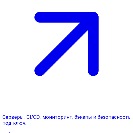
Серверы, CI/CD, мониторинг, бэкапы и безопасность
под ключ.