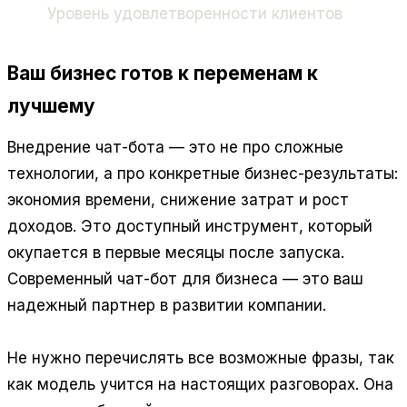
Уровень удовлетворенности клиентов
Ваш бизнес готов к переменам к
лучшему
Внедрение чат-бота — это не про сложные
технологии, а про конкретные бизнес-результаты:
экономия времени, снижение затрат и рост
доходов. Это доступный инструмент, который
окупается в первые месяцы после запуска.
Современный чат-бот для бизнеса — это ваш
надежный партнер в развитии компании.
Не нужно перечислять все возможные фразы, так
как модель учится на настоящих разговорах. Она