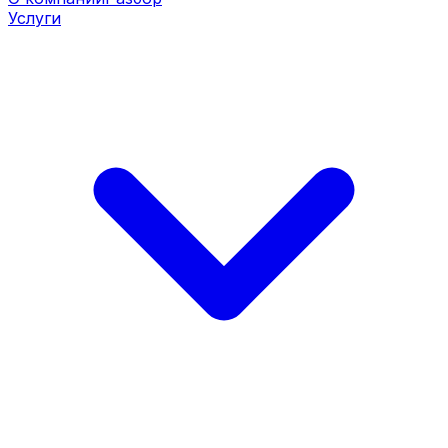
Услуги