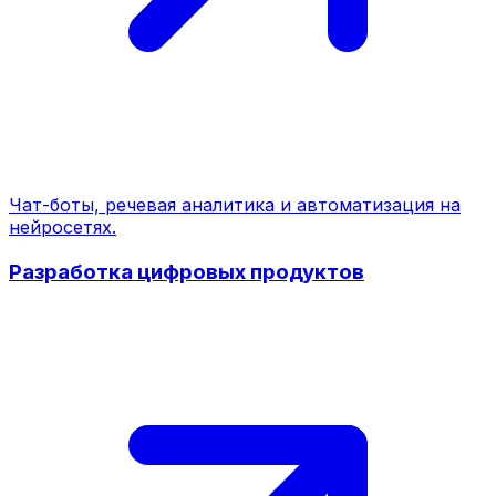
Чат-боты, речевая аналитика и автоматизация на
нейросетях.
Разработка цифровых продуктов