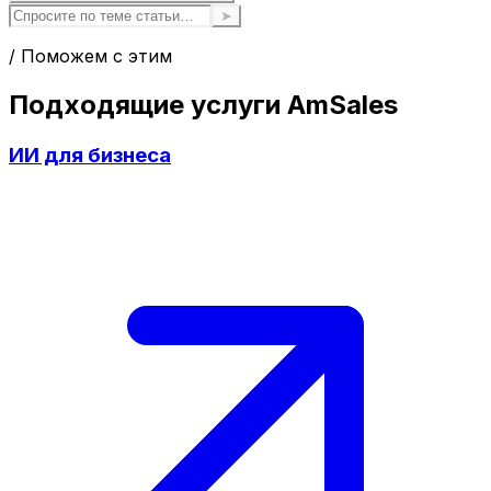
➤
/ Поможем с этим
Подходящие услуги AmSales
ИИ для бизнеса