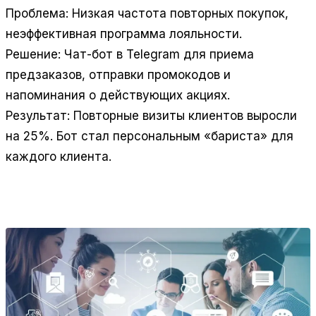
Проблема: Низкая частота повторных покупок,
неэффективная программа лояльности.
Решение: Чат-бот в Telegram для приема
предзаказов, отправки промокодов и
напоминания о действующих акциях.
Результат: Повторные визиты клиентов выросли
на 25%. Бот стал персональным «бариста» для
каждого клиента.