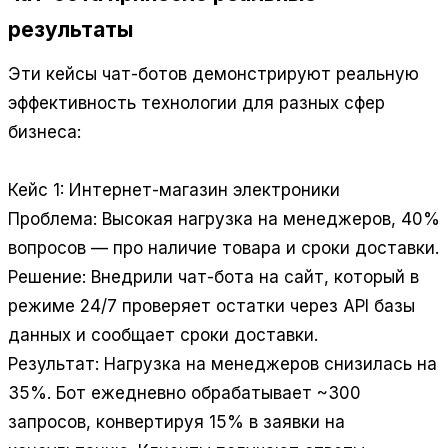
результаты
Эти кейсы чат-ботов демонстрируют реальную
эффективность технологии для разных сфер
бизнеса:
Кейс 1: Интернет-магазин электроники
Проблема: Высокая нагрузка на менеджеров, 40%
вопросов — про наличие товара и сроки доставки.
Решение: Внедрили чат-бота на сайт, который в
режиме 24/7 проверяет остатки через API базы
данных и сообщает сроки доставки.
Результат: Нагрузка на менеджеров снизилась на
35%. Бот ежедневно обрабатывает ~300
запросов, конвертируя 15% в заявки на