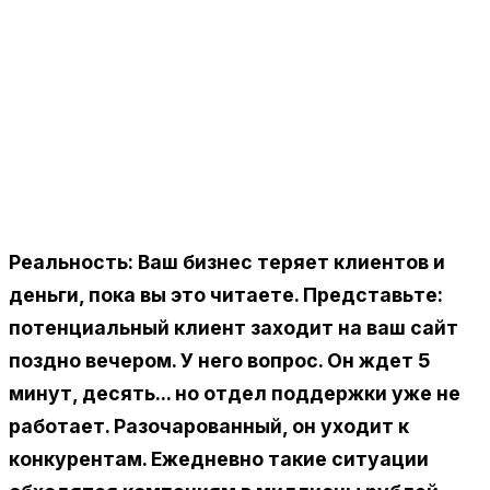
Реальность: Ваш бизнес теряет клиентов и
деньги, пока вы это читаете. Представьте:
потенциальный клиент заходит на ваш сайт
поздно вечером. У него вопрос. Он ждет 5
минут, десять... но отдел поддержки уже не
работает. Разочарованный, он уходит к
конкурентам. Ежедневно такие ситуации