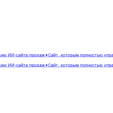
ю ИИ-сайта продаж
✦
Сайт, которым полностью управ
ю ИИ-сайта продаж
✦
Сайт, которым полностью управ