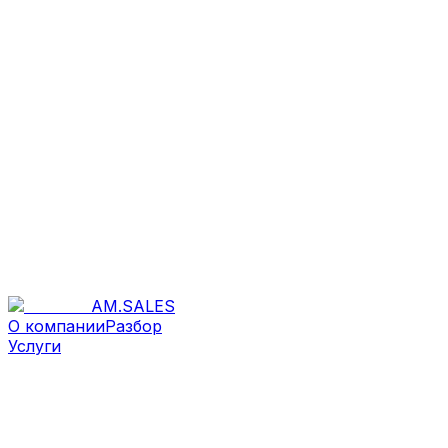
AM
.
SALES
О компании
Разбор
Услуги