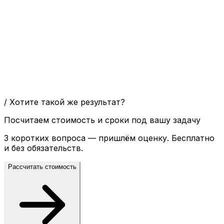
/ Хотите такой же результат?
Посчитаем стоимость и сроки под вашу задачу
3 коротких вопроса — пришлём оценку. Бесплатно
и без обязательств.
Рассчитать стоимость