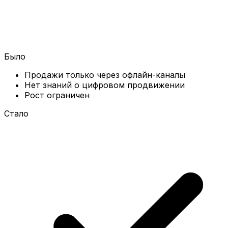
Было
Продажи только через офлайн-каналы
Нет знаний о цифровом продвижении
Рост ограничен
Стало