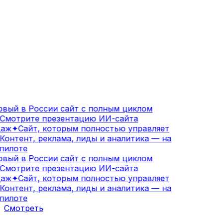
вый в России сайт с полным циклом
Смотрите презентацию ИИ-сайта
аж
✦
Сайт, которым полностью управляет
Контент, реклама, лиды и аналитика — на
пилоте
вый в России сайт с полным циклом
Смотрите презентацию ИИ-сайта
аж
✦
Сайт, которым полностью управляет
Контент, реклама, лиды и аналитика — на
пилоте
Смотреть