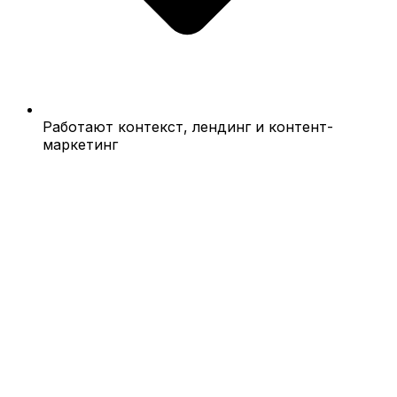
Работают контекст, лендинг и контент-
маркетинг