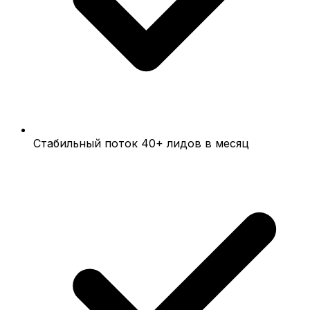
Стабильный поток 40+ лидов в месяц