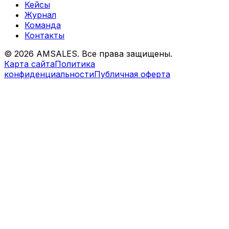
Кейсы
Журнал
Команда
Контакты
©
2026
AMSALES. Все права защищены.
Карта сайта
Политика
конфиденциальности
Публичная оферта