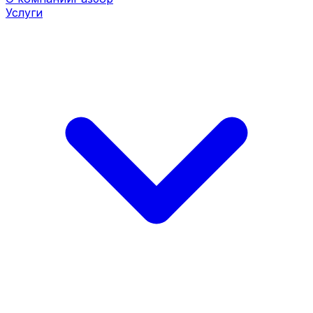
Услуги