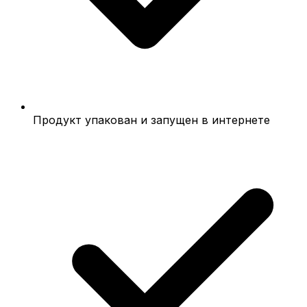
Продукт упакован и запущен в интернете