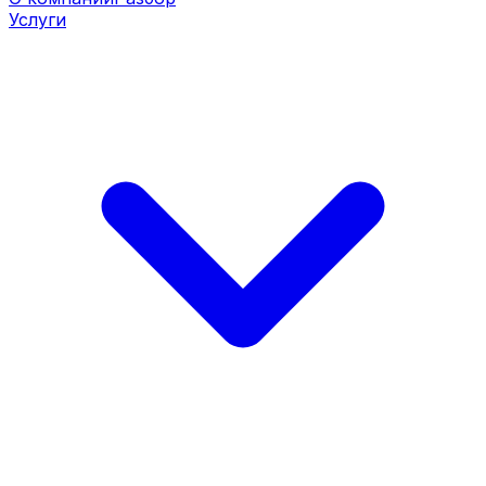
Услуги