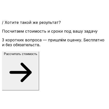
/ Хотите такой же результат?
Посчитаем стоимость и сроки под вашу задачу
3 коротких вопроса — пришлём оценку. Бесплатно
и без обязательств.
Рассчитать стоимость
Теги:
Маркетинг
Брендинг
Поделиться: