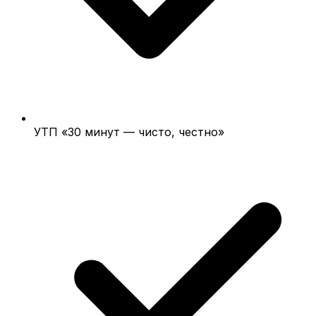
УТП «30 минут — чисто, честно»