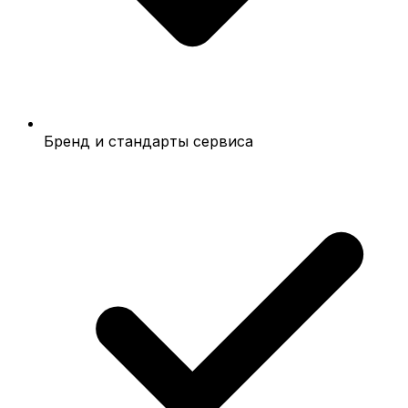
Бренд и стандарты сервиса