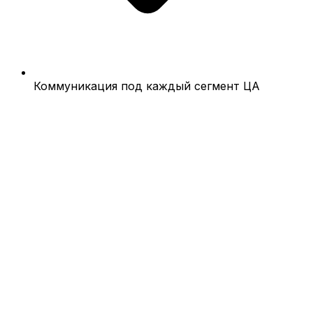
Коммуникация под каждый сегмент ЦА