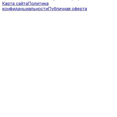
Карта сайта
Политика
конфиденциальности
Публичная оферта