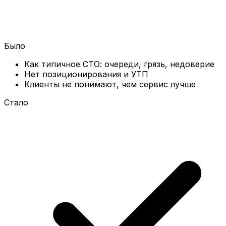
Было
Как типичное СТО: очереди, грязь, недоверие
Нет позиционирования и УТП
Клиенты не понимают, чем сервис лучше
Стало