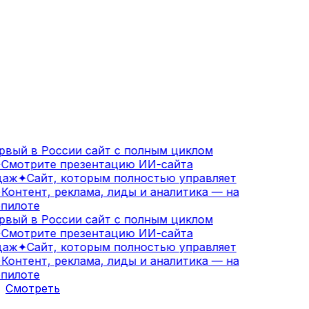
вый в России сайт с полным циклом
Смотрите презентацию ИИ-сайта
аж
✦
Сайт, которым полностью управляет
Контент, реклама, лиды и аналитика — на
пилоте
вый в России сайт с полным циклом
Смотрите презентацию ИИ-сайта
аж
✦
Сайт, которым полностью управляет
Контент, реклама, лиды и аналитика — на
пилоте
Смотреть