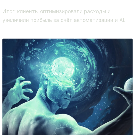
Итог: клиенты оптимизировали расходы и
увеличили прибыль за счёт автоматизации и AI.