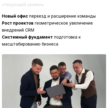
следующий уровень.
Новый офис
переезд и расширение команды
Рост проектов
геометрическое увеличение
внедрений CRM
Системный фундамент
подготовка к
масштабированию бизнеса