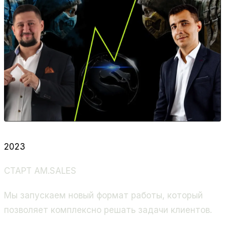
2023
СТАРТ AM.SALES
Мы запускаем новый формат работы, который
позволяет комплексно решать задачи клиентов.