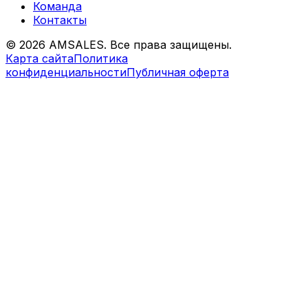
Команда
Контакты
©
2026
AMSALES. Все права защищены.
Карта сайта
Политика
конфиденциальности
Публичная оферта