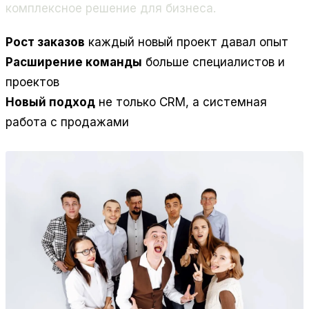
комплексное решение для бизнеса.
Рост заказов
каждый новый проект давал опыт
Расширение команды
больше специалистов и
проектов
Новый подход
не только CRM, а системная
работа с продажами