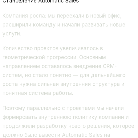
Становление Automatic Sales
Компания росла: мы переехали в новый офис,
расширили команду и начали развивать новые
услуги.
Количество проектов увеличивалось в
геометрической прогрессии. Основным
направлением оставалось внедрение CRM-
систем, но стало понятно — для дальнейшего
роста нужна сильная внутренняя структура и
понятная система работы.
Поэтому параллельно с проектами мы начали
формировать внутреннюю политику компании и
продолжили разработку нового решения, которое
должно было вывести Automatic Sales на