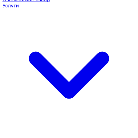
Услуги