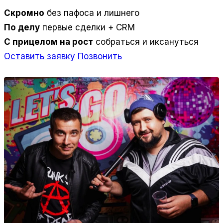
Скромно
без пафоса и лишнего
По делу
первые сделки + CRM
С прицелом на рост
собраться и иксануться
Оставить заявку
Позвонить