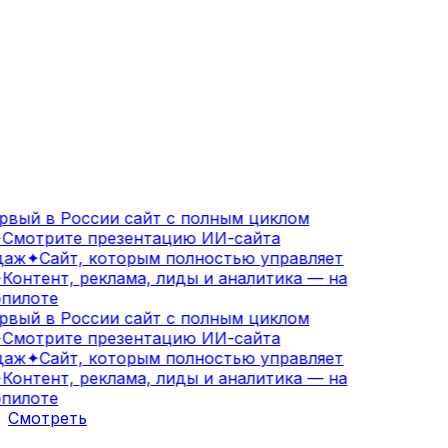
вый в России сайт с полным циклом
Смотрите презентацию ИИ-сайта
аж
✦
Сайт, которым полностью управляет
Контент, реклама, лиды и аналитика — на
пилоте
вый в России сайт с полным циклом
Смотрите презентацию ИИ-сайта
аж
✦
Сайт, которым полностью управляет
Контент, реклама, лиды и аналитика — на
пилоте
Смотреть