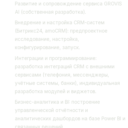
Развитие и сопровождение сервиса GROVIS
AI (собственная разработка).
Внедрение и настройка CRM-систем
(Битрикс24, amoCRM): предпроектное
исследование, настройка,
конфигурирование, запуск.
Интеграции и программирование:
разработка интеграций CRM с внешними
сервисами (телефония, мессенджеры,
учётные системы, банки), индивидуальная
разработка модулей и виджетов.
Бизнес-аналитика и BI: построение
управленческой отчётности и
аналитических дашбордов на базе Power BI и
связанных решений.