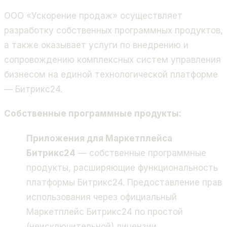
ООО «Ускорение продаж» осуществляет
разработку собственных программных продуктов,
а также оказывает услуги по внедрению и
сопровождению комплексных систем управления
бизнесом на единой технологической платформе
— Битрикс24.
Собственные программные продукты:
Приложения для Маркетплейса
Битрикс24
— собственные программные
продукты, расширяющие функциональность
платформы Битрикс24. Предоставление прав
использования через официальный
Маркетплейс Битрикс24 по простой
(неисключительной) лицензии