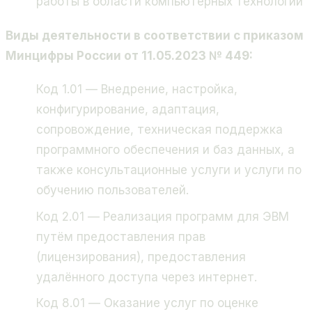
работы в области компьютерных технологий
Виды деятельности в соответствии с приказом
Минцифры России от 11.05.2023 № 449:
Код 1.01 — Внедрение, настройка,
конфигурирование, адаптация,
сопровождение, техническая поддержка
программного обеспечения и баз данных, а
также консультационные услуги и услуги по
обучению пользователей.
Код 2.01 — Реализация программ для ЭВМ
путём предоставления прав
(лицензирования), предоставления
удалённого доступа через интернет.
Код 8.01 — Оказание услуг по оценке