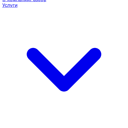
Услуги