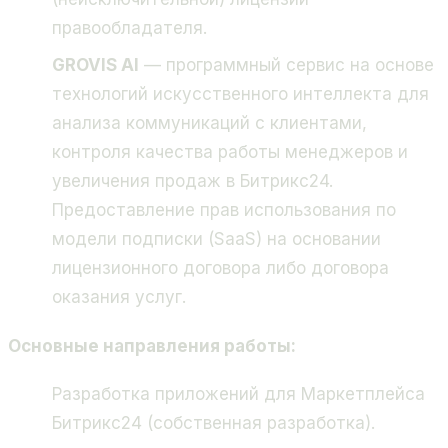
правообладателя.
GROVIS AI
— программный сервис на основе
технологий искусственного интеллекта для
анализа коммуникаций с клиентами,
контроля качества работы менеджеров и
увеличения продаж в Битрикс24.
Предоставление прав использования по
модели подписки (SaaS) на основании
лицензионного договора либо договора
оказания услуг.
Основные направления работы:
Разработка приложений для Маркетплейса
Битрикс24 (собственная разработка).