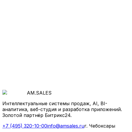
Получить консультацию
AM
.
SALES
Интеллектуальные системы продаж, AI, BI-
аналитика, веб-студия и разработка приложений.
Золотой партнёр Битрикс24.
+7 (495) 320-10-00
info@amsales.ru
г. Чебоксары