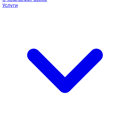
Услуги