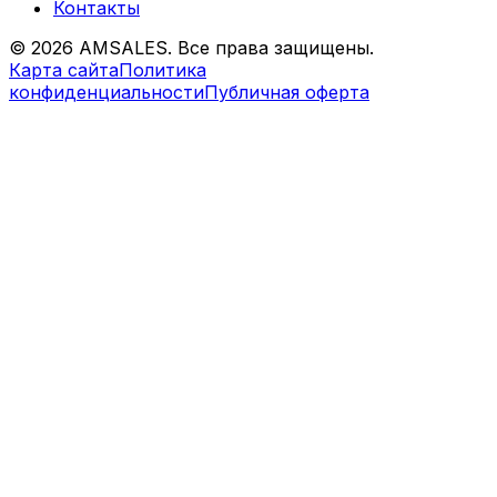
Контакты
©
2026
AMSALES. Все права защищены.
Карта сайта
Политика
конфиденциальности
Публичная оферта