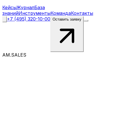
Кейсы
Журнал
База
знаний
Инструменты
Команда
Контакты
+7 (495) 320-10-00
Оставить заявку
AM.SALES