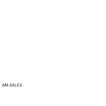
AM.SALES