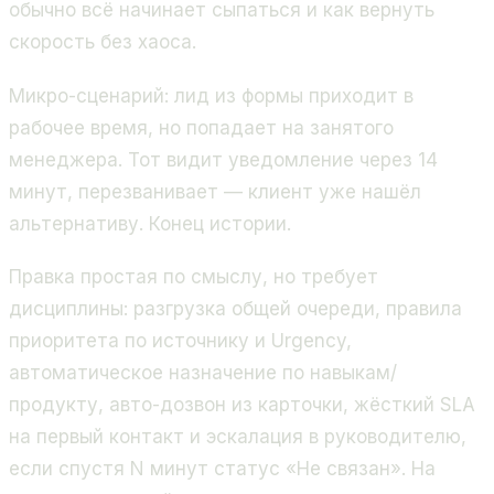
обычно всё начинает сыпаться и как вернуть
скорость без хаоса.
Микро-сценарий: лид из формы приходит в
рабочее время, но попадает на занятого
менеджера. Тот видит уведомление через 14
минут, перезванивает — клиент уже нашёл
альтернативу. Конец истории.
Правка простая по смыслу, но требует
дисциплины: разгрузка общей очереди, правила
приоритета по источнику и Urgency,
автоматическое назначение по навыкам/
продукту, авто-дозвон из карточки, жёсткий SLA
на первый контакт и эскалация в руководителю,
если спустя N минут статус «Не связан». На