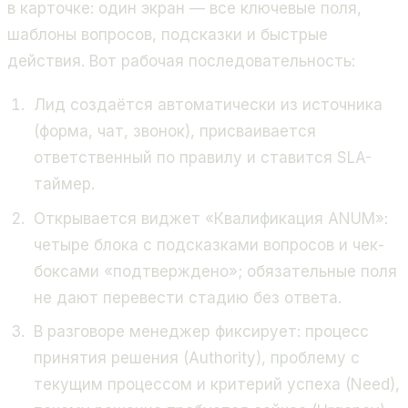
в карточке: один экран — все ключевые поля,
шаблоны вопросов, подсказки и быстрые
действия. Вот рабочая последовательность:
Лид создаётся автоматически из источника
(форма, чат, звонок), присваивается
ответственный по правилу и ставится SLA-
таймер.
Открывается виджет «Квалификация ANUM»:
четыре блока с подсказками вопросов и чек-
боксами «подтверждено»; обязательные поля
не дают перевести стадию без ответа.
В разговоре менеджер фиксирует: процесс
принятия решения (Authority), проблему с
текущим процессом и критерий успеха (Need),