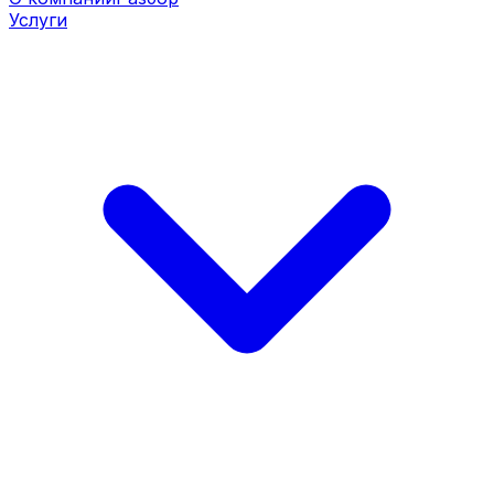
Услуги