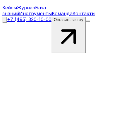
Кейсы
Журнал
База
знаний
Инструменты
Команда
Контакты
+7 (495) 320-10-00
Оставить заявку