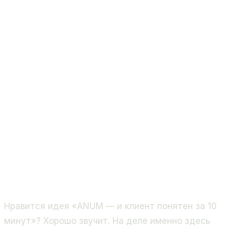
Нравится идея «ANUM — и клиент понятен за 10
минут»? Хорошо звучит. На деле именно здесь