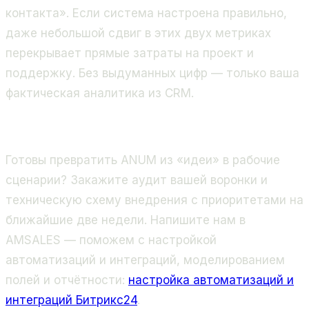
контакта». Если система настроена правильно,
даже небольшой сдвиг в этих двух метриках
перекрывает прямые затраты на проект и
поддержку. Без выдуманных цифр — только ваша
фактическая аналитика из CRM.
Готовы превратить ANUM из «идеи» в рабочие
сценарии? Закажите аудит вашей воронки и
техническую схему внедрения с приоритетами на
ближайшие две недели. Напишите нам в
AMSALES — поможем с настройкой
автоматизаций и интеграций, моделированием
полей и отчётности:
настройка автоматизаций и
интеграций Битрикс24
.