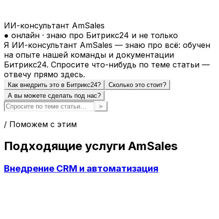
ИИ-консультант AmSales
● онлайн · знаю про Битрикс24 и не только
Я ИИ-консультант AmSales — знаю про всё: обучен
на опыте нашей команды и документации
Битрикс24. Спросите что-нибудь по теме статьи —
отвечу прямо здесь.
Как внедрить это в Битрикс24?
Сколько это стоит?
А вы можете сделать под нас?
➤
/ Поможем с этим
Подходящие услуги AmSales
Внедрение CRM и автоматизация