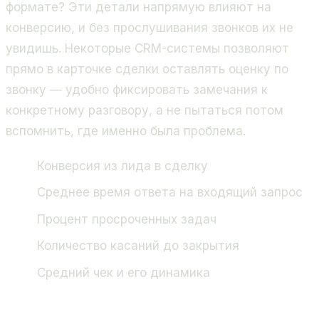
формате? Эти детали напрямую влияют на
конверсию, и без прослушивания звонков их не
увидишь. Некоторые CRM-системы позволяют
прямо в карточке сделки оставлять оценку по
звонку — удобно фиксировать замечания к
конкретному разговору, а не пытаться потом
вспомнить, где именно была проблема.
Конверсия из лида в сделку
Среднее время ответа на входящий запрос
Процент просроченных задач
Количество касаний до закрытия
Средний чек и его динамика