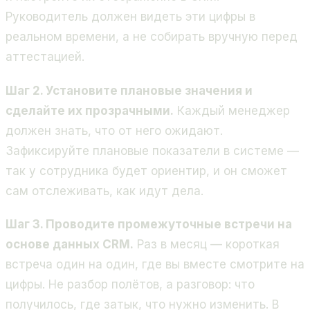
Руководитель должен видеть эти цифры в
реальном времени, а не собирать вручную перед
аттестацией.
Шаг 2. Установите плановые значения и
сделайте их прозрачными.
Каждый менеджер
должен знать, что от него ожидают.
Зафиксируйте плановые показатели в системе —
так у сотрудника будет ориентир, и он сможет
сам отслеживать, как идут дела.
Шаг 3. Проводите промежуточные встречи на
основе данных CRM.
Раз в месяц — короткая
встреча один на один, где вы вместе смотрите на
цифры. Не разбор полётов, а разговор: что
получилось, где затык, что нужно изменить. В