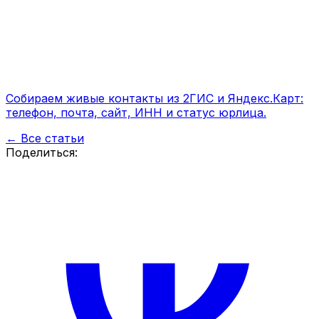
Собираем живые контакты из 2ГИС и Яндекс.Карт:
телефон, почта, сайт, ИНН и статус юрлица.
← Все статьи
Поделиться: