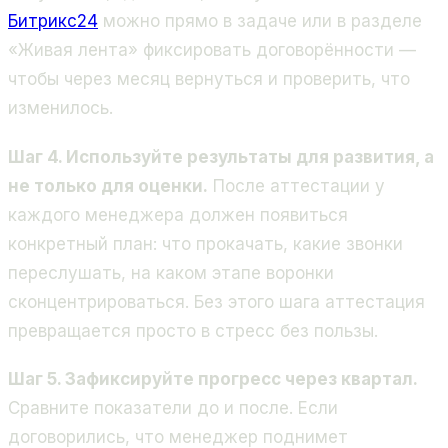
Битрикс24
можно прямо в задаче или в разделе
«Живая лента» фиксировать договорённости —
чтобы через месяц вернуться и проверить, что
изменилось.
Шаг 4. Используйте результаты для развития, а
не только для оценки.
После аттестации у
каждого менеджера должен появиться
конкретный план: что прокачать, какие звонки
переслушать, на каком этапе воронки
сконцентрироваться. Без этого шага аттестация
превращается просто в стресс без пользы.
Шаг 5. Зафиксируйте прогресс через квартал.
Сравните показатели до и после. Если
договорились, что менеджер поднимет