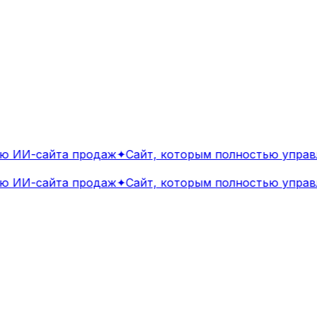
 ИИ-сайта продаж
✦
Сайт, которым полностью управл
 ИИ-сайта продаж
✦
Сайт, которым полностью управл