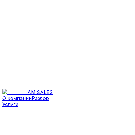
AM
.
SALES
О компании
Разбор
Услуги