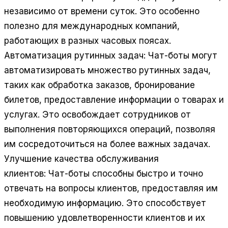
независимо от времени суток. Это особенно
полезно для международных компаний,
работающих в разных часовых поясах.
Автоматизация рутинных задач:
Чат-боты могут
автоматизировать множество рутинных задач,
таких как обработка заказов, бронирование
билетов, предоставление информации о товарах и
услугах. Это освобождает сотрудников от
выполнения повторяющихся операций, позволяя
им сосредоточиться на более важных задачах.
Улучшение качества обслуживания
клиентов:
Чат-боты способны быстро и точно
отвечать на вопросы клиентов, предоставляя им
необходимую информацию. Это способствует
повышению удовлетворенности клиентов и их