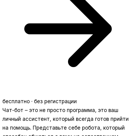
бесплатно · без регистрации
Чат-бот – это не просто программа, это ваш
личный ассистент, который всегда готов прийти
на помощь. Представьте себе робота, который