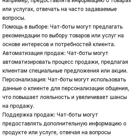
например, предоставлять информацию о товарах
или услугах, отвечать на часто задаваемые
вопросы.
Помощь в выборе:
Чат-боты могут предлагать
рекомендации по выбору товаров или услуг на
основе интересов и потребностей клиента.
Автоматизация продаж:
Чат-боты могут
автоматизировать процесс продажи, предлагая
клиентам специальные предложения или акции.
Персонализация:
Чат-боты могут использовать
данные о клиенте для персонализации общения,
что повышает лояльность и увеличивает шансы
на продажу.
Поддержка продаж:
Чат-боты могут
предоставлять дополнительную информацию о
продукте или услуге, отвечая на вопросы