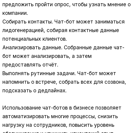
предложить пройти опрос, чтобы узнать мнение о
компании.
Собирать контакты.
Чат-бот может заниматься
лидогенерацией, собирая контактные данные
потенциальных клиентов.
Анализировать данные.
Собранные данные чат-
бот может анализировать, а затем
предоставлять отчёт.
Выполнять рутинные задачи.
Чат-бот может
напомнить о встрече, собрать всех для созвона,
подсказать о дедлайнах.
Использование чат-ботов в бизнесе позволяет
автоматизировать многие процессы, снизить
нагрузку на сотрудников, повысить уровень