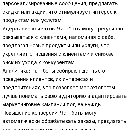
персонализированные сообщения, предлагать
скидки или акции, что стимулирует интерес к
продуктам или услугам.
Удержание клиентов:
Чат-боты могут регулярно
связываться с клиентами, напоминая о себе,
предлагая новые продукты или услуги, что
укрепляет отношения с клиентами и снижает
риск их ухода к конкурентам.
Аналитика:
Чат-боты собирают данные о
поведении клиентов, их интересах и
предпочтениях, что позволяет маркетологам
лучше понимать свою аудиторию и адаптировать
маркетинговые кампании под ее нужды.
Повышение конверсии:
Чат-боты могут
автоматически обрабатывать заказы, предлагать
дополнительные товары или услуги, что