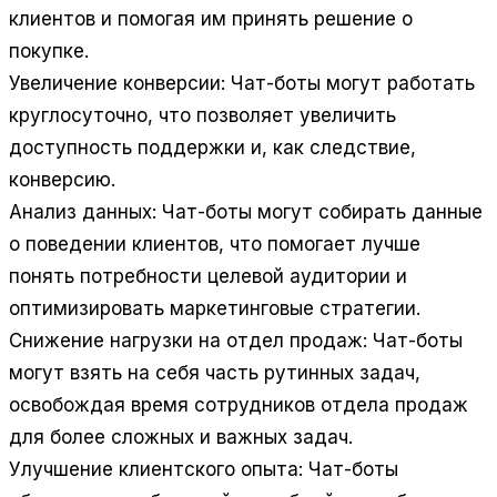
клиентов и помогая им принять решение о
покупке.
Увеличение конверсии:
Чат-боты могут работать
круглосуточно, что позволяет увеличить
доступность поддержки и, как следствие,
конверсию.
Анализ данных:
Чат-боты могут собирать данные
о поведении клиентов, что помогает лучше
понять потребности целевой аудитории и
оптимизировать маркетинговые стратегии.
Снижение нагрузки на отдел продаж:
Чат-боты
могут взять на себя часть рутинных задач,
освобождая время сотрудников отдела продаж
для более сложных и важных задач.
Улучшение клиентского опыта:
Чат-боты