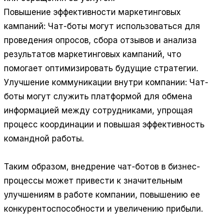
Повышение эффективности маркетинговых
кампаний:
Чат-боты могут использоваться для
проведения опросов, сбора отзывов и анализа
результатов маркетинговых кампаний, что
помогает оптимизировать будущие стратегии.
Улучшение коммуникации внутри компании:
Чат-
боты могут служить платформой для обмена
информацией между сотрудниками, упрощая
процесс координации и повышая эффективность
командной работы.
Таким образом, внедрение чат-ботов в бизнес-
процессы может привести к значительным
улучшениям в работе компании, повышению ее
конкурентоспособности и увеличению прибыли.