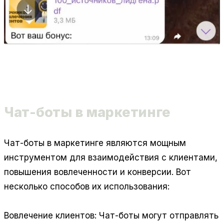
Чат-боты в маркетинге
Чат-боты в маркетинге являются мощным
инструментом для взаимодействия с клиентами,
повышения вовлеченности и конверсии. Вот
несколько способов их использования:
Вовлечение клиентов:
Чат-боты могут отправлять