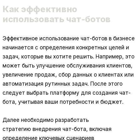
Как эффективно
использовать чат-ботов
Эффективное использование чат-ботов в бизнесе
начинается с определения конкретных целей и
задач, которые вы хотите решить. Например, это
может быть улучшение обслуживания клиентов,
увеличение продаж, сбор данных о клиентах или
автоматизация рутинных задач. После этого
следует выбрать платформу для создания чат-
бота, учитывая ваши потребности и бюджет.
Далее необходимо
разработать
стратегию
внедрения чат-бота, включая
определение ключевых сценариев