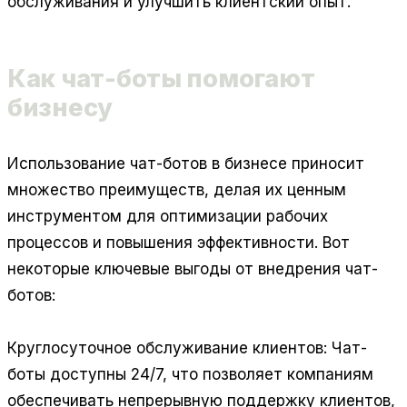
обслуживания и улучшить клиентский опыт.
Как чат-боты помогают
бизнесу
Использование чат-ботов в бизнесе приносит
множество преимуществ, делая их ценным
инструментом для оптимизации рабочих
процессов и повышения эффективности. Вот
некоторые ключевые выгоды от внедрения чат-
ботов:
Круглосуточное обслуживание клиентов:
Чат-
боты доступны 24/7, что позволяет компаниям
обеспечивать непрерывную поддержку клиентов,