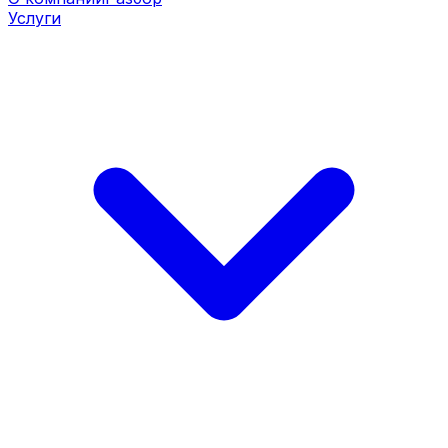
Услуги