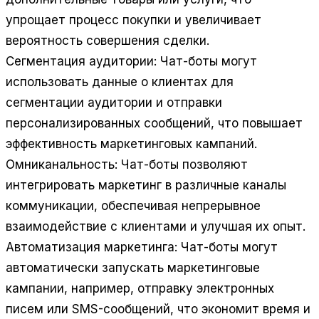
упрощает процесс покупки и увеличивает
вероятность совершения сделки.
Сегментация аудитории:
Чат-боты могут
использовать данные о клиентах для
сегментации аудитории и отправки
персонализированных сообщений, что повышает
эффективность маркетинговых кампаний.
Омниканальность:
Чат-боты позволяют
интегрировать маркетинг в различные каналы
коммуникации, обеспечивая непрерывное
взаимодействие с клиентами и улучшая их опыт.
Автоматизация маркетинга:
Чат-боты могут
автоматически запускать маркетинговые
кампании, например, отправку электронных
писем или SMS-сообщений, что экономит время и