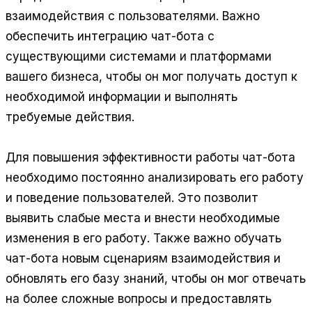
взаимодействия с пользователями. Важно
обеспечить интеграцию чат-бота с
существующими системами и платформами
вашего бизнеса, чтобы он мог получать доступ к
необходимой информации и выполнять
требуемые действия.
Для повышения эффективности работы чат-бота
необходимо постоянно
анализировать
его работу
и поведение пользователей. Это позволит
выявить слабые места и внести необходимые
изменения в его работу. Также важно обучать
чат-бота новым сценариям взаимодействия и
обновлять его базу знаний, чтобы он мог отвечать
на более сложные вопросы и предоставлять