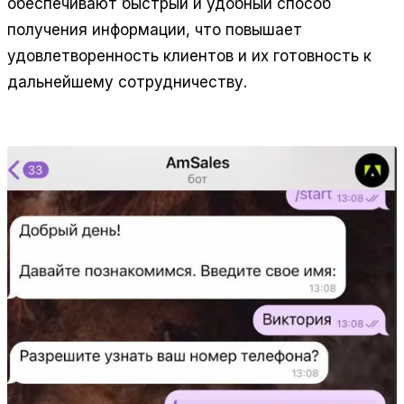
обеспечивают быстрый и удобный способ
получения информации, что повышает
удовлетворенность клиентов и их готовность к
дальнейшему сотрудничеству.