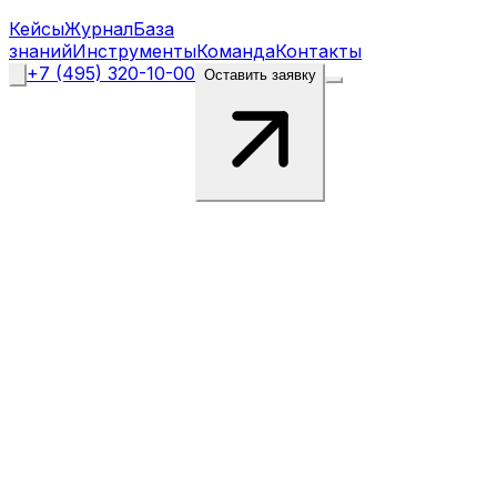
Кейсы
Журнал
База
знаний
Инструменты
Команда
Контакты
+7 (495) 320-10-00
Оставить заявку