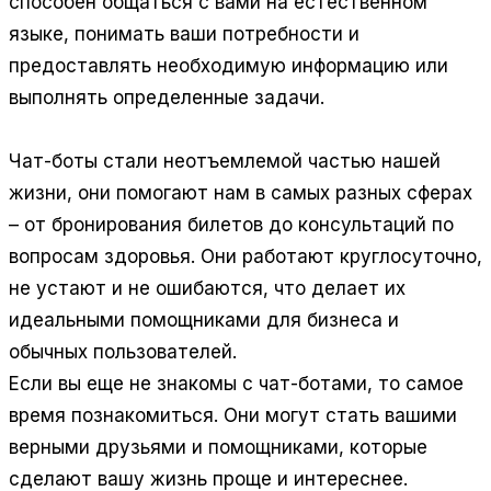
способен общаться с вами на естественном
языке, понимать ваши потребности и
предоставлять необходимую информацию или
выполнять определенные задачи.
Чат-боты стали неотъемлемой частью нашей
жизни, они помогают нам в самых разных сферах
– от бронирования билетов до консультаций по
вопросам здоровья. Они работают круглосуточно,
не устают и не ошибаются, что делает их
идеальными помощниками для бизнеса и
обычных пользователей.
Если вы еще не знакомы с чат-ботами, то самое
время познакомиться. Они могут стать вашими
верными друзьями и помощниками, которые
сделают вашу жизнь проще и интереснее.