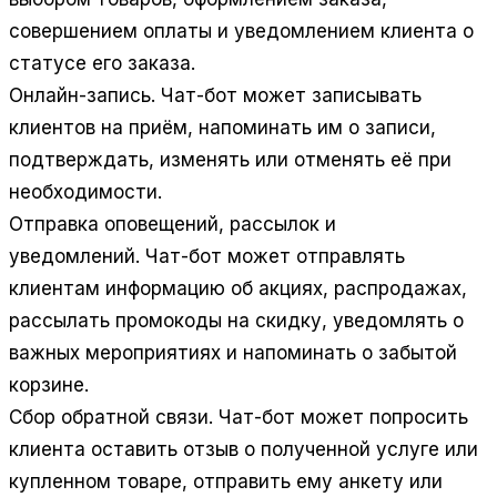
совершением оплаты и уведомлением клиента о
статусе его заказа.
Онлайн-запись.
Чат-бот может записывать
клиентов на приём, напоминать им о записи,
подтверждать, изменять или отменять её при
необходимости.
Отправка оповещений, рассылок и
уведомлений.
Чат-бот может отправлять
клиентам информацию об акциях, распродажах,
рассылать промокоды на скидку, уведомлять о
важных мероприятиях и напоминать о забытой
корзине.
Сбор обратной связи.
Чат-бот может попросить
клиента оставить отзыв о полученной услуге или
купленном товаре, отправить ему анкету или