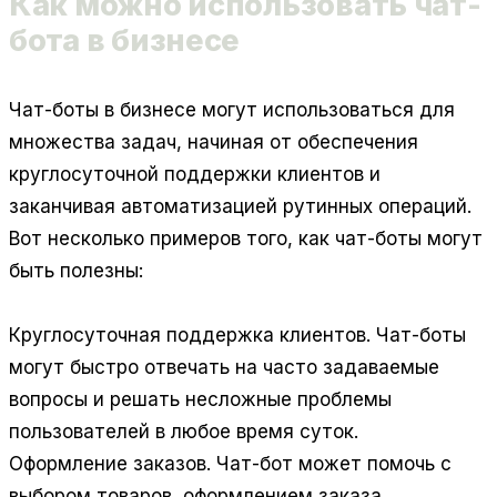
Как можно использовать чат-
бота в бизнесе
Чат-боты в бизнесе могут использоваться для
множества задач, начиная от обеспечения
круглосуточной поддержки клиентов и
заканчивая автоматизацией рутинных операций.
Вот несколько примеров того, как чат-боты могут
быть полезны:
Круглосуточная поддержка клиентов.
Чат-боты
могут быстро отвечать на часто задаваемые
вопросы и решать несложные проблемы
пользователей в любое время суток.
Оформление заказов.
Чат-бот может помочь с
выбором товаров, оформлением заказа,