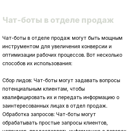
Чат-боты в отделе продаж
Чат-боты в отделе продаж могут быть мощным
инструментом для увеличения конверсии и
оптимизации рабочих процессов. Вот несколько
способов их использования:
Сбор лидов:
Чат-боты могут задавать вопросы
потенциальным клиентам, чтобы
квалифицировать их и передать информацию о
заинтересованных лицах в отдел продаж.
Обработка запросов:
Чат-боты могут
обрабатывать простые запросы клиентов,