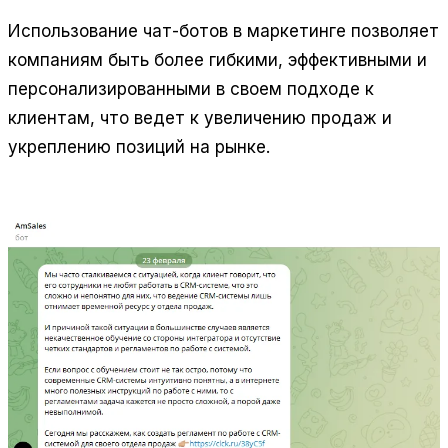
Использование чат-ботов в маркетинге позволяет
компаниям быть более гибкими, эффективными и
персонализированными в своем подходе к
клиентам, что ведет к увеличению продаж и
укреплению позиций на рынке.