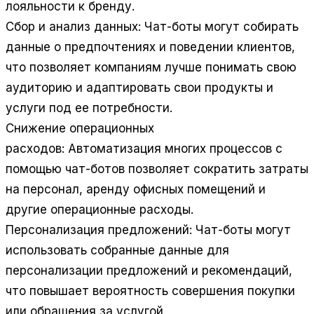
лояльности к бренду.
Сбор и анализ данных:
Чат-боты могут собирать
данные о предпочтениях и поведении клиентов,
что позволяет компаниям лучше понимать свою
аудиторию и адаптировать свои продукты и
услуги под ее потребности.
Снижение операционных
расходов:
Автоматизация многих процессов с
помощью чат-ботов позволяет сократить затраты
на персонал, аренду офисных помещений и
другие операционные расходы.
Персонализация предложений:
Чат-боты могут
использовать собранные данные для
персонализации предложений и рекомендаций,
что повышает вероятность совершения покупки
или обращения за услугой.