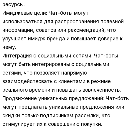
ресурсы.
Имиджевые цели:
Чат-боты могут
использоваться для распространения полезной
информации, советов или рекомендаций, что
улучшает имидж бренда и повышает доверие к
нему.
Интеграция с социальными сетями:
Чат-боты
могут быть интегрированы с социальными
сетями, что позволяет напрямую
взаимодействовать с клиентами в режиме
реального времени и повышать вовлеченность.
Продвижение уникальных предложений:
Чат-боты
могут предлагать уникальные предложения или
скидки только подписчикам рассылки, что
стимулирует их к совершению покупки.